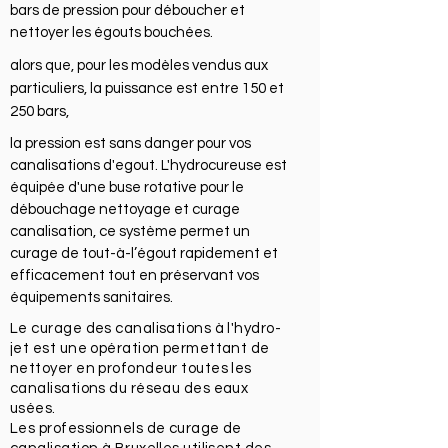
bars de pression pour déboucher et
nettoyer les égouts bouchées.
alors que, pour les modèles vendus aux
particuliers, la puissance est entre 150 et
250 bars,
la pression est sans danger pour vos
canalisations d'egout. L'hydrocureuse est
équipée d'une buse rotative pour le
débouchage nettoyage et curage
canalisation, ce système permet un
curage de tout-à-l’égout rapidement et
efficacement tout en préservant vos
équipements sanitaires.
Le curage des canalisations à l'hydro-
jet est une opération permettant de
nettoyer en profondeur toutes les
canalisations du réseau des eaux
usées.
Les professionnels de curage de