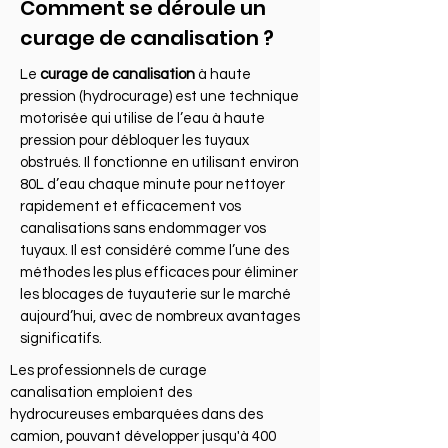
Comment se déroule un
curage de canalisation ?
Le
curage de canalisation
à haute
pression (hydrocurage) est une technique
motorisée qui utilise de l’eau à haute
pression pour débloquer les tuyaux
obstrués. Il fonctionne en utilisant environ
80L d’eau chaque minute pour nettoyer
rapidement et efficacement vos
canalisations sans endommager vos
tuyaux. Il est considéré comme l’une des
méthodes les plus efficaces pour éliminer
les blocages de tuyauterie sur le marché
aujourd’hui, avec de nombreux avantages
significatifs.
Les professionnels de curage
canalisation emploient des
hydrocureuses embarquées dans des
camion, pouvant développer jusqu'à 400