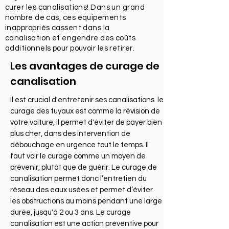
curer les canalisations! Dans un grand
nombre de cas, ces équipements
inappropriés cassent dans la
canalisation et engendre des coûts
additionnels pour pouvoir les retirer.
Les avantages de curage de
canalisation
Il est crucial d'entretenir ses canalisations. le
curage des tuyaux est comme la révision de
votre voiture, il permet d'éviter de payer bien
plus cher, dans des intervention de
débouchage en urgence tout le temps. Il
faut voir le curage comme un moyen de
prévenir, plutôt que de guérir. Le curage de
canalisation permet donc l’entretien du
réseau des eaux usées et permet d’éviter
les obstructions au moins pendant une large
durée, jusqu'à 2 ou 3 ans. Le curage
canalisation est une action préventive pour