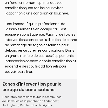
un fonctionnement optimal des vos
canalisations, est réalisé pour éviter
l’apparition d’une canalisation bouchée.
​il est impératif qu'un professionnel de
l'assainissement s'en occupe car il est
équipé en conséquence. Pas mal de fois les
interventions concerne l'utilisation de canne
de ramonage de façon détournée pour
déboucher ou curer les canalisations! Dans
un grand nombre de cas, ces équipements
inappropriés cassent dans la canalisation et
engendre des coûts additionnels pour
pouvoir les retirer.
Zones d'intervention pour le
curage de canalisations
Nous intervenons dans toutes les communes
de Bruxelles et sa périphérie : Anderlecht,
Auderghem, Berchem-Sainte-Agathe,