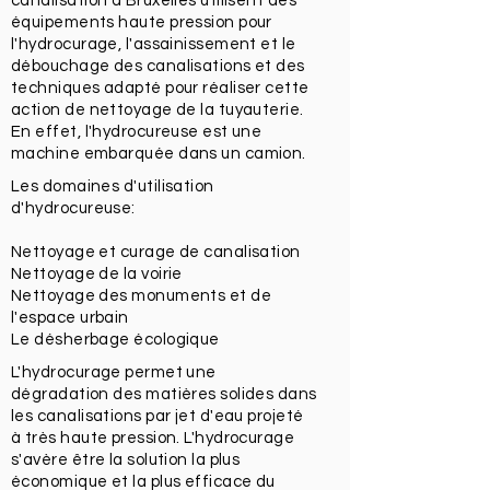
canalisation à Bruxelles utilisent des
équipements haute pression pour
l'hydrocurage, l'assainissement et le
débouchage des canalisations et des
techniques adapté pour réaliser cette
action de nettoyage de la tuyauterie.
En effet, l'hydrocureuse est une
machine embarquée dans un camion.
Les domaines d'utilisation
d'hydrocureuse:
Nettoyage et curage de canalisation
Nettoyage de la voirie
Nettoyage des monuments et de
l'espace urbain
Le désherbage écologique
L'hydrocurage permet une
dégradation des matières solides dans
les canalisations par jet d'eau projeté
à très haute pression. L'hydrocurage
s'avère être la solution la plus
économique et la plus efficace du