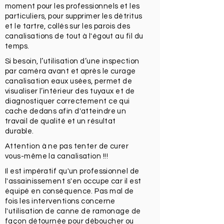
moment pour les professionnels et les
particuliers, pour supprimer les détritus
et le tartre, collés sur les parois des
canalisations de tout à l'égout au fil du
temps.
Si besoin, l’utilisation d’une inspection
par caméra avant et après le curage
canalisation eaux usées, permet de
visualiser l’intérieur des tuyaux et de
diagnostiquer correctement ce qui
cache dedans afin d'atteindre un
travail de qualité et un résultat
durable.
Attention à ne pas tenter de curer
vous-même la canalisation !!!
Il est impératif qu'un professionnel de
l'assainissement s'en occupe car il est
équipé en conséquence. Pas mal de
fois les interventions concerne
l'utilisation de canne de ramonage de
façon détournée pour déboucher ou