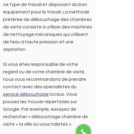
ce type de travail et disposant du bon
équipement pour le travail. La méthode
préférée de débouchage des chambres
de visite consiste à utiliser des machines
de nettoyage mécaniques qui utilisent
de l'eau à haute pression et une
aspiration.
Si vous êtes responsable de votre
regard ou de votre chambre de visite,
nous vous recommandons de prendre
contact avec des spécialistes du
service débouchage
locaux. Vous
pouvez les trouver répertoriés sur
Google. Par exemple, essayez de
rechercher « débouchage chambre de
visite + la ville où vous habitez ».