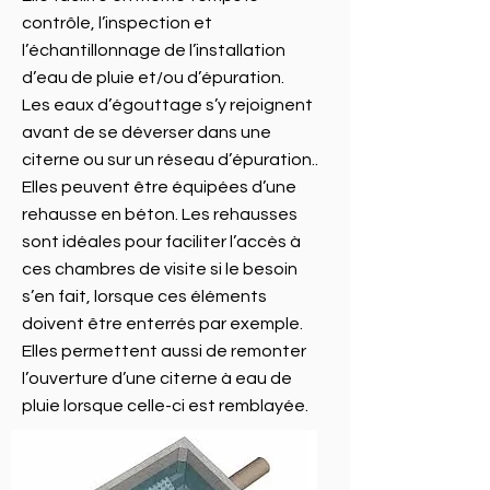
contrôle, l’inspection et
l’échantillonnage de l’installation
d’eau de pluie et/ou d’épuration.
Les eaux d’égouttage s’y rejoignent
avant de se déverser dans une
citerne ou sur un réseau d’épuration..
Elles peuvent être équipées d’une
rehausse en béton. Les rehausses
sont idéales pour faciliter l’accès à
ces chambres de visite si le besoin
s’en fait, lorsque ces éléments
doivent être enterrés par exemple.
Elles permettent aussi de remonter
l’ouverture d’une citerne à eau de
pluie lorsque celle-ci est remblayée.