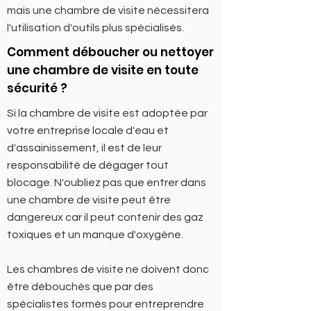
mais une chambre de visite nécessitera
l'utilisation d'outils plus spécialisés.
Comment déboucher ou nettoyer
une chambre de visite
en toute
sécurité ?
Si la chambre de visite est adoptée par
votre entreprise locale d'eau et
d'assainissement, il est de leur
responsabilité de dégager tout
blocage. N'oubliez pas que entrer dans
une chambre de visite peut être
dangereux car il peut contenir des gaz
toxiques et un manque d'oxygène.
Les chambres de visite ne doivent donc
être débouchés que par des
spécialistes formés pour entreprendre