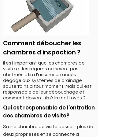
Comment déboucher les
chambres d'inspection ?
Il est important que les chambres de
visite et les regards ne soient pas
obstrués afin d'assurer un accès
dégagé aux systèmes de drainage
souterrains à tout moment. Mais qui est
responsable de leur débouchage et
comment doivent-ils être nettoyés ?
Qui est responsable de l'entretien
des chambres de visite?
Si une chambre de visite dessert plus de
deux propriétés et se connecte à