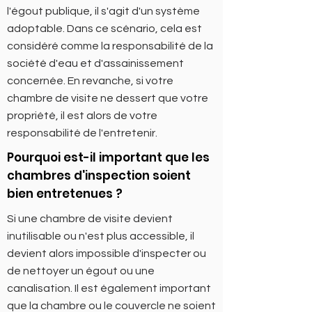
l'égout publique, il s'agit d'un système
adoptable. Dans ce scénario, cela est
considéré comme la responsabilité de la
société d'eau et d'assainissement
concernée. En revanche, si votre
chambre de visite ne dessert que votre
propriété, il est alors de votre
responsabilité de l'entretenir.
Pourquoi est-il important que les
chambres d'inspection soient
bien entretenues ?
Si une
chambre de visite
devient
inutilisable ou n'est plus accessible, il
devient alors impossible d'inspecter ou
de nettoyer un égout ou une
canalisation. Il est également important
que la chambre ou le couvercle ne soient