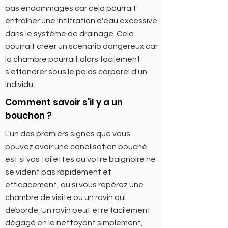
pas endommagés car cela pourrait
entraîner une infiltration d'eau excessive
dans le système de drainage. Cela
pourrait créer un scénario dangereux car
la chambre pourrait alors facilement
s'effondrer sous le poids corporel d'un
individu.
Comment savoir s'il y a un
bouchon ?
L'un des premiers signes que vous
pouvez avoir une canalisation bouché
est si vos toilettes ou votre baignoire ne
se vident pas rapidement et
efficacement, ou si vous repérez une
chambre de visite ou un ravin qui
déborde. Un ravin peut être facilement
dégagé en le nettoyant simplement,