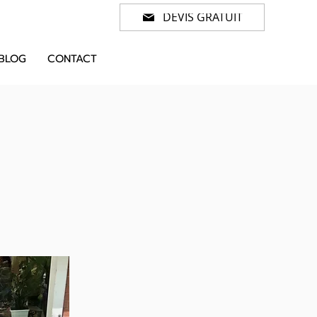
DEVIS GRATUIT
BLOG
CONTACT