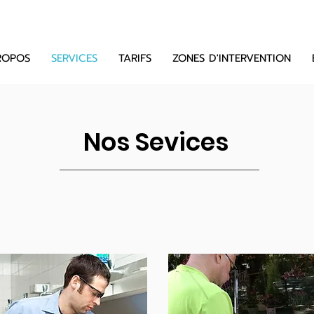
ROPOS
SERVICES
TARIFS
ZONES D'INTERVENTION
Nos Sevices