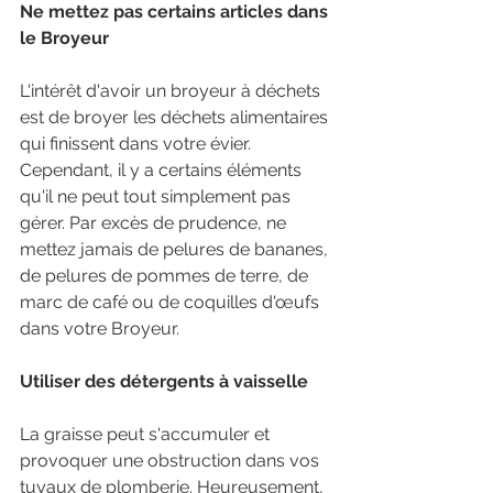
Ne mettez pas certains articles dans 
le Broyeur
L'intérêt d'avoir un broyeur à déchets 
est de broyer les déchets alimentaires 
qui finissent dans votre évier. 
Cependant, il y a certains éléments 
qu'il ne peut tout simplement pas 
gérer. Par excès de prudence, ne 
mettez jamais de pelures de bananes, 
de pelures de pommes de terre, de 
marc de café ou de coquilles d'œufs 
dans votre Broyeur. 
Utiliser des détergents à vaisselle
La graisse peut s'accumuler et 
provoquer une obstruction dans vos 
tuyaux de plomberie. Heureusement, 