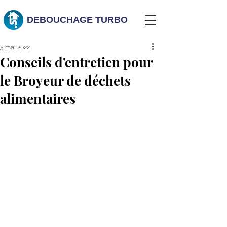
DEBOUCHAGE
TURBO
5 mai 2022
Conseils d'entretien pour
le Broyeur de déchets
alimentaires