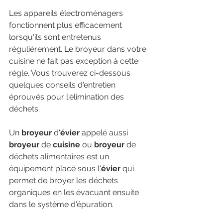
Les appareils électroménagers 
fonctionnent plus efficacement 
lorsqu'ils sont entretenus 
régulièrement. Le broyeur dans votre 
cuisine ne fait pas exception à cette 
règle. Vous trouverez ci-dessous 
quelques conseils d'entretien 
éprouvés pour l'élimination des 
déchets.
Un 
broyeur
 d'
évier
 appelé aussi 
broyeur
 de 
cuisine
 ou 
broyeur
 de 
déchets alimentaires est un 
équipement placé sous l'
évier
 qui 
permet de broyer les déchets 
organiques en les évacuant ensuite 
dans le système d'épuration.