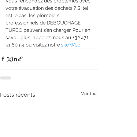
Vous rencontrez des problèmes avec 
votre évacuation des déchets ? Si tel 
est le cas, les plombiers 
professionnels de DEBOUCHAGE 
TURBO peuvent s'en charger. Pour en 
savoir plus, appelez-nous au +32 471 
91 60 54 ou visitez notre 
site Web
 .
Voir tout
Posts récents