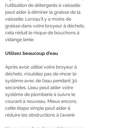
l'utilisation de détergents à vaisselle 
peut aider à éliminer la graisse de la 
vaisselle. Lorsqu'il y a moins de 
graisse dans votre broyeur à déchets, 
cela réduit le risque de bouchons à 
vidange lente. 
Utilisez beaucoup d'eau
Après avoir utilisé votre broyeur à 
déchets, n'oubliez pas de rincer le 
système avec de l'eau pendant 30 
secondes. L'eau peut aider votre 
système de plomberie à suivre le 
courant à nouveau. Mieux encore, 
cette étape simple peut aider à 
réduire les obstructions à l'avenir. 