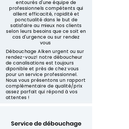
entourés d'une équipe de
professionnels compétents qui
allient efficacité, rapidité et
ponctualité dans le but de
satisfaire au mieux nos clients
selon leurs besoins que ce soit en
cas d'urgence ou sur rendez
vous
Débouchage Alken urgent ou sur
rendez-vouz! notre déboucheur
de canalisations est toujours
diponible et près de chez vous
pour un service professionnel.
Nous vous présentons un rapport
complémentaire de qualité/prix
assez parfait qui répond à vos
attentes !
Service de débouchage