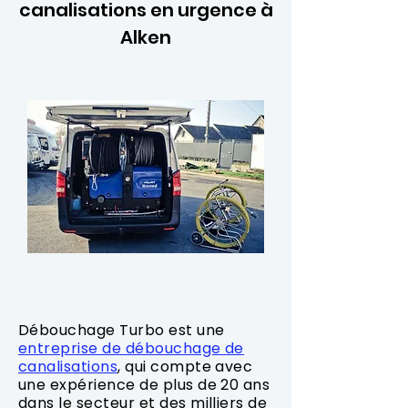
canalisations en urgence à
Alken
Débouchage Turbo est une
entreprise de débouchage de
canalisations
, qui compte avec
une expérience de plus de 20 ans
dans le secteur et des milliers de