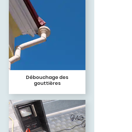
Débouchage des
gouttières