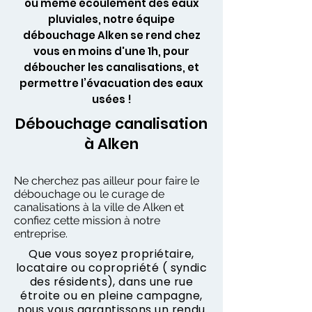
ou même écoulement des eaux
pluviales, notre équipe
débouchage Alken se rend chez
vous en moins d'une 1h, pour
déboucher les canalisations, et
permettre l’évacuation des eaux
usées !
Débouchage canalisation
à Alken
Ne cherchez pas ailleur pour faire le
débouchage ou le curage de
canalisations à la ville de Alken et
confiez cette mission à notre
entreprise.
Que vous soyez propriétaire,
locataire ou copropriété ( syndic
des résidents), dans une rue
étroite ou en pleine campagne,
nous vous garantissons un rendu