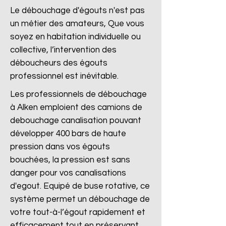
Le débouchage d'égouts n'est pas
un métier des amateurs, Que vous
soyez en habitation individuelle ou
collective, l’intervention des
déboucheurs des égouts
professionnel est inévitable.
Les professionnels de débouchage
à Alken emploient des camions de
debouchage canalisation pouvant
développer 400 bars de haute
pression dans vos égouts
bouchées, la pression est sans
danger pour vos canalisations
d'egout. Equipé de buse rotative, ce
système permet un débouchage de
votre tout-à-l’égout rapidement et
efficacement tout en préservant