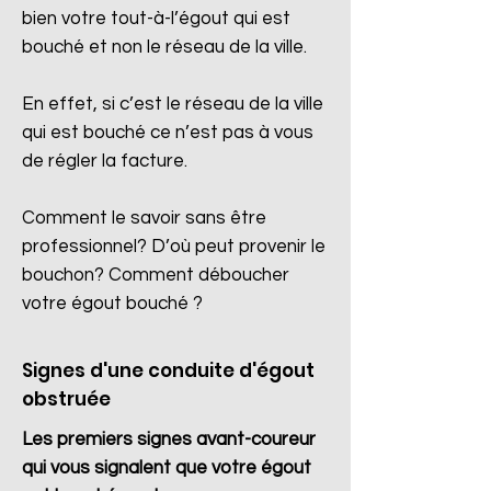
bien votre tout-à-l’égout qui est
bouché et non le réseau de la ville.
En effet, si c’est le réseau de la ville
qui est bouché ce n’est pas à vous
de régler la facture.
Comment le savoir sans être
professionnel? D’où peut provenir le
bouchon? Comment déboucher
votre égout bouché ?
Signes d'une conduite d'égout
obstruée
Les premiers signes avant-coureur
qui vous signalent que votre égout