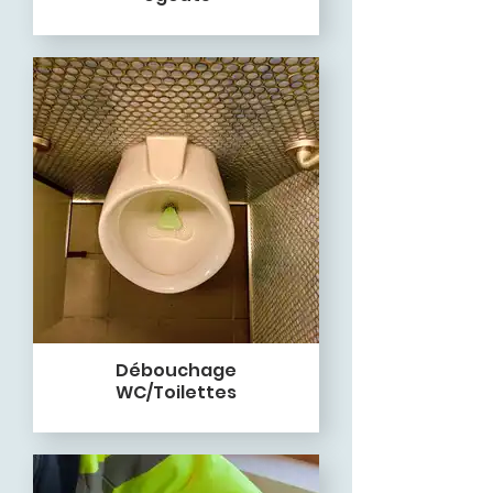
Débouchage
WC/Toilettes