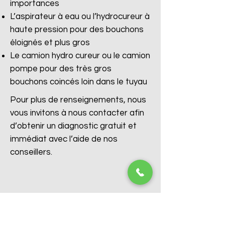
importances
L’aspirateur à eau ou l’hydrocureur à
haute pression pour des bouchons
éloignés et plus gros
Le camion hydro cureur ou le camion
pompe pour des très gros
bouchons coincés loin dans le tuyau
Pour plus de renseignements, nous
vous invitons à nous contacter afin
d’obtenir un diagnostic gratuit et
immédiat avec l’aide de nos
conseillers.
Débouchage WC Alken