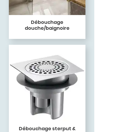
Débouchage
douche/baignoire
Débouchage sterput &