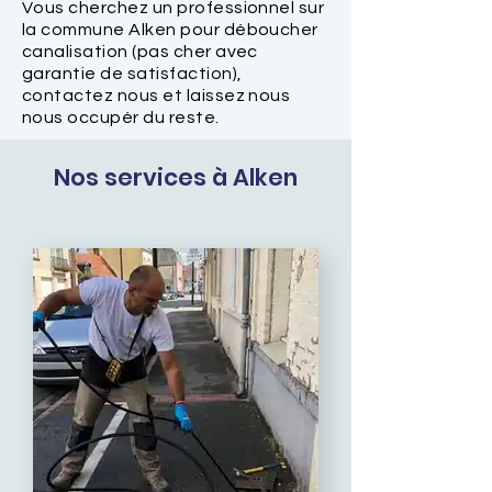
Vous cherchez un professionnel sur
la commune Alken pour déboucher
canalisation (pas cher avec
garantie de satisfaction),
contactez nous et laissez nous
nous occupér du reste.
Nos services à Alken