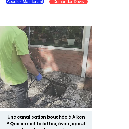
Appelez Maintenant
Demander Devis
Une canalisation bouchée à Alken
? Que ce soit toilettes, évier, égout