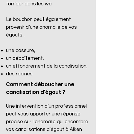
tomber dans les wc.
Le bouchon peut également
provenir d’une anomalie de vos
égouts :
une cassure,
un déboîtement,
un effondrement de la canalisation,
des racines.​
Comment déboucher une
canalisation d'égout ?
Une intervention d’un professionnel
peut vous apporter une réponse
précise sur l’anomalie qui encombre
vos canalisations d'égout à Alken