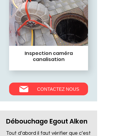
Inspection caméra
canalisation
CONTACTEZ NOUS
Débouchage Egout Alken
Tout d’abord il faut vérifier que c’est