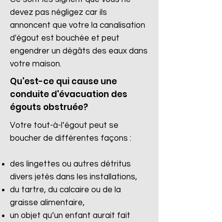
devez pas négligez car ils
annoncent que votre la canalisation
d'égout est bouchée et peut
engendrer un dégâts des eaux dans
votre maison.
Qu'est-ce qui cause une
conduite d'évacuation des
égouts obstruée?
Votre tout-à-l’égout peut se
boucher de différentes façons :
des lingettes ou autres détritus
divers jetés dans les installations,
du tartre, du calcaire ou de la
graisse alimentaire,
un objet qu’un enfant aurait fait