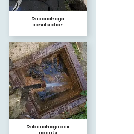
Débouchage
canalisation
Débouchage des
égouts