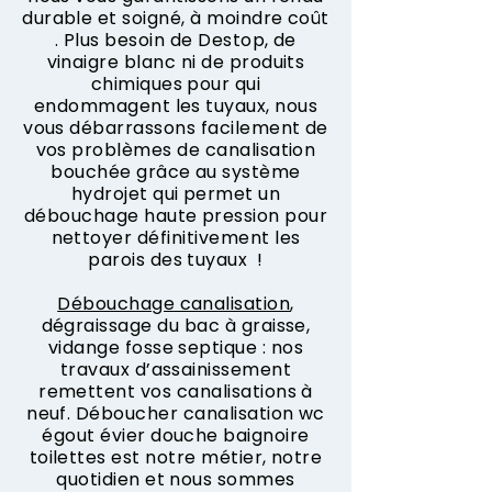
durable et soigné, à moindre coût
. Plus besoin de Destop, de
vinaigre blanc ni de produits
chimiques pour qui
endommagent les tuyaux, nous
vous débarrassons facilement de
vos problèmes de canalisation
bouchée grâce au système
hydrojet qui permet un
débouchage haute pression pour
nettoyer définitivement les
parois des tuyaux !
Débouchage canalisation
,
dégraissage du bac à graisse,
vidange fosse septique : nos
travaux d’assainissement
remettent vos canalisations à
neuf. Déboucher canalisation wc
égout évier douche baignoire
toilettes est notre métier, notre
quotidien et nous sommes