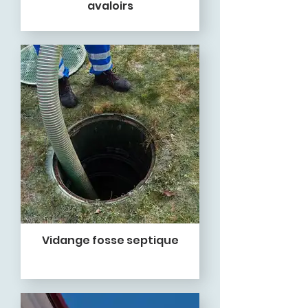
avaloirs
Vidange fosse septique