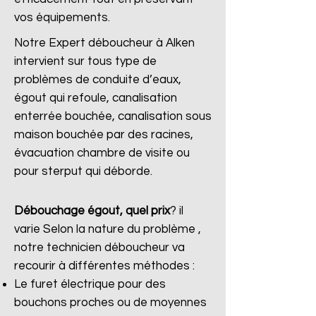
vos équipements.
Notre Expert déboucheur à Alken
intervient sur tous type de
problèmes de conduite d’eaux,
égout qui refoule, canalisation
enterrée bouchée, canalisation sous
maison bouchée par des racines,
évacuation chambre de visite ou
pour sterput qui déborde.
Débouchage égout, quel prix
?
il
varie Selon la nature du problème ,
notre technicien déboucheur va
recourir à différentes méthodes :
Le furet électrique pour des
bouchons proches ou de moyennes