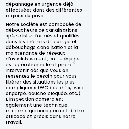
dépannage en urgence déjà
effectuées dans des différentes
régions du pays.
Notre société est composée de
déboucheurs de canalisations
spécialistes formés et qualifiés
dans les métiers de curage et
débouchage canalisation et la
maintenance de réseaux
d’assainissement, notre équipe
est opérationnelle et prête à
intervenir dès que vous en
ressentez le besoin pour vous
libérer des situations les plus
compliquées (WC bouchés, évier
engorgé, douche bloquée, etc.).
L’inspection caméra est
également une technique
moderne qui nous permet d’être
efficace et précis dans notre
travail.