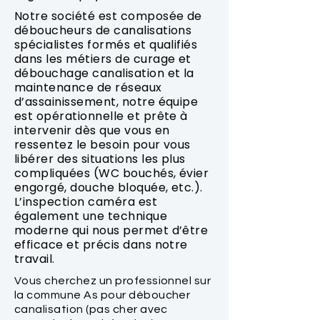
Notre société est composée de
déboucheurs de canalisations
spécialistes formés et qualifiés
dans les métiers de curage et
débouchage canalisation et la
maintenance de réseaux
d’assainissement, notre équipe
est opérationnelle et prête à
intervenir dès que vous en
ressentez le besoin pour vous
libérer des situations les plus
compliquées (WC bouchés, évier
engorgé, douche bloquée, etc.).
L’inspection caméra est
également une technique
moderne qui nous permet d’être
efficace et précis dans notre
travail.
Vous cherchez un professionnel sur
la commune As pour déboucher
canalisation (pas cher avec