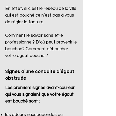
En effet, si c’est le réseau de la ville
qui est bouché ce n’est pas à vous
de régler la facture.
Comment le savoir sans être
professionnel? D’où peut provenir le
bouchon? Comment déboucher
votre égout bouché ?
Signes d'une conduite d'égout
obstruée
Les premiers signes avant-coureur
qui vous signalent que votre égout
est bouché sont :
les odeurs nauséabondes qui