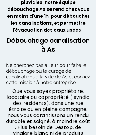
pluviales, notre équipe
débouchage As se rend chez vous
en moins d'une 1h, pour déboucher
les canalisations, et permettre
l’évacuation des eaux usées !
Débouchage canalisation
à As
Ne cherchez pas ailleur pour faire le
débouchage ou le curage de
canalisations à la ville de As et confiez
cette mission à notre entreprise.
Que vous soyez propriétaire,
locataire ou copropriété ( syndic
des résidents), dans une rue
étroite ou en pleine campagne,
nous vous garantissons un rendu
durable et soigné, à moindre coût
. Plus besoin de Destop, de
vinaigre blanc ni de produits