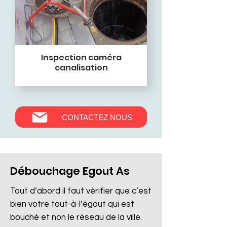
Inspection caméra
canalisation
CONTACTEZ NOUS
Débouchage Egout As
Tout d’abord il faut vérifier que c’est
bien votre tout-à-l’égout qui est
bouché et non le réseau de la ville.