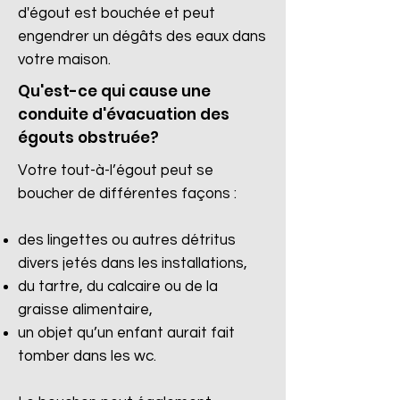
d'égout est bouchée et peut
engendrer un dégâts des eaux dans
votre maison.
Qu'est-ce qui cause une
conduite d'évacuation des
égouts obstruée?
Votre tout-à-l’égout peut se
boucher de différentes façons :
des lingettes ou autres détritus
divers jetés dans les installations,
du tartre, du calcaire ou de la
graisse alimentaire,
un objet qu’un enfant aurait fait
tomber dans les wc.