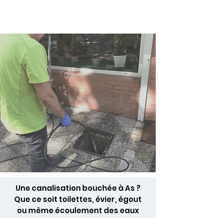
Une canalisation bouchée à As ?
Que ce soit toilettes, évier, égout
ou même écoulement des eaux