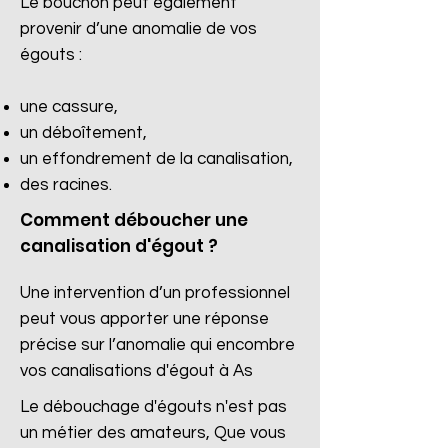
Le bouchon peut également
provenir d’une anomalie de vos
égouts :
une cassure,
un déboîtement,
un effondrement de la canalisation,
des racines.​
Comment déboucher une
canalisation d'égout ?
Une intervention d’un professionnel
peut vous apporter une réponse
précise sur l’anomalie qui encombre
vos canalisations d'égout à As
Le débouchage d'égouts n'est pas
un métier des amateurs, Que vous