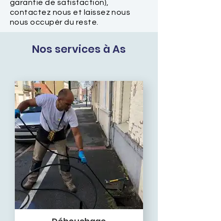
garantie de satisfaction),
contactez nous et laissez nous
nous occupér du reste.
Nos services à As