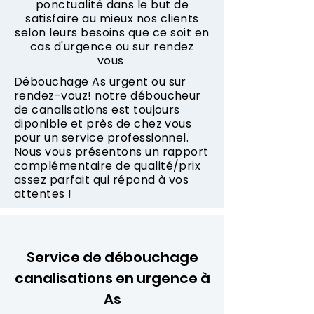
ponctualité dans le but de
satisfaire au mieux nos clients
selon leurs besoins que ce soit en
cas d'urgence ou sur rendez
vous
Débouchage As urgent ou sur
rendez-vouz! notre déboucheur
de canalisations est toujours
diponible et près de chez vous
pour un service professionnel.
Nous vous présentons un rapport
complémentaire de qualité/prix
assez parfait qui répond à vos
attentes !
Service de débouchage
canalisations en urgence à
As