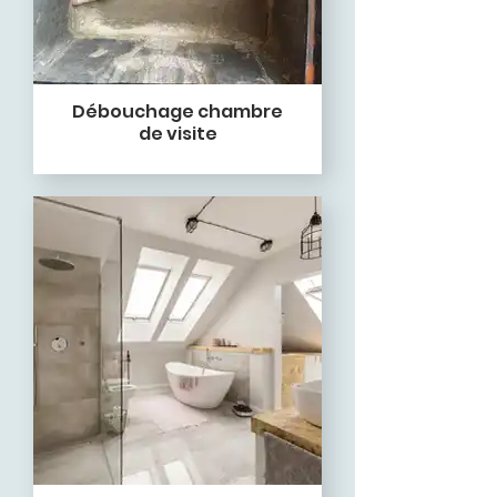
Débouchage chambre
de visite