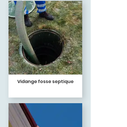
Vidange fosse septique