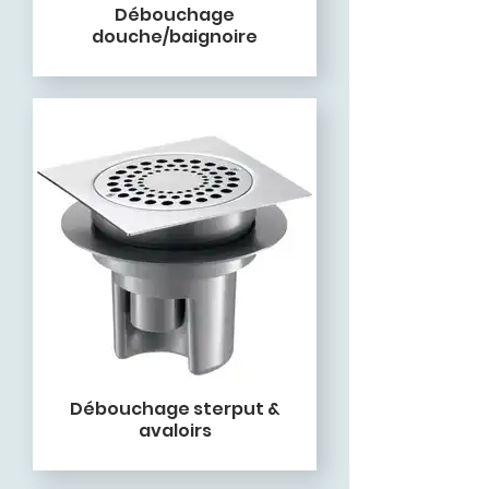
Débouchage
douche/baignoire
Débouchage sterput &
avaloirs