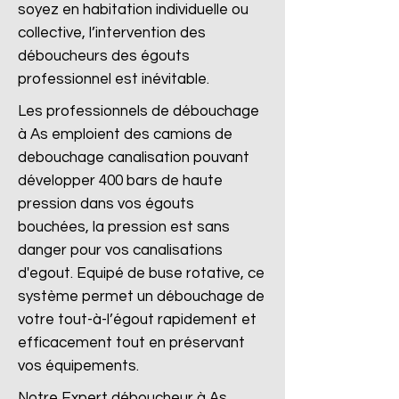
soyez en habitation individuelle ou
collective, l’intervention des
déboucheurs des égouts
professionnel est inévitable.
Les professionnels de débouchage
à As emploient des camions de
debouchage canalisation pouvant
développer 400 bars de haute
pression dans vos égouts
bouchées, la pression est sans
danger pour vos canalisations
d'egout. Equipé de buse rotative, ce
système permet un débouchage de
votre tout-à-l’égout rapidement et
efficacement tout en préservant
vos équipements.
Notre Expert déboucheur à As