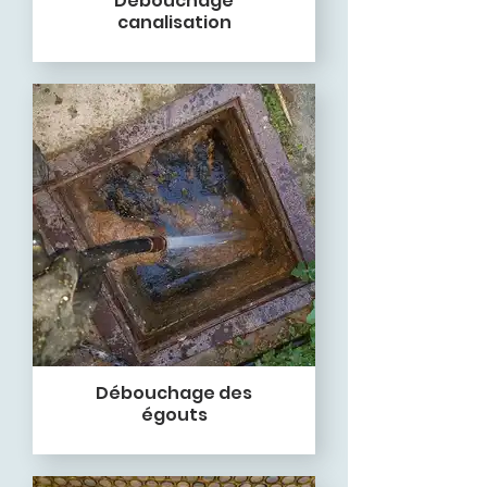
Débouchage
canalisation
Débouchage des
égouts