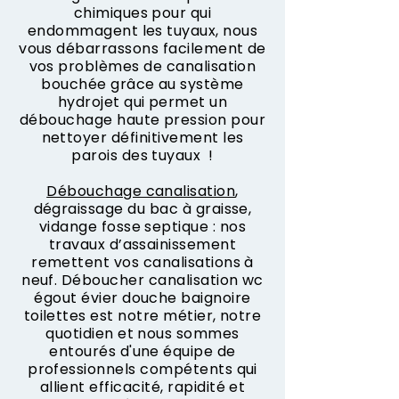
chimiques pour qui
endommagent les tuyaux, nous
vous débarrassons facilement de
vos problèmes de canalisation
bouchée grâce au système
hydrojet qui permet un
débouchage haute pression pour
nettoyer définitivement les
parois des tuyaux !
Débouchage canalisation
,
dégraissage du bac à graisse,
vidange fosse septique : nos
travaux d’assainissement
remettent vos canalisations à
neuf. Déboucher canalisation wc
égout évier douche baignoire
toilettes est notre métier, notre
quotidien et nous sommes
entourés d'une équipe de
professionnels compétents qui
allient efficacité, rapidité et