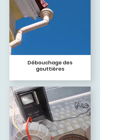
Débouchage des
gouttières