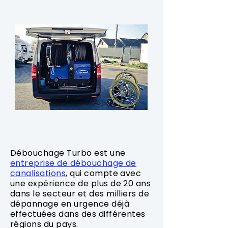
Débouchage Turbo est une
entreprise de débouchage de
canalisations
, qui compte avec
une expérience de plus de 20 ans
dans le secteur et des milliers de
dépannage en urgence déjà
effectuées dans des différentes
régions du pays.