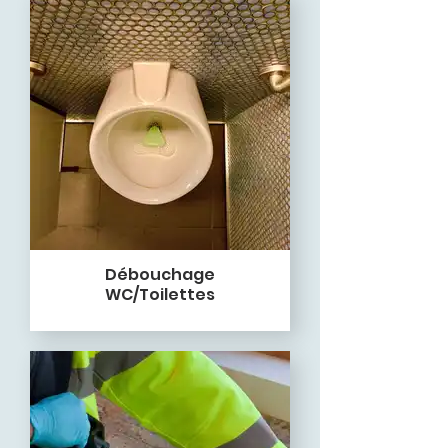
Débouchage
WC/Toilettes