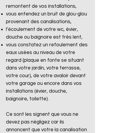
remontent de vos installations,
vous entendez un bruit de glou-glou
provenant des canalisations,
l’écoulement de votre wc, évier,
douche ou baignoire est très lent,
vous constatez un refoulement des
eaux usées au niveau de votre
regard (plaque en fonte se situant
dans votre jardin, votre terrasse,
votre cour), de votre avaloir devant
votre garage ou encore dans vos
installations (évier, douche,
baignoire, toilette).
Ce sont les signent que vous ne
devez pas négligez car ils
annoncent que votre la canalisation