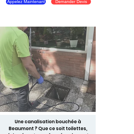
Appelez Maintenant
Demander Devis
Une canalisation bouchée à
Beaumont ? Que ce soit toilettes,