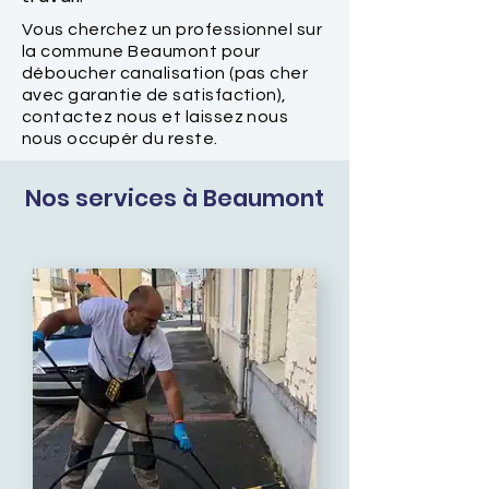
Vous cherchez un professionnel sur
la commune Beaumont pour
déboucher canalisation (pas cher
avec garantie de satisfaction),
contactez nous et laissez nous
nous occupér du reste.
Nos services à Beaumont