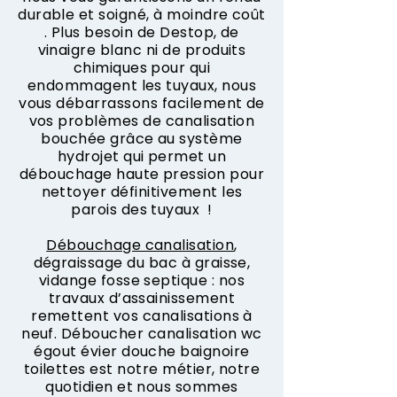
durable et soigné, à moindre coût
. Plus besoin de Destop, de
vinaigre blanc ni de produits
chimiques pour qui
endommagent les tuyaux, nous
vous débarrassons facilement de
vos problèmes de canalisation
bouchée grâce au système
hydrojet qui permet un
débouchage haute pression pour
nettoyer définitivement les
parois des tuyaux !
Débouchage canalisation
,
dégraissage du bac à graisse,
vidange fosse septique : nos
travaux d’assainissement
remettent vos canalisations à
neuf. Déboucher canalisation wc
égout évier douche baignoire
toilettes est notre métier, notre
quotidien et nous sommes