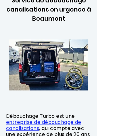
Service de débouchage
canalisations en urgence à
Beaumont
Débouchage Turbo est une
entreprise de débouchage de
canalisations
, qui compte avec
une expérience de plus de 20 ans