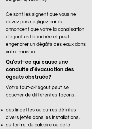
Ce sont les signent que vous ne
devez pas négligez car ils
annoncent que votre la canalisation
d'égout est bouchée et peut
engendrer un dégâts des eaux dans
votre maison.
Qu'est-ce qui cause une
conduite d'évacuation des
égouts obstruée?
Votre tout-à-l’égout peut se
boucher de différentes façons :
des lingettes ou autres détritus
divers jetés dans les installations,
du tartre, du calcaire ou de la