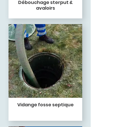
Débouchage sterput &
avaloirs
Vidange fosse septique