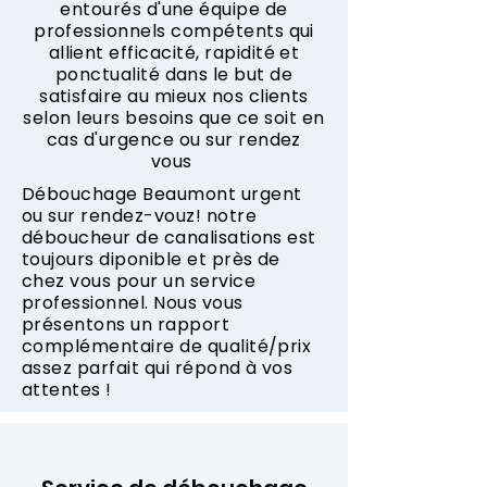
entourés d'une équipe de
professionnels compétents qui
allient efficacité, rapidité et
ponctualité dans le but de
satisfaire au mieux nos clients
selon leurs besoins que ce soit en
cas d'urgence ou sur rendez
vous
Débouchage Beaumont urgent
ou sur rendez-vouz! notre
déboucheur de canalisations est
toujours diponible et près de
chez vous pour un service
professionnel. Nous vous
présentons un rapport
complémentaire de qualité/prix
assez parfait qui répond à vos
attentes !