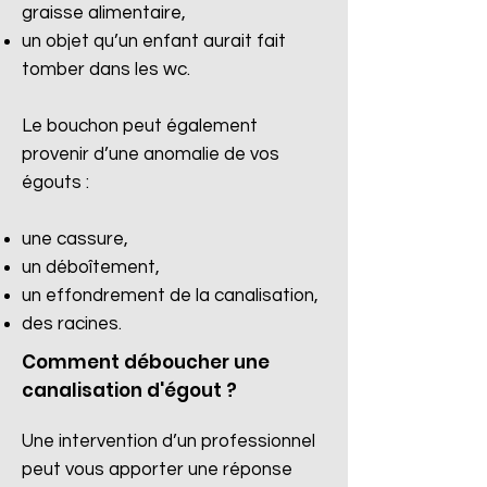
graisse alimentaire,
un objet qu’un enfant aurait fait
tomber dans les wc.
Le bouchon peut également
provenir d’une anomalie de vos
égouts :
une cassure,
un déboîtement,
un effondrement de la canalisation,
des racines.​
Comment déboucher une
canalisation d'égout ?
Une intervention d’un professionnel
peut vous apporter une réponse