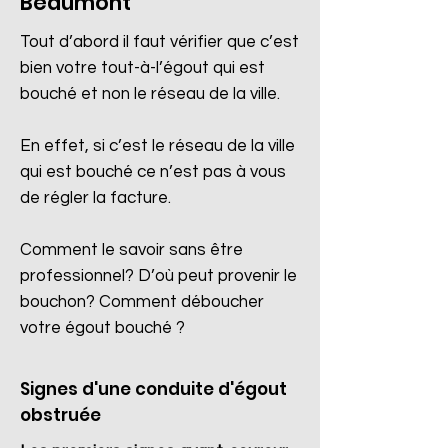
Beaumont
Tout d’abord il faut vérifier que c’est
bien votre tout-à-l’égout qui est
bouché et non le réseau de la ville.
En effet, si c’est le réseau de la ville
qui est bouché ce n’est pas à vous
de régler la facture.
Comment le savoir sans être
professionnel? D’où peut provenir le
bouchon? Comment déboucher
votre égout bouché ?
Signes d'une conduite d'égout
obstruée