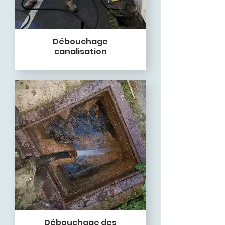
Débouchage
canalisation
Débouchage des