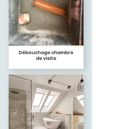
Débouchage chambre
de visite