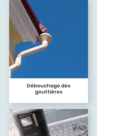
Débouchage des
gouttières