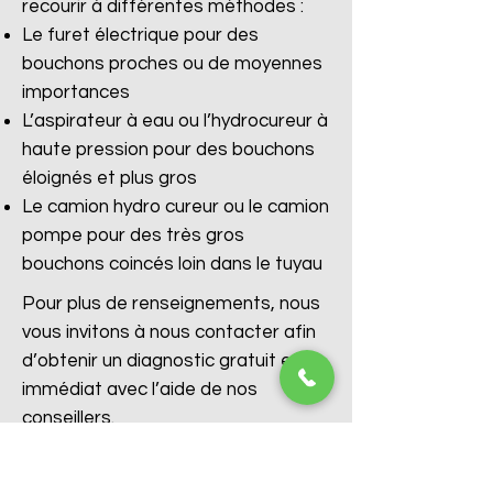
recourir à différentes méthodes :
Le furet électrique pour des
bouchons proches ou de moyennes
importances
L’aspirateur à eau ou l’hydrocureur à
haute pression pour des bouchons
éloignés et plus gros
Le camion hydro cureur ou le camion
pompe pour des très gros
bouchons coincés loin dans le tuyau
Pour plus de renseignements, nous
vous invitons à nous contacter afin
d’obtenir un diagnostic gratuit et
immédiat avec l’aide de nos
conseillers.