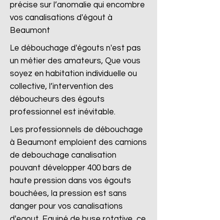
précise sur l’anomalie qui encombre
vos canalisations d'égout à
Beaumont
Le débouchage d'égouts n'est pas
un métier des amateurs, Que vous
soyez en habitation individuelle ou
collective, l’intervention des
déboucheurs des égouts
professionnel est inévitable.
Les professionnels de débouchage
à Beaumont emploient des camions
de debouchage canalisation
pouvant développer 400 bars de
haute pression dans vos égouts
bouchées, la pression est sans
danger pour vos canalisations
d'egout. Equipé de buse rotative, ce