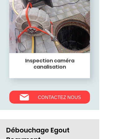
Inspection caméra
canalisation
CONTACTEZ NOUS
Débouchage Egout