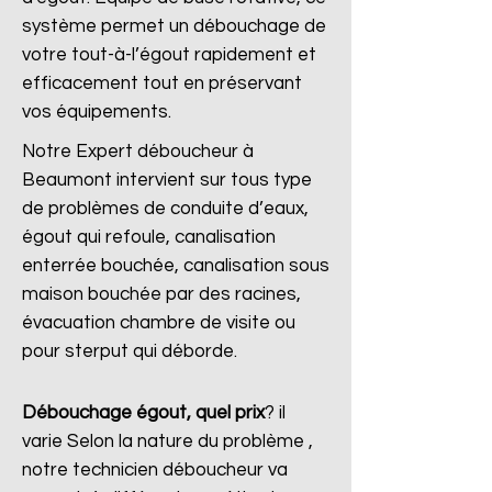
système permet un débouchage de
votre tout-à-l’égout rapidement et
efficacement tout en préservant
vos équipements.
Notre Expert déboucheur à
Beaumont intervient sur tous type
de problèmes de conduite d’eaux,
égout qui refoule, canalisation
enterrée bouchée, canalisation sous
maison bouchée par des racines,
évacuation chambre de visite ou
pour sterput qui déborde.
Débouchage égout, quel prix
?
il
varie Selon la nature du problème ,
notre technicien déboucheur va