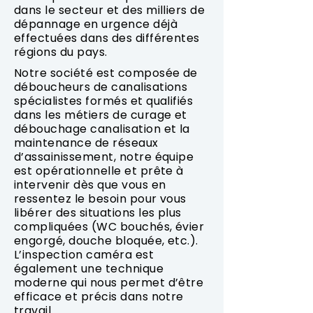
dans le secteur et des milliers de
dépannage en urgence déjà
effectuées dans des différentes
régions du pays.
Notre société est composée de
déboucheurs de canalisations
spécialistes formés et qualifiés
dans les métiers de curage et
débouchage canalisation et la
maintenance de réseaux
d’assainissement, notre équipe
est opérationnelle et prête à
intervenir dès que vous en
ressentez le besoin pour vous
libérer des situations les plus
compliquées (WC bouchés, évier
engorgé, douche bloquée, etc.).
L’inspection caméra est
également une technique
moderne qui nous permet d’être
efficace et précis dans notre
travail.