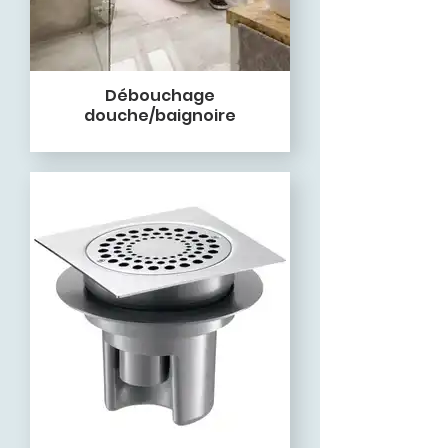
Débouchage
douche/baignoire