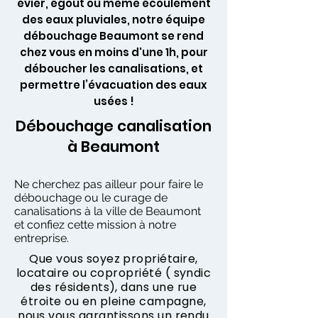
évier, égout ou même écoulement
des eaux pluviales, notre équipe
débouchage Beaumont se rend
chez vous en moins d'une 1h, pour
déboucher les canalisations, et
permettre l’évacuation des eaux
usées !
Débouchage canalisation
à Beaumont
Ne cherchez pas ailleur pour faire le
débouchage ou le curage de
canalisations à la ville de Beaumont
et confiez cette mission à notre
entreprise.
Que vous soyez propriétaire,
locataire ou copropriété ( syndic
des résidents), dans une rue
étroite ou en pleine campagne,
nous vous garantissons un rendu