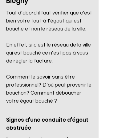
Blégny
Tout d’abord il faut vérifier que c’est
bien votre tout-à-l’égout qui est
bouché et non le réseau de la ville.
En effet, si c’est le réseau de la ville
qui est bouché ce n’est pas à vous
de régler la facture.
Comment le savoir sans être
professionnel? D’où peut provenir le
bouchon? Comment déboucher
votre égout bouché ?
Signes d'une conduite d'égout
obstruée