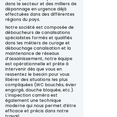
dans le secteur et des milliers de
dépannage en urgence déjà
effectuées dans des différentes
régions du pays.
Notre société est composée de
déboucheurs de canalisations
spécialistes formés et qualifiés
dans les métiers de curage et
débouchage canalisation et la
maintenance de réseaux
d’assainissement, notre équipe
est opérationnelle et prête à
intervenir dès que vous en
ressentez le besoin pour vous
libérer des situations les plus
compliquées (WC bouchés, évier
engorgé, douche bloquée, etc.).
L’inspection caméra est
également une technique
moderne qui nous permet d’être
efficace et précis dans notre
travail.