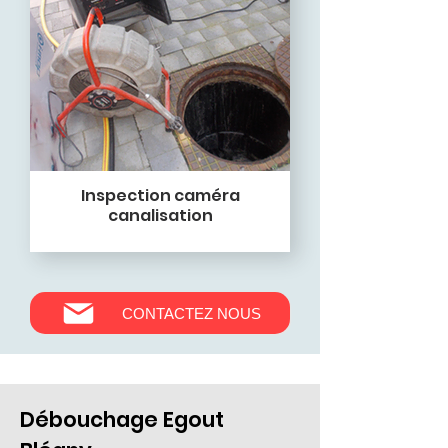
Inspection caméra
canalisation
CONTACTEZ NOUS
Débouchage Egout