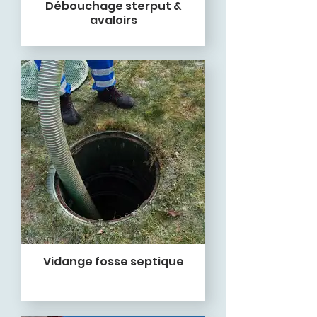
Débouchage sterput &
avaloirs
Vidange fosse septique