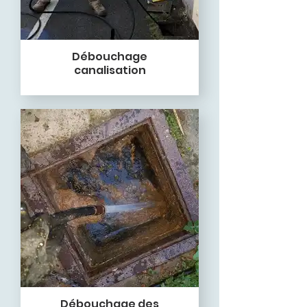
Débouchage
canalisation
Débouchage des