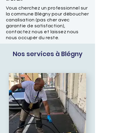
Vous cherchez un professionnel sur
la commune Blégny pour déboucher
canalisation (pas cher avec
garantie de satisfaction),
contactez nous et laissez nous
nous occupér du reste.
Nos services à Blégny