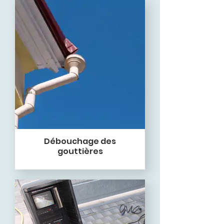
Débouchage des
gouttières