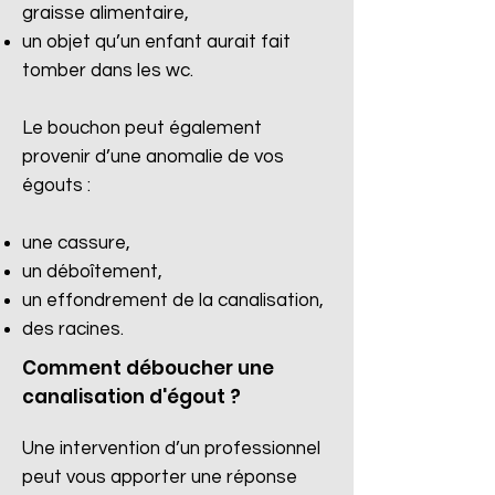
graisse alimentaire,
un objet qu’un enfant aurait fait
tomber dans les wc.
Le bouchon peut également
provenir d’une anomalie de vos
égouts :
une cassure,
un déboîtement,
un effondrement de la canalisation,
des racines.​
Comment déboucher une
canalisation d'égout ?
Une intervention d’un professionnel
peut vous apporter une réponse