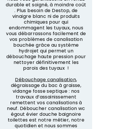
durable et soigné, à moindre coût
. Plus besoin de Destop, de
vinaigre blanc ni de produits
chimiques pour qui
endommagent les tuyaux, nous
vous débarrassons facilement de
vos problèmes de canalisation
bouchée grâce au système
hydrojet qui permet un
débouchage haute pression pour
nettoyer définitivement les
parois des tuyaux !
Débouchage canalisation
,
dégraissage du bac à graisse,
vidange fosse septique : nos
travaux d’assainissement
remettent vos canalisations à
neuf. Déboucher canalisation wc
égout évier douche baignoire
toilettes est notre métier, notre
quotidien et nous sommes