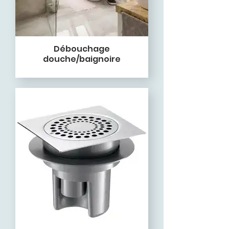
Débouchage
douche/baignoire