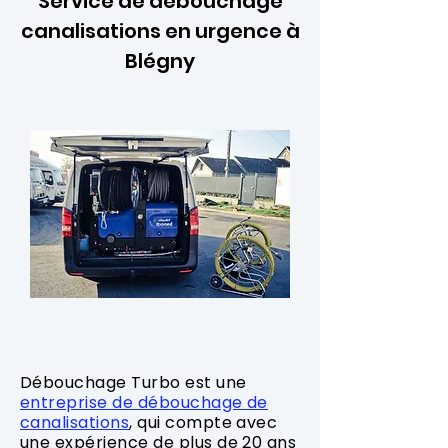
Service de débouchage
canalisations en urgence à
Blégny
Débouchage Turbo est une
entreprise de débouchage de
canalisations
, qui compte avec
une expérience de plus de 20 ans