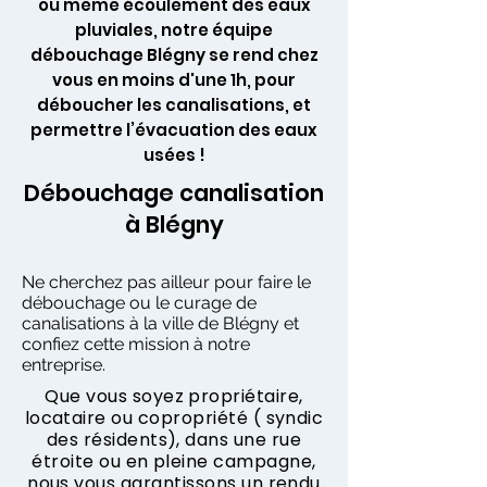
ou même écoulement des eaux
pluviales, notre équipe
débouchage Blégny se rend chez
vous en moins d'une 1h, pour
déboucher les canalisations, et
permettre l’évacuation des eaux
usées !
Débouchage canalisation
à Blégny
Ne cherchez pas ailleur pour faire le
débouchage ou le curage de
canalisations à la ville de Blégny et
confiez cette mission à notre
entreprise.
Que vous soyez propriétaire,
locataire ou copropriété ( syndic
des résidents), dans une rue
étroite ou en pleine campagne,
nous vous garantissons un rendu