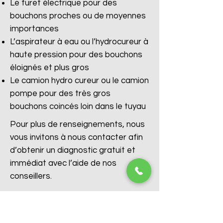
Le furet électrique pour des
bouchons proches ou de moyennes
importances
L’aspirateur à eau ou l’hydrocureur à
haute pression pour des bouchons
éloignés et plus gros
Le camion hydro cureur ou le camion
pompe pour des très gros
bouchons coincés loin dans le tuyau
Pour plus de renseignements, nous
vous invitons à nous contacter afin
d’obtenir un diagnostic gratuit et
immédiat avec l’aide de nos
conseillers.