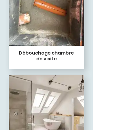
Débouchage chambre
de visite