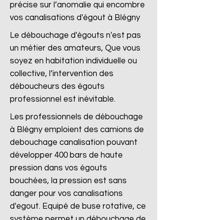
précise sur l’anomalie qui encombre
vos canalisations d'égout à Blégny
Le débouchage d'égouts n'est pas
un métier des amateurs, Que vous
soyez en habitation individuelle ou
collective, l’intervention des
déboucheurs des égouts
professionnel est inévitable.
Les professionnels de débouchage
à Blégny emploient des camions de
debouchage canalisation pouvant
développer 400 bars de haute
pression dans vos égouts
bouchées, la pression est sans
danger pour vos canalisations
d'egout. Equipé de buse rotative, ce
système permet un débouchage de