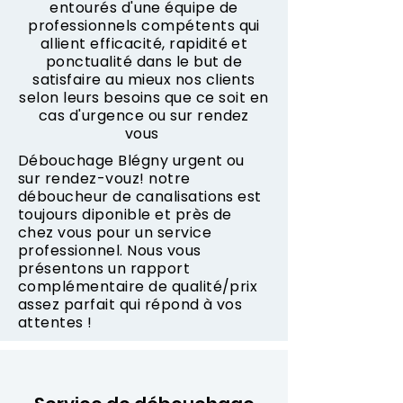
entourés d'une équipe de
professionnels compétents qui
allient efficacité, rapidité et
ponctualité dans le but de
satisfaire au mieux nos clients
selon leurs besoins que ce soit en
cas d'urgence ou sur rendez
vous
Débouchage Blégny urgent ou
sur rendez-vouz! notre
déboucheur de canalisations est
toujours diponible et près de
chez vous pour un service
professionnel. Nous vous
présentons un rapport
complémentaire de qualité/prix
assez parfait qui répond à vos
attentes !