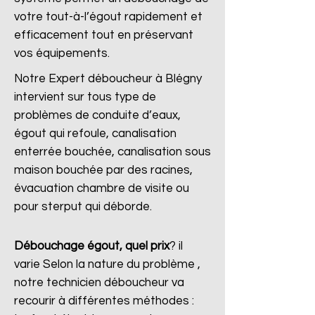
votre tout-à-l’égout rapidement et
efficacement tout en préservant
vos équipements.
Notre Expert déboucheur à Blégny
intervient sur tous type de
problèmes de conduite d’eaux,
égout qui refoule, canalisation
enterrée bouchée, canalisation sous
maison bouchée par des racines,
évacuation chambre de visite ou
pour sterput qui déborde.
Débouchage égout, quel prix
?
il
varie Selon la nature du problème ,
notre technicien déboucheur va
recourir à différentes méthodes :