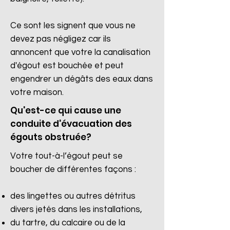
Ce sont les signent que vous ne
devez pas négligez car ils
annoncent que votre la canalisation
d'égout est bouchée et peut
engendrer un dégâts des eaux dans
votre maison.
Qu'est-ce qui cause une
conduite d'évacuation des
égouts obstruée?
Votre tout-à-l’égout peut se
boucher de différentes façons :
des lingettes ou autres détritus
divers jetés dans les installations,
du tartre, du calcaire ou de la