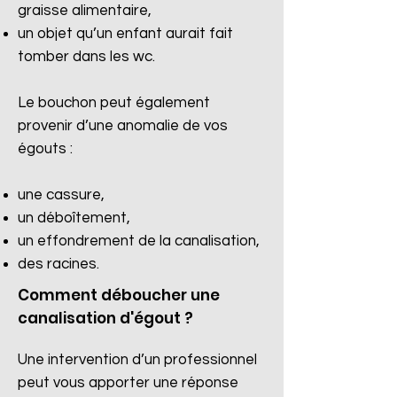
graisse alimentaire,
un objet qu’un enfant aurait fait
tomber dans les wc.
Le bouchon peut également
provenir d’une anomalie de vos
égouts :
une cassure,
un déboîtement,
un effondrement de la canalisation,
des racines.​
Comment déboucher une
canalisation d'égout ?
Une intervention d’un professionnel
peut vous apporter une réponse