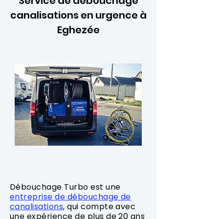
Service de débouchage
canalisations en urgence à
Eghezée
Débouchage Turbo est une
entreprise de débouchage de
canalisations
, qui compte avec
une expérience de plus de 20 ans