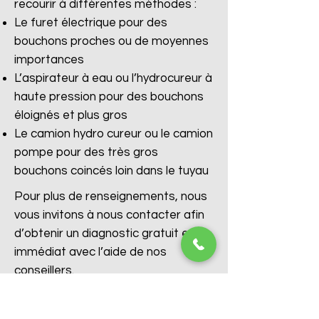
recourir à différentes méthodes :
Le furet électrique pour des
bouchons proches ou de moyennes
importances
L’aspirateur à eau ou l’hydrocureur à
haute pression pour des bouchons
éloignés et plus gros
Le camion hydro cureur ou le camion
pompe pour des très gros
bouchons coincés loin dans le tuyau
Pour plus de renseignements, nous
vous invitons à nous contacter afin
d’obtenir un diagnostic gratuit et
immédiat avec l’aide de nos
conseillers.