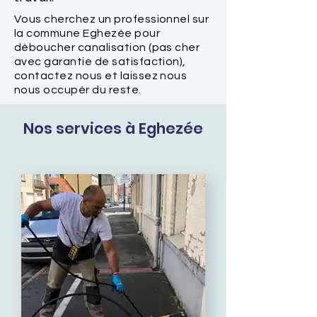
Vous cherchez un professionnel sur
la commune Eghezée pour
déboucher canalisation (pas cher
avec garantie de satisfaction),
contactez nous et laissez nous
nous occupér du reste.
Nos services à Eghezée