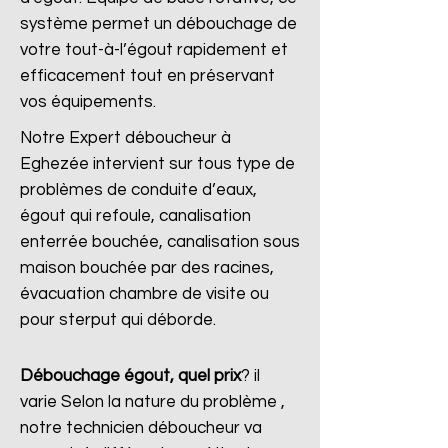
système permet un débouchage de
votre tout-à-l’égout rapidement et
efficacement tout en préservant
vos équipements.
Notre Expert déboucheur à
Eghezée intervient sur tous type de
problèmes de conduite d’eaux,
égout qui refoule, canalisation
enterrée bouchée, canalisation sous
maison bouchée par des racines,
évacuation chambre de visite ou
pour sterput qui déborde.
Débouchage égout, quel prix
?
il
varie Selon la nature du problème ,
notre technicien déboucheur va