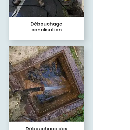
Débouchage
canalisation
Débouchage des