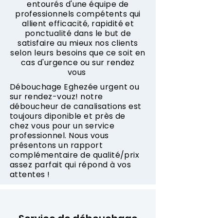
entourés d'une équipe de
professionnels compétents qui
allient efficacité, rapidité et
ponctualité dans le but de
satisfaire au mieux nos clients
selon leurs besoins que ce soit en
cas d'urgence ou sur rendez
vous
Débouchage Eghezée urgent ou
sur rendez-vouz! notre
déboucheur de canalisations est
toujours diponible et près de
chez vous pour un service
professionnel. Nous vous
présentons un rapport
complémentaire de qualité/prix
assez parfait qui répond à vos
attentes !