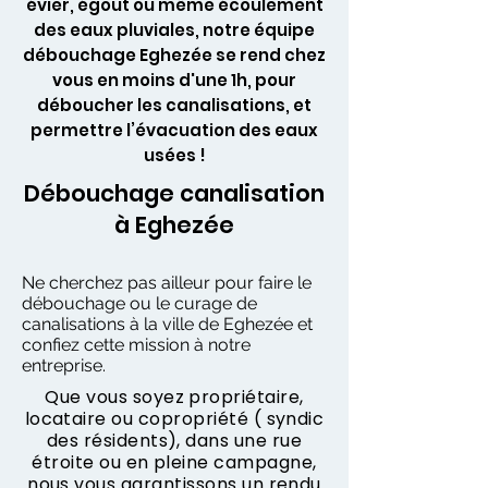
évier, égout ou même écoulement
des eaux pluviales, notre équipe
débouchage Eghezée se rend chez
vous en moins d'une 1h, pour
déboucher les canalisations, et
permettre l’évacuation des eaux
usées !
Débouchage canalisation
à Eghezée
Ne cherchez pas ailleur pour faire le
débouchage ou le curage de
canalisations à la ville de Eghezée et
confiez cette mission à notre
entreprise.
Que vous soyez propriétaire,
locataire ou copropriété ( syndic
des résidents), dans une rue
étroite ou en pleine campagne,
nous vous garantissons un rendu