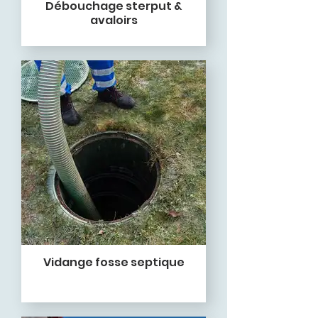
Débouchage sterput &
avaloirs
Vidange fosse septique