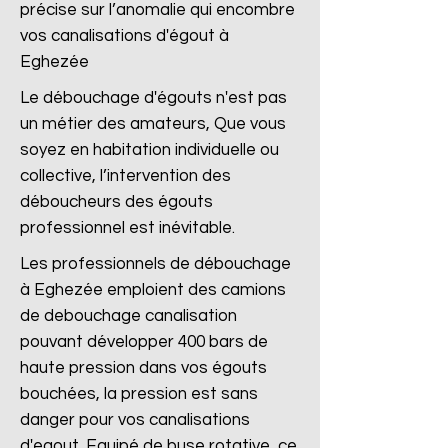
précise sur l’anomalie qui encombre
vos canalisations d'égout à
Eghezée
Le débouchage d'égouts n'est pas
un métier des amateurs, Que vous
soyez en habitation individuelle ou
collective, l’intervention des
déboucheurs des égouts
professionnel est inévitable.
Les professionnels de débouchage
à Eghezée emploient des camions
de debouchage canalisation
pouvant développer 400 bars de
haute pression dans vos égouts
bouchées, la pression est sans
danger pour vos canalisations
d'egout. Equipé de buse rotative, ce