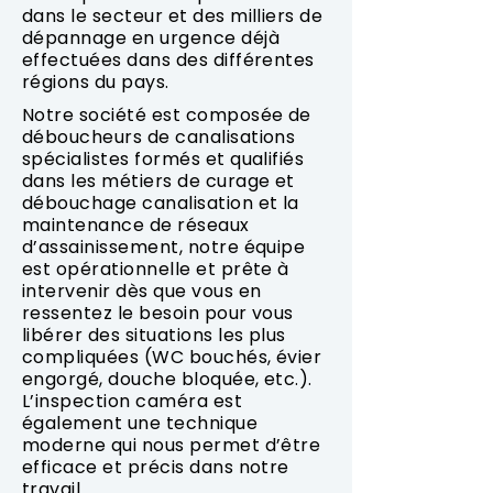
dans le secteur et des milliers de
dépannage en urgence déjà
effectuées dans des différentes
régions du pays.
Notre société est composée de
déboucheurs de canalisations
spécialistes formés et qualifiés
dans les métiers de curage et
débouchage canalisation et la
maintenance de réseaux
d’assainissement, notre équipe
est opérationnelle et prête à
intervenir dès que vous en
ressentez le besoin pour vous
libérer des situations les plus
compliquées (WC bouchés, évier
engorgé, douche bloquée, etc.).
L’inspection caméra est
également une technique
moderne qui nous permet d’être
efficace et précis dans notre
travail.