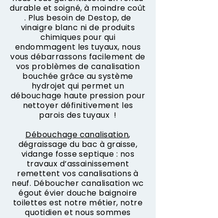
durable et soigné, à moindre coût
. Plus besoin de Destop, de
vinaigre blanc ni de produits
chimiques pour qui
endommagent les tuyaux, nous
vous débarrassons facilement de
vos problèmes de canalisation
bouchée grâce au système
hydrojet qui permet un
débouchage haute pression pour
nettoyer définitivement les
parois des tuyaux !
Débouchage canalisation
,
dégraissage du bac à graisse,
vidange fosse septique : nos
travaux d’assainissement
remettent vos canalisations à
neuf. Déboucher canalisation wc
égout évier douche baignoire
toilettes est notre métier, notre
quotidien et nous sommes