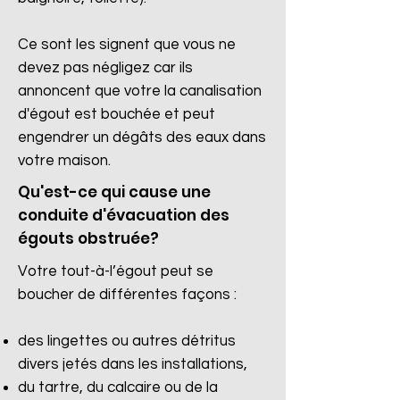
Ce sont les signent que vous ne
devez pas négligez car ils
annoncent que votre la canalisation
d'égout est bouchée et peut
engendrer un dégâts des eaux dans
votre maison.
Qu'est-ce qui cause une
conduite d'évacuation des
égouts obstruée?
Votre tout-à-l’égout peut se
boucher de différentes façons :
des lingettes ou autres détritus
divers jetés dans les installations,
du tartre, du calcaire ou de la