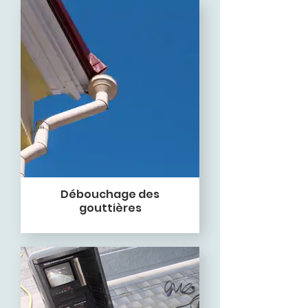
Débouchage des
gouttières