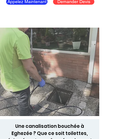
Appelez Maintenant
Demander Devis
Une canalisation bouchée à
Eghezée ? Que ce soit toilettes,