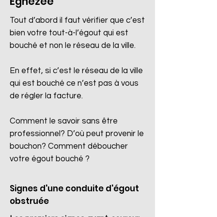
Eghezée
Tout d’abord il faut vérifier que c’est
bien votre tout-à-l’égout qui est
bouché et non le réseau de la ville.
En effet, si c’est le réseau de la ville
qui est bouché ce n’est pas à vous
de régler la facture.
Comment le savoir sans être
professionnel? D’où peut provenir le
bouchon? Comment déboucher
votre égout bouché ?
Signes d'une conduite d'égout
obstruée