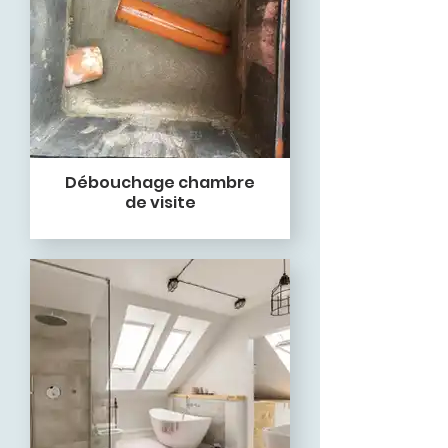
Débouchage chambre
de visite