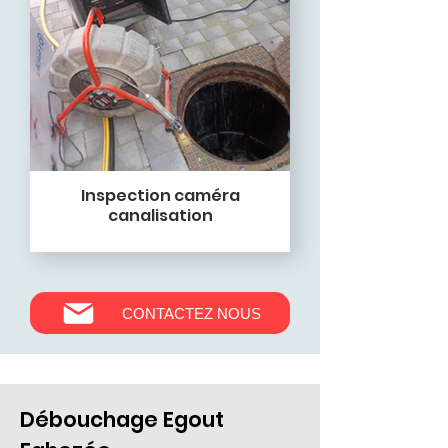
Inspection caméra
canalisation
CONTACTEZ NOUS
Débouchage Egout