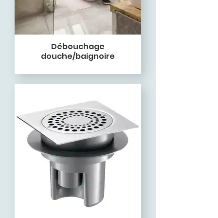
Débouchage
douche/baignoire