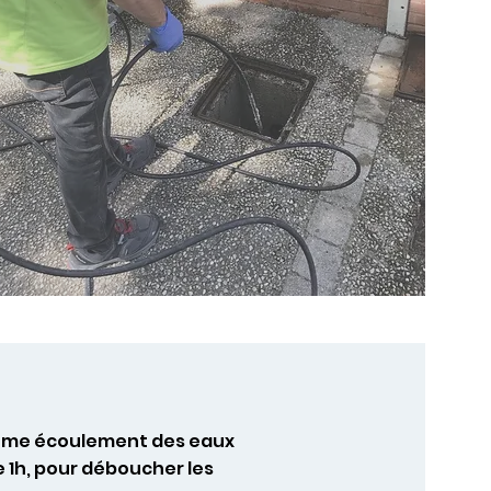
 même écoulement des eaux
 1h, pour déboucher les