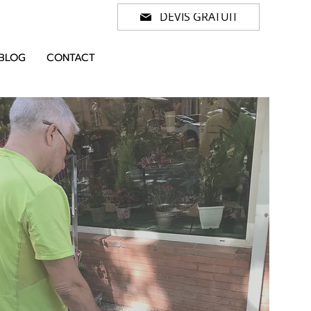
DEVIS GRATUIT
BLOG
CONTACT