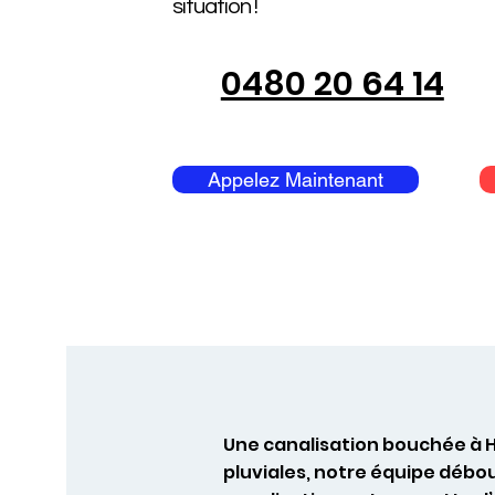
situation !
0480 20 64 14
Appelez Maintenant
Une canalisation bouchée à 
pluviales, notre équipe déb