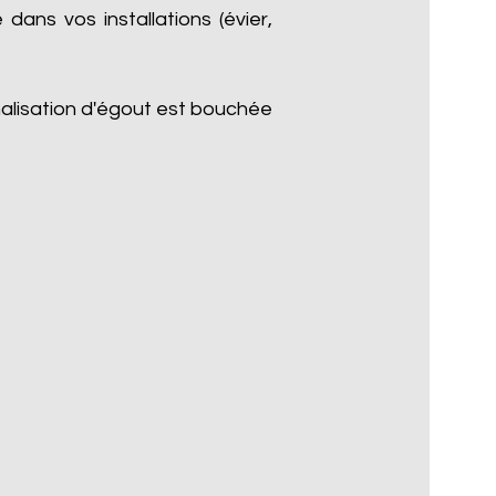
dans vos installations (évier,
nalisation d'égout est bouchée