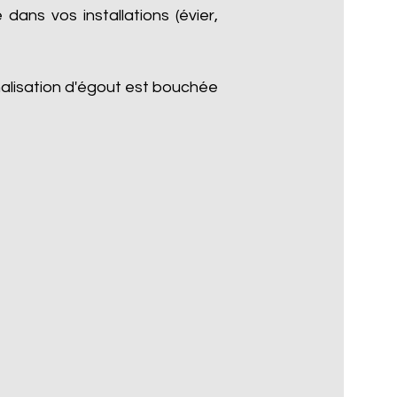
dans vos installations (évier,
nalisation d'égout est bouchée