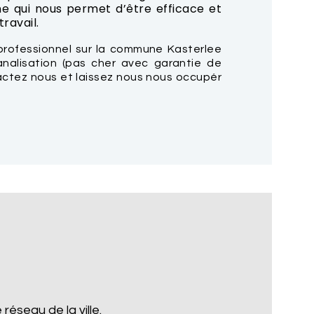
e qui nous permet d’être efficace et
ravail.
professionnel sur la commune Kasterlee
nalisation (pas cher avec garantie de
tactez nous et laissez nous nous occupér
réseau de la ville.