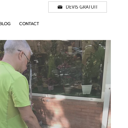
DEVIS GRATUIT
BLOG
CONTACT