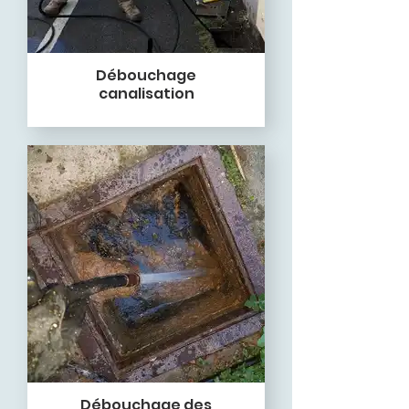
Débouchage
canalisation
Débouchage des