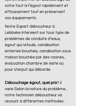
votre tout-à-l’égout rapidement et
efficacement tout en préservant
vos équipements.
Notre Expert déboucheur à
Lebbeke intervient sur tous type de
problèmes de conduite d’eaux,
égout qui refoule, canalisation
enterrée bouchée, canalisation sous
maison bouchée par des racines,
évacuation chambre de visite ou
pour sterput qui déborde.
Débouchage égout, quel prix
?
il
varie Selon la nature du problème ,
notre technicien déboucheur va
recourir à différentes méthodes :