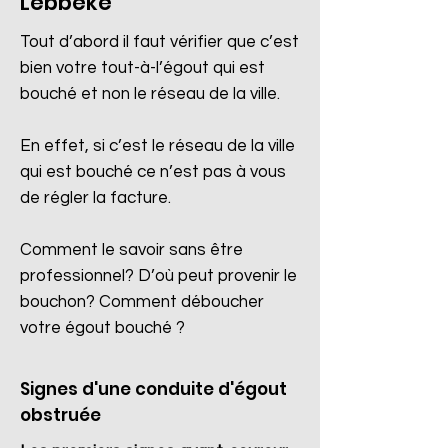
Lebbeke
Tout d’abord il faut vérifier que c’est
bien votre tout-à-l’égout qui est
bouché et non le réseau de la ville.
En effet, si c’est le réseau de la ville
qui est bouché ce n’est pas à vous
de régler la facture.
Comment le savoir sans être
professionnel? D’où peut provenir le
bouchon? Comment déboucher
votre égout bouché ?
Signes d'une conduite d'égout
obstruée