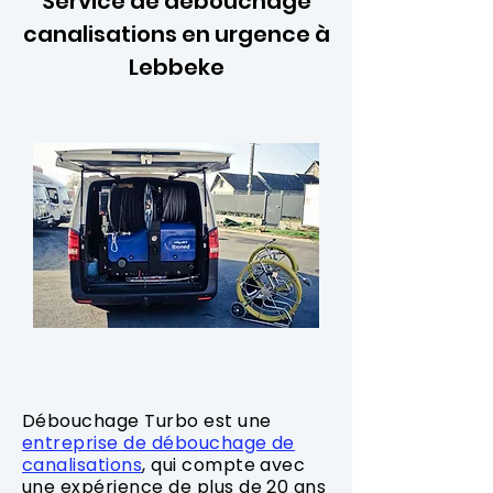
Service de débouchage
canalisations en urgence à
Lebbeke
Débouchage Turbo est une
entreprise de débouchage de
canalisations
, qui compte avec
une expérience de plus de 20 ans