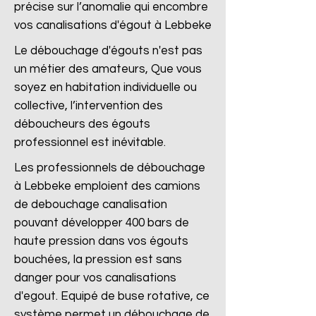
précise sur l’anomalie qui encombre
vos canalisations d'égout à Lebbeke
Le débouchage d'égouts n'est pas
un métier des amateurs, Que vous
soyez en habitation individuelle ou
collective, l’intervention des
déboucheurs des égouts
professionnel est inévitable.
Les professionnels de débouchage
à Lebbeke emploient des camions
de debouchage canalisation
pouvant développer 400 bars de
haute pression dans vos égouts
bouchées, la pression est sans
danger pour vos canalisations
d'egout. Equipé de buse rotative, ce
système permet un débouchage de