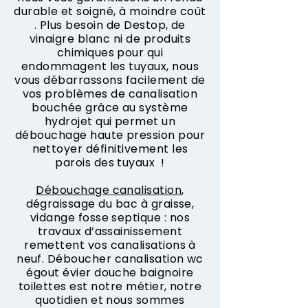
durable et soigné, à moindre coût
. Plus besoin de Destop, de
vinaigre blanc ni de produits
chimiques pour qui
endommagent les tuyaux, nous
vous débarrassons facilement de
vos problèmes de canalisation
bouchée grâce au système
hydrojet qui permet un
débouchage haute pression pour
nettoyer définitivement les
parois des tuyaux !
Débouchage canalisation
,
dégraissage du bac à graisse,
vidange fosse septique : nos
travaux d’assainissement
remettent vos canalisations à
neuf. Déboucher canalisation wc
égout évier douche baignoire
toilettes est notre métier, notre
quotidien et nous sommes