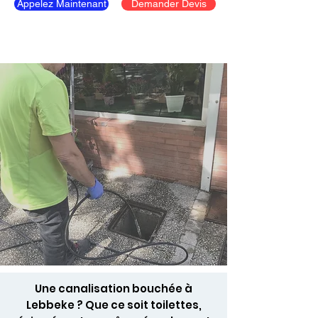
Appelez Maintenant
Demander Devis
Une canalisation bouchée à
Lebbeke ? Que ce soit toilettes,