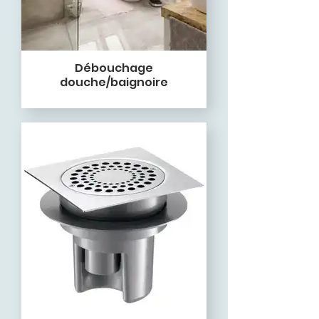
Débouchage
douche/baignoire