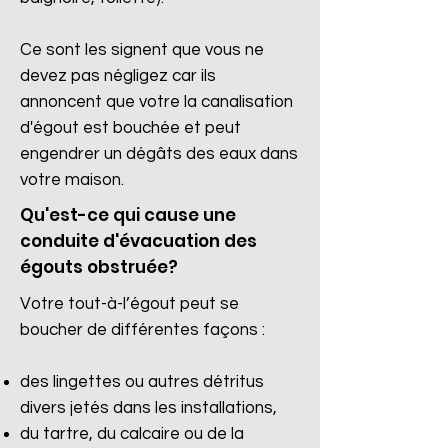
Ce sont les signent que vous ne
devez pas négligez car ils
annoncent que votre la canalisation
d'égout est bouchée et peut
engendrer un dégâts des eaux dans
votre maison.
Qu'est-ce qui cause une
conduite d'évacuation des
égouts obstruée?
Votre tout-à-l’égout peut se
boucher de différentes façons :
des lingettes ou autres détritus
divers jetés dans les installations,
du tartre, du calcaire ou de la