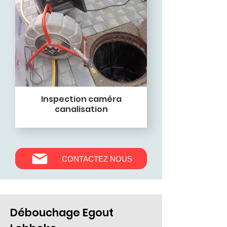
Inspection caméra
canalisation
CONTACTEZ NOUS
Débouchage Egout