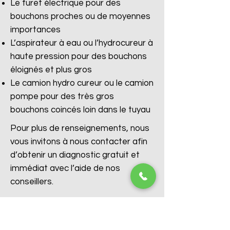
Le furet électrique pour des
bouchons proches ou de moyennes
importances
L’aspirateur à eau ou l’hydrocureur à
haute pression pour des bouchons
éloignés et plus gros
Le camion hydro cureur ou le camion
pompe pour des très gros
bouchons coincés loin dans le tuyau
Pour plus de renseignements, nous
vous invitons à nous contacter afin
d’obtenir un diagnostic gratuit et
immédiat avec l’aide de nos
conseillers.