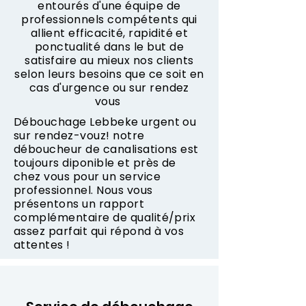
entourés d'une équipe de
professionnels compétents qui
allient efficacité, rapidité et
ponctualité dans le but de
satisfaire au mieux nos clients
selon leurs besoins que ce soit en
cas d'urgence ou sur rendez
vous
Débouchage Lebbeke urgent ou
sur rendez-vouz! notre
déboucheur de canalisations est
toujours diponible et près de
chez vous pour un service
professionnel. Nous vous
présentons un rapport
complémentaire de qualité/prix
assez parfait qui répond à vos
attentes !