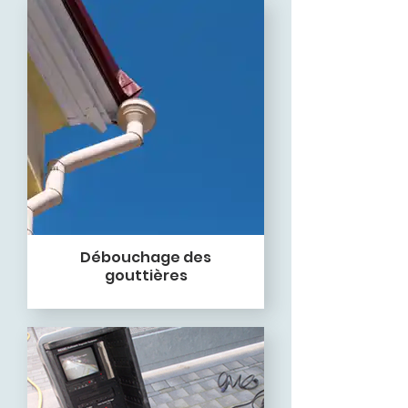
Débouchage des
gouttières