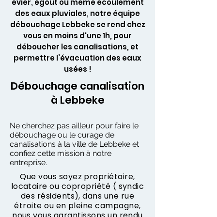
évier, égout ou même écoulement
des eaux pluviales, notre équipe
débouchage Lebbeke se rend chez
vous en moins d'une 1h, pour
déboucher les canalisations, et
permettre l’évacuation des eaux
usées !
Débouchage canalisation
à Lebbeke
Ne cherchez pas ailleur pour faire le
débouchage ou le curage de
canalisations à la ville de Lebbeke et
confiez cette mission à notre
entreprise.
Que vous soyez propriétaire,
locataire ou copropriété ( syndic
des résidents), dans une rue
étroite ou en pleine campagne,
nous vous garantissons un rendu