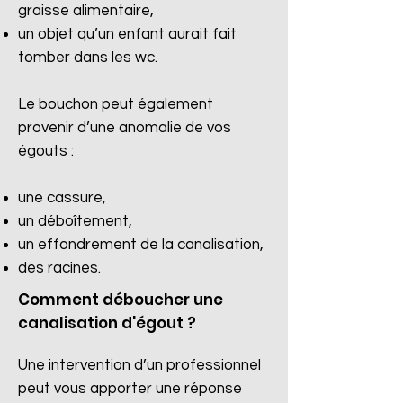
graisse alimentaire,
un objet qu’un enfant aurait fait
tomber dans les wc.
Le bouchon peut également
provenir d’une anomalie de vos
égouts :
une cassure,
un déboîtement,
un effondrement de la canalisation,
des racines.​
Comment déboucher une
canalisation d'égout ?
Une intervention d’un professionnel
peut vous apporter une réponse