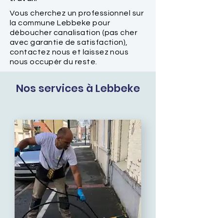
Vous cherchez un professionnel sur
la commune Lebbeke pour
déboucher canalisation (pas cher
avec garantie de satisfaction),
contactez nous et laissez nous
nous occupér du reste.
Nos services à Lebbeke