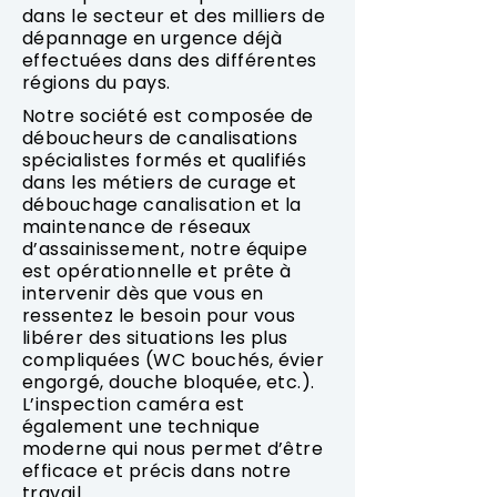
dans le secteur et des milliers de
dépannage en urgence déjà
effectuées dans des différentes
régions du pays.
Notre société est composée de
déboucheurs de canalisations
spécialistes formés et qualifiés
dans les métiers de curage et
débouchage canalisation et la
maintenance de réseaux
d’assainissement, notre équipe
est opérationnelle et prête à
intervenir dès que vous en
ressentez le besoin pour vous
libérer des situations les plus
compliquées (WC bouchés, évier
engorgé, douche bloquée, etc.).
L’inspection caméra est
également une technique
moderne qui nous permet d’être
efficace et précis dans notre
travail.