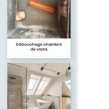
Débouchage chambre
de visite