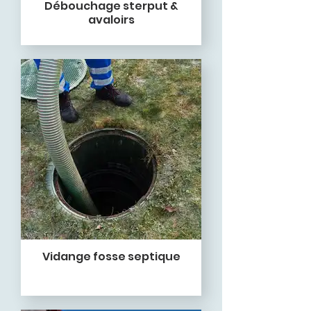
Débouchage sterput &
avaloirs
Vidange fosse septique