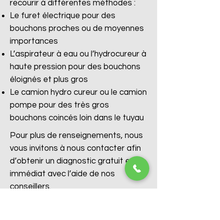
recourir à différentes méthodes :
Le furet électrique pour des
bouchons proches ou de moyennes
importances
L’aspirateur à eau ou l’hydrocureur à
haute pression pour des bouchons
éloignés et plus gros
Le camion hydro cureur ou le camion
pompe pour des très gros
bouchons coincés loin dans le tuyau
Pour plus de renseignements, nous
vous invitons à nous contacter afin
d’obtenir un diagnostic gratuit et
immédiat avec l’aide de nos
conseillers.