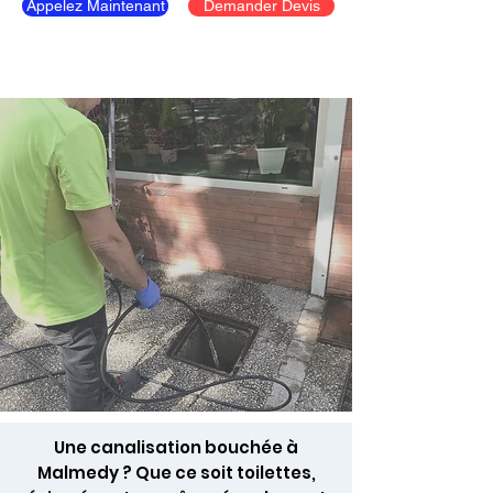
Appelez Maintenant
Demander Devis
Une canalisation bouchée à
Malmedy ? Que ce soit toilettes,