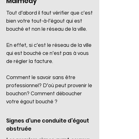
Malmedy
Tout d’abord il faut vérifier que c’est
bien votre tout-à-l’égout qui est
bouché et non le réseau de la ville.
En effet, si c’est le réseau de la ville
qui est bouché ce n’est pas à vous
de régler la facture.
Comment le savoir sans être
professionnel? D’où peut provenir le
bouchon? Comment déboucher
votre égout bouché ?
Signes d'une conduite d'égout
obstruée