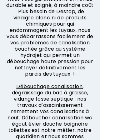
durable et soigné, à moindre coût
. Plus besoin de Destop, de
vinaigre blanc ni de produits
chimiques pour qui
endommagent les tuyaux, nous
vous débarrassons facilement de
vos problèmes de canalisation
bouchée grâce au système
hydrojet qui permet un
débouchage haute pression pour
nettoyer définitivement les
parois des tuyaux !
Débouchage canalisation
,
dégraissage du bac à graisse,
vidange fosse septique : nos
travaux d’assainissement
remettent vos canalisations à
neuf. Déboucher canalisation wc
égout évier douche baignoire
toilettes est notre métier, notre
quotidien et nous sommes