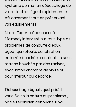
système permet un débouchage de
votre tout-à-l’égout rapidement et
efficacement tout en préservant
vos équipements.
Notre Expert déboucheur à
Malmedy intervient sur tous type de
problèmes de conduite d’eaux,
égout qui refoule, canalisation
enterrée bouchée, canalisation sous
maison bouchée par des racines,
évacuation chambre de visite ou
pour sterput qui déborde.
Débouchage égout, quel prix
?
il
varie Selon la nature du problème ,
notre technicien déboucheur va