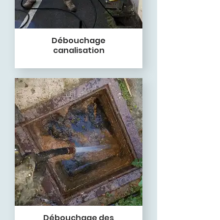
Débouchage
canalisation
Débouchage des