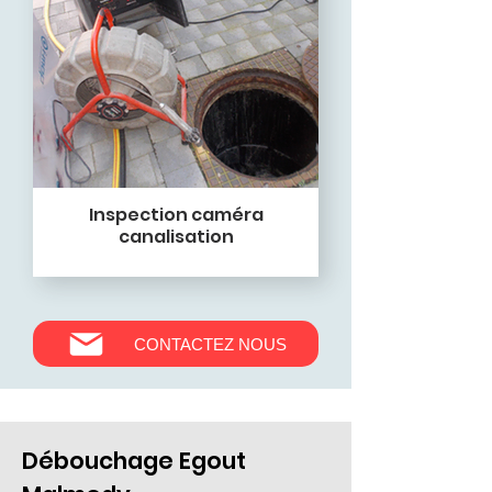
Inspection caméra
canalisation
CONTACTEZ NOUS
Débouchage Egout