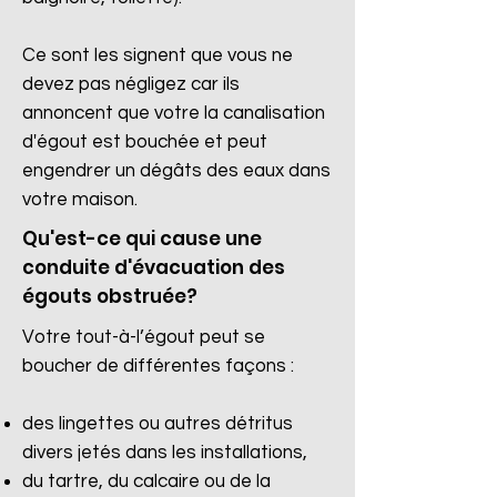
Ce sont les signent que vous ne
devez pas négligez car ils
annoncent que votre la canalisation
d'égout est bouchée et peut
engendrer un dégâts des eaux dans
votre maison.
Qu'est-ce qui cause une
conduite d'évacuation des
égouts obstruée?
Votre tout-à-l’égout peut se
boucher de différentes façons :
des lingettes ou autres détritus
divers jetés dans les installations,
du tartre, du calcaire ou de la