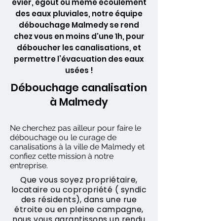
évier, égout ou même écoulement
des eaux pluviales, notre équipe
débouchage Malmedy se rend
chez vous en moins d'une 1h, pour
déboucher les canalisations, et
permettre l’évacuation des eaux
usées !
Débouchage canalisation
à Malmedy
Ne cherchez pas ailleur pour faire le
débouchage ou le curage de
canalisations à la ville de Malmedy et
confiez cette mission à notre
entreprise.
Que vous soyez propriétaire,
locataire ou copropriété ( syndic
des résidents), dans une rue
étroite ou en pleine campagne,
nous vous garantissons un rendu