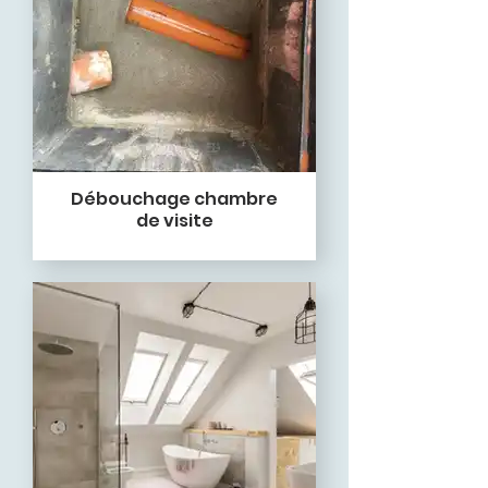
Débouchage chambre
de visite