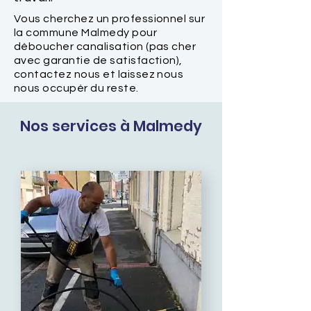
Vous cherchez un professionnel sur
la commune Malmedy pour
déboucher canalisation (pas cher
avec garantie de satisfaction),
contactez nous et laissez nous
nous occupér du reste.
Nos services à Malmedy