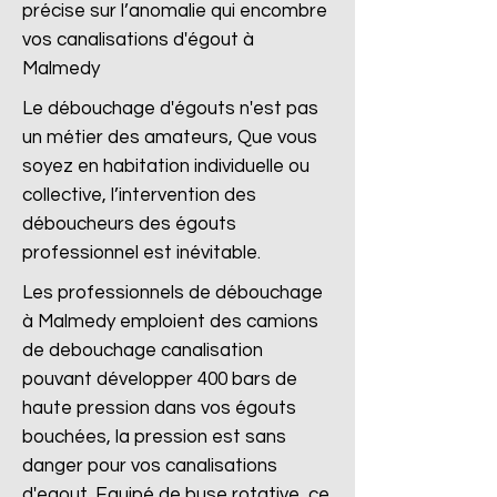
précise sur l’anomalie qui encombre
vos canalisations d'égout à
Malmedy
Le débouchage d'égouts n'est pas
un métier des amateurs, Que vous
soyez en habitation individuelle ou
collective, l’intervention des
déboucheurs des égouts
professionnel est inévitable.
Les professionnels de débouchage
à Malmedy emploient des camions
de debouchage canalisation
pouvant développer 400 bars de
haute pression dans vos égouts
bouchées, la pression est sans
danger pour vos canalisations
d'egout. Equipé de buse rotative, ce