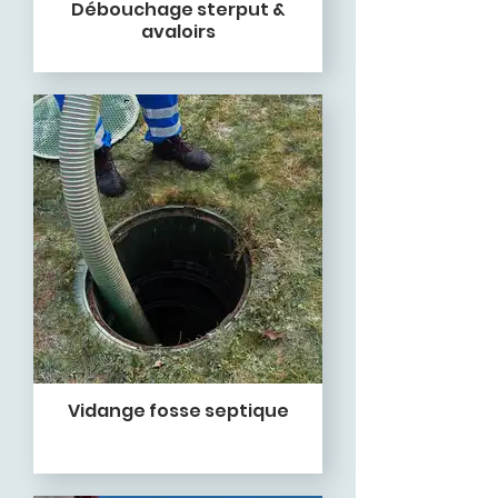
Débouchage sterput &
avaloirs
Vidange fosse septique