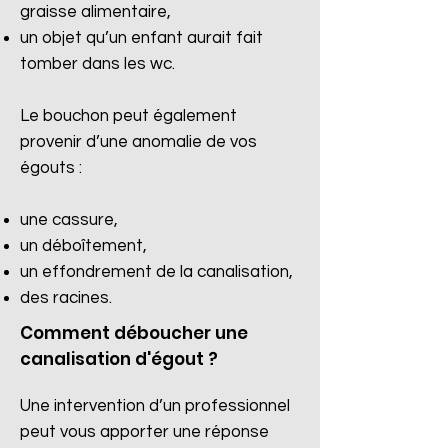
graisse alimentaire,
un objet qu’un enfant aurait fait
tomber dans les wc.
Le bouchon peut également
provenir d’une anomalie de vos
égouts :
une cassure,
un déboîtement,
un effondrement de la canalisation,
des racines.​
Comment déboucher une
canalisation d'égout ?
Une intervention d’un professionnel
peut vous apporter une réponse