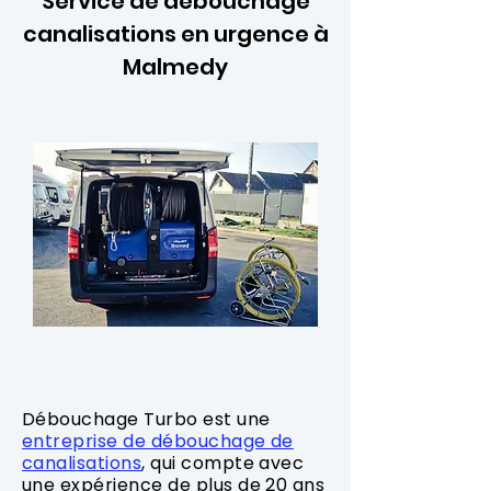
Service de débouchage
canalisations en urgence à
Malmedy
Débouchage Turbo est une
entreprise de débouchage de
canalisations
, qui compte avec
une expérience de plus de 20 ans