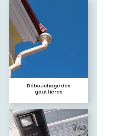
Débouchage des
gouttières