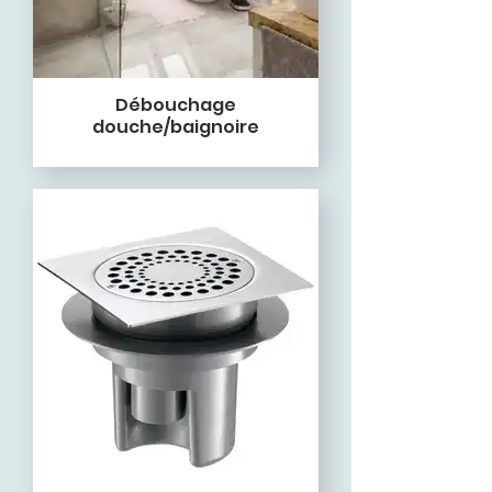
Débouchage
douche/baignoire