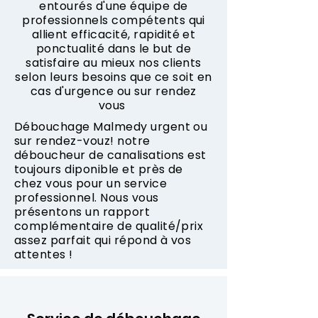
entourés d'une équipe de
professionnels compétents qui
allient efficacité, rapidité et
ponctualité dans le but de
satisfaire au mieux nos clients
selon leurs besoins que ce soit en
cas d'urgence ou sur rendez
vous
Débouchage Malmedy urgent ou
sur rendez-vouz! notre
déboucheur de canalisations est
toujours diponible et près de
chez vous pour un service
professionnel. Nous vous
présentons un rapport
complémentaire de qualité/prix
assez parfait qui répond à vos
attentes !