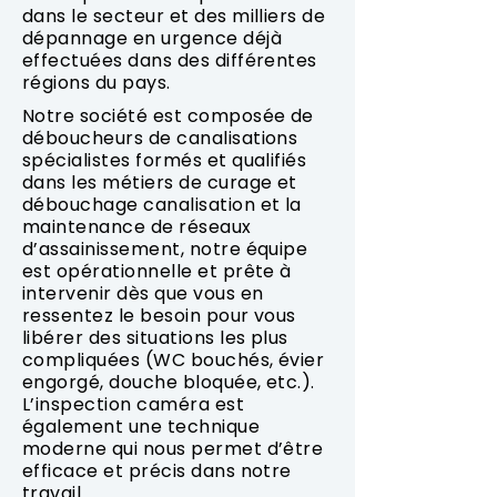
dans le secteur et des milliers de
dépannage en urgence déjà
effectuées dans des différentes
régions du pays.
Notre société est composée de
déboucheurs de canalisations
spécialistes formés et qualifiés
dans les métiers de curage et
débouchage canalisation et la
maintenance de réseaux
d’assainissement, notre équipe
est opérationnelle et prête à
intervenir dès que vous en
ressentez le besoin pour vous
libérer des situations les plus
compliquées (WC bouchés, évier
engorgé, douche bloquée, etc.).
L’inspection caméra est
également une technique
moderne qui nous permet d’être
efficace et précis dans notre
travail.