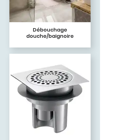
Débouchage
douche/baignoire