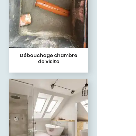
Débouchage chambre
de visite