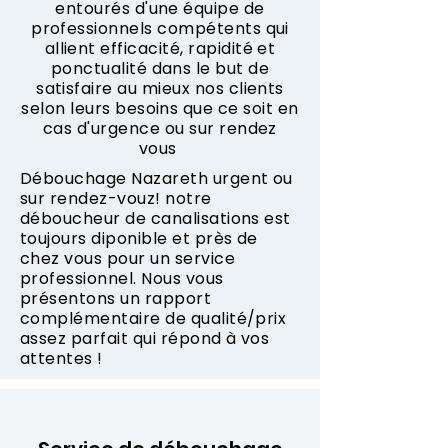
entourés d'une équipe de
professionnels compétents qui
allient efficacité, rapidité et
ponctualité dans le but de
satisfaire au mieux nos clients
selon leurs besoins que ce soit en
cas d'urgence ou sur rendez
vous
Débouchage Nazareth urgent ou
sur rendez-vouz! notre
déboucheur de canalisations est
toujours diponible et près de
chez vous pour un service
professionnel. Nous vous
présentons un rapport
complémentaire de qualité/prix
assez parfait qui répond à vos
attentes !