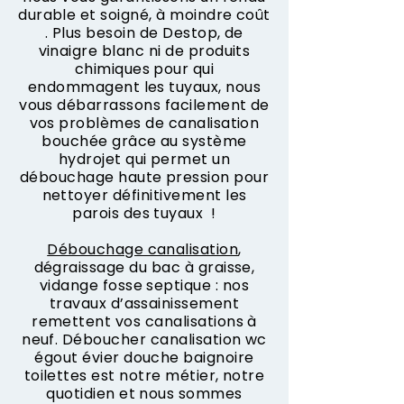
durable et soigné, à moindre coût
. Plus besoin de Destop, de
vinaigre blanc ni de produits
chimiques pour qui
endommagent les tuyaux, nous
vous débarrassons facilement de
vos problèmes de canalisation
bouchée grâce au système
hydrojet qui permet un
débouchage haute pression pour
nettoyer définitivement les
parois des tuyaux !
Débouchage canalisation
,
dégraissage du bac à graisse,
vidange fosse septique : nos
travaux d’assainissement
remettent vos canalisations à
neuf. Déboucher canalisation wc
égout évier douche baignoire
toilettes est notre métier, notre
quotidien et nous sommes