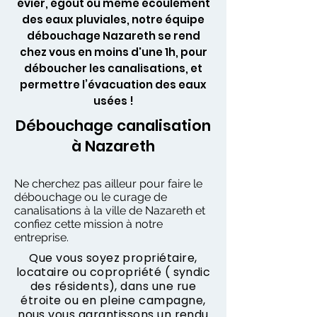
évier, égout ou même écoulement
des eaux pluviales, notre équipe
débouchage Nazareth se rend
chez vous en moins d'une 1h, pour
déboucher les canalisations, et
permettre l’évacuation des eaux
usées !
Débouchage canalisation
à Nazareth
Ne cherchez pas ailleur pour faire le
débouchage ou le curage de
canalisations à la ville de Nazareth et
confiez cette mission à notre
entreprise.
Que vous soyez propriétaire,
locataire ou copropriété ( syndic
des résidents), dans une rue
étroite ou en pleine campagne,
nous vous garantissons un rendu