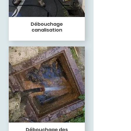
Débouchage
canalisation
Débouchage des