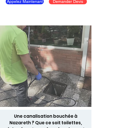
Appelez Maintenant
Demander Devis
Une canalisation bouchée à
Nazareth ? Que ce soit toilettes,