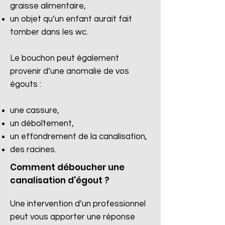
graisse alimentaire,
un objet qu’un enfant aurait fait
tomber dans les wc.
Le bouchon peut également
provenir d’une anomalie de vos
égouts :
une cassure,
un déboîtement,
un effondrement de la canalisation,
des racines.​
Comment déboucher une
canalisation d'égout ?
Une intervention d’un professionnel
peut vous apporter une réponse