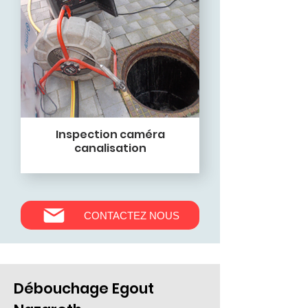
Inspection caméra
canalisation
CONTACTEZ NOUS
Débouchage Egout