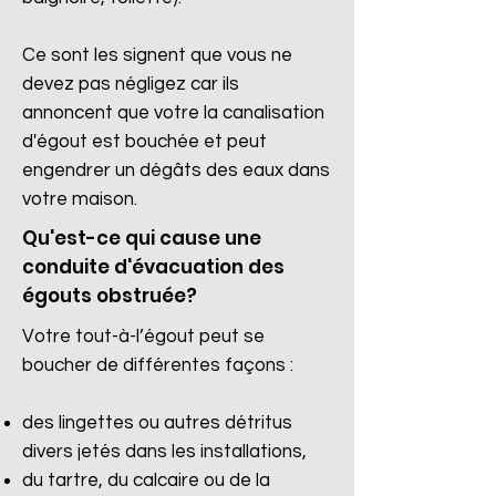
Ce sont les signent que vous ne
devez pas négligez car ils
annoncent que votre la canalisation
d'égout est bouchée et peut
engendrer un dégâts des eaux dans
votre maison.
Qu'est-ce qui cause une
conduite d'évacuation des
égouts obstruée?
Votre tout-à-l’égout peut se
boucher de différentes façons :
des lingettes ou autres détritus
divers jetés dans les installations,
du tartre, du calcaire ou de la