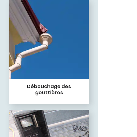
Débouchage des
gouttières