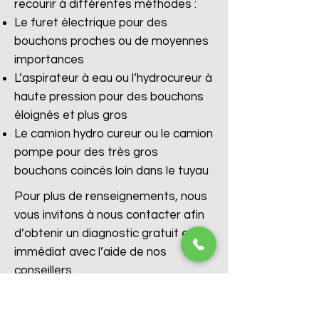
recourir à différentes méthodes :
Le furet électrique pour des
bouchons proches ou de moyennes
importances
L’aspirateur à eau ou l’hydrocureur à
haute pression pour des bouchons
éloignés et plus gros
Le camion hydro cureur ou le camion
pompe pour des très gros
bouchons coincés loin dans le tuyau
Pour plus de renseignements, nous
vous invitons à nous contacter afin
d’obtenir un diagnostic gratuit et
immédiat avec l’aide de nos
conseillers.