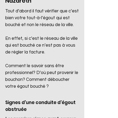
Nazareth
Tout d’abord il faut vérifier que c’est
bien votre tout-à-l’égout qui est
bouché et non le réseau de la ville.
En effet, si c’est le réseau de la ville
qui est bouché ce n’est pas à vous
de régler la facture.
Comment le savoir sans être
professionnel? D’où peut provenir le
bouchon? Comment déboucher
votre égout bouché ?
Signes d'une conduite d'égout
obstruée