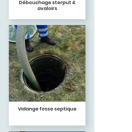
Débouchage sterput &
avaloirs
Vidange fosse septique