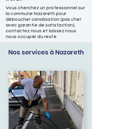
Vous cherchez un professionnel sur
la commune Nazareth pour
déboucher canalisation (pas cher
avec garantie de satisfaction),
contactez nous et laissez nous
nous occupér du reste.
Nos services à Nazareth