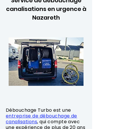
Service de débouchage
canalisations en urgence à
Nazareth
Débouchage Turbo est une
entreprise de débouchage de
canalisations
, qui compte avec
une expérience de plus de 20 ans