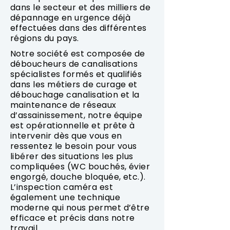
dans le secteur et des milliers de
dépannage en urgence déjà
effectuées dans des différentes
régions du pays.
Notre société est composée de
déboucheurs de canalisations
spécialistes formés et qualifiés
dans les métiers de curage et
débouchage canalisation et la
maintenance de réseaux
d’assainissement, notre équipe
est opérationnelle et prête à
intervenir dès que vous en
ressentez le besoin pour vous
libérer des situations les plus
compliquées (WC bouchés, évier
engorgé, douche bloquée, etc.).
L’inspection caméra est
également une technique
moderne qui nous permet d’être
efficace et précis dans notre
travail.