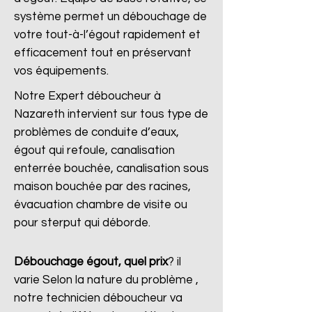
système permet un débouchage de
votre tout-à-l’égout rapidement et
efficacement tout en préservant
vos équipements.
Notre Expert déboucheur à
Nazareth intervient sur tous type de
problèmes de conduite d’eaux,
égout qui refoule, canalisation
enterrée bouchée, canalisation sous
maison bouchée par des racines,
évacuation chambre de visite ou
pour sterput qui déborde.
Débouchage égout, quel prix
?
il
varie Selon la nature du problème ,
notre technicien déboucheur va