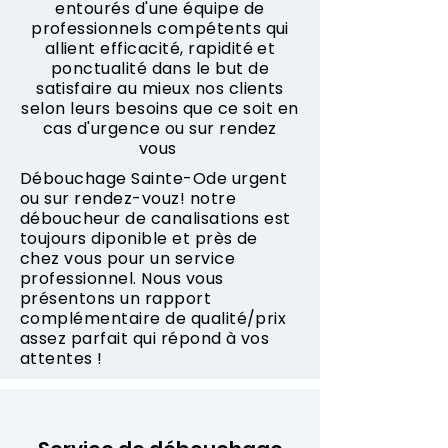
entourés d'une équipe de
professionnels compétents qui
allient efficacité, rapidité et
ponctualité dans le but de
satisfaire au mieux nos clients
selon leurs besoins que ce soit en
cas d'urgence ou sur rendez
vous
Débouchage Sainte-Ode urgent
ou sur rendez-vouz! notre
déboucheur de canalisations est
toujours diponible et près de
chez vous pour un service
professionnel. Nous vous
présentons un rapport
complémentaire de qualité/prix
assez parfait qui répond à vos
attentes !