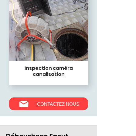
Inspection caméra
canalisation
CONTACTEZ NOUS