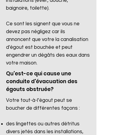
installations (évier, douche,
baignoire, toilette).
Ce sont les signent que vous ne
devez pas négligez car ils
annoncent que votre la canalisation
d'égout est bouchée et peut
engendrer un dégâts des eaux dans
votre maison.
Qu'est-ce qui cause une
conduite d'évacuation des
égouts obstruée?
Votre tout-à-l’égout peut se
boucher de différentes façons :
des lingettes ou autres détritus
divers jetés dans les installations,