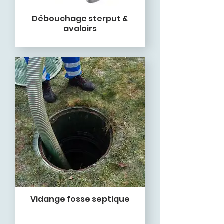
Débouchage sterput &
avaloirs
Vidange fosse septique