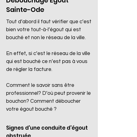
Débouchage Egout
Sainte-Ode
Tout d’abord il faut vérifier que c’est
bien votre tout-à-l’égout qui est
bouché et non le réseau de la ville.
En effet, si c’est le réseau de la ville
qui est bouché ce n’est pas à vous
de régler la facture.
Comment le savoir sans être
professionnel? D’où peut provenir le
bouchon? Comment déboucher
votre égout bouché ?
Signes d'une conduite d'égout
obstruée