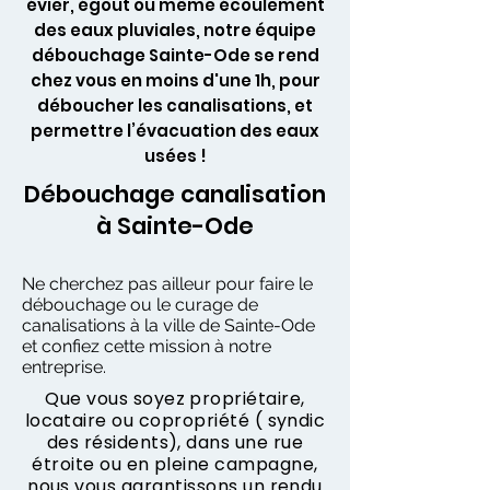
évier, égout ou même écoulement
des eaux pluviales, notre équipe
débouchage Sainte-Ode se rend
chez vous en moins d'une 1h, pour
déboucher les canalisations, et
permettre l’évacuation des eaux
usées !
Débouchage canalisation
à Sainte-Ode
Ne cherchez pas ailleur pour faire le
débouchage ou le curage de
canalisations à la ville de Sainte-Ode
et confiez cette mission à notre
entreprise.
Que vous soyez propriétaire,
locataire ou copropriété ( syndic
des résidents), dans une rue
étroite ou en pleine campagne,
nous vous garantissons un rendu