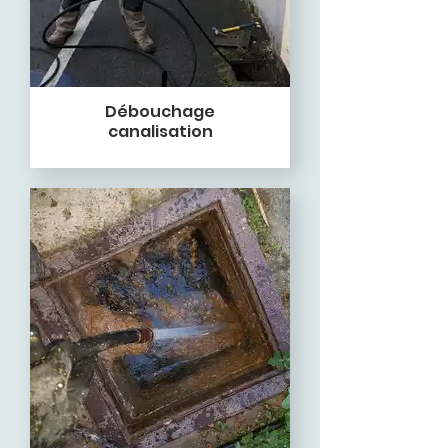
Débouchage
canalisation