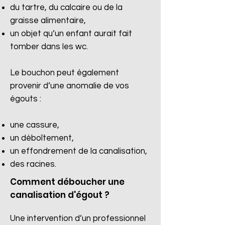
du tartre, du calcaire ou de la
graisse alimentaire,
un objet qu’un enfant aurait fait
tomber dans les wc.
Le bouchon peut également
provenir d’une anomalie de vos
égouts :
une cassure,
un déboîtement,
un effondrement de la canalisation,
des racines.​
Comment déboucher une
canalisation d'égout ?
Une intervention d’un professionnel