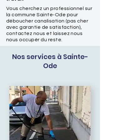
Vous cherchez un professionnel sur
la commune Sainte-Ode pour
déboucher canalisation (pas cher
avec garantie de satisfaction),
contactez nous et laissez nous
nous occupér du reste.
Nos services à Sainte-
Ode