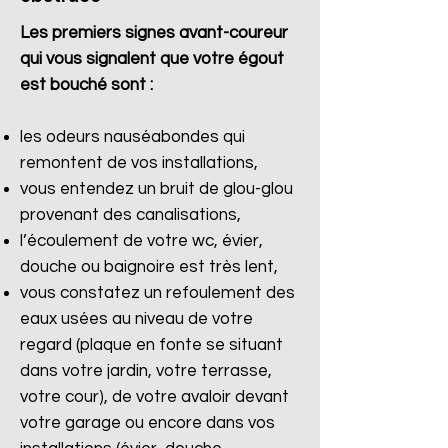
Les premiers signes avant-coureur
qui vous signalent que votre égout
est bouché sont :
les odeurs nauséabondes qui
remontent de vos installations,
vous entendez un bruit de glou-glou
provenant des canalisations,
l’écoulement de votre wc, évier,
douche ou baignoire est très lent,
vous constatez un refoulement des
eaux usées au niveau de votre
regard (plaque en fonte se situant
dans votre jardin, votre terrasse,
votre cour), de votre avaloir devant
votre garage ou encore dans vos