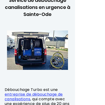
Service de débouchage
canalisations en urgence à
Sainte-Ode
Débouchage Turbo est une
entreprise de débouchage de
canalisations
, qui compte avec
une expérience de plus de 20 ans