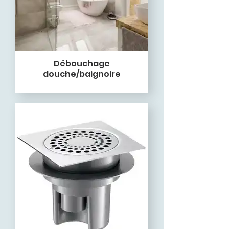
Débouchage
douche/baignoire