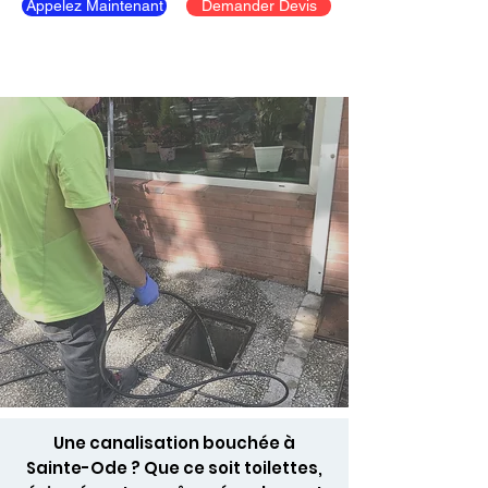
Appelez Maintenant
Demander Devis
Une canalisation bouchée à
Sainte-Ode ? Que ce soit toilettes,