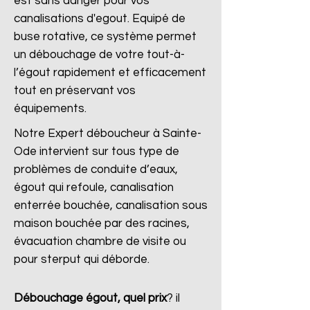
est sans danger pour vos
canalisations d'egout. Equipé de
buse rotative, ce système permet
un débouchage de votre tout-à-
l’égout rapidement et efficacement
tout en préservant vos
équipements.
Notre Expert déboucheur à Sainte-
Ode intervient sur tous type de
problèmes de conduite d’eaux,
égout qui refoule, canalisation
enterrée bouchée, canalisation sous
maison bouchée par des racines,
évacuation chambre de visite ou
pour sterput qui déborde.
Débouchage égout, quel prix
?
il