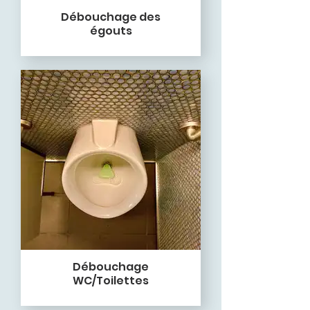
Débouchage des
égouts
Débouchage
WC/Toilettes