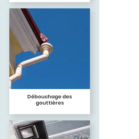
Débouchage des
gouttières