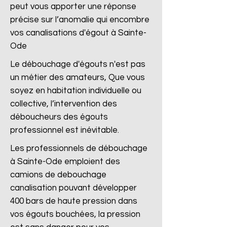
peut vous apporter une réponse
précise sur l’anomalie qui encombre
vos canalisations d'égout à Sainte-
Ode
Le débouchage d'égouts n'est pas
un métier des amateurs, Que vous
soyez en habitation individuelle ou
collective, l’intervention des
déboucheurs des égouts
professionnel est inévitable.
Les professionnels de débouchage
à Sainte-Ode emploient des
camions de debouchage
canalisation pouvant développer
400 bars de haute pression dans
vos égouts bouchées, la pression