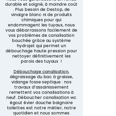
durable et soigné, à moindre coût
. Plus besoin de Destop, de
vinaigre blanc ni de produits
chimiques pour qui
endommagent les tuyaux, nous
vous débarrassons facilement de
vos problèmes de canalisation
bouchée grâce au système
hydrojet qui permet un
débouchage haute pression pour
nettoyer définitivement les
parois des tuyaux !
Débouchage canalisation
,
dégraissage du bac à graisse,
vidange fosse septique : nos
travaux d’assainissement
remettent vos canalisations à
neuf. Déboucher canalisation wc
égout évier douche baignoire
toilettes est notre métier, notre
quotidien et nous sommes