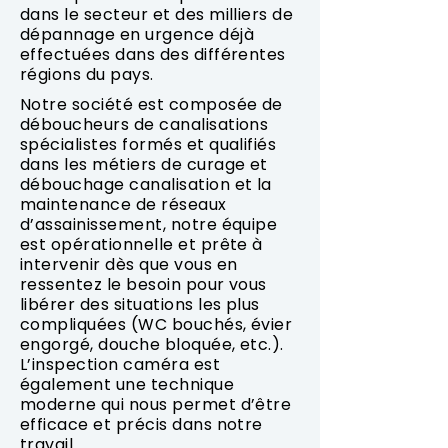
dans le secteur et des milliers de
dépannage en urgence déjà
effectuées dans des différentes
régions du pays.
Notre société est composée de
déboucheurs de canalisations
spécialistes formés et qualifiés
dans les métiers de curage et
débouchage canalisation et la
maintenance de réseaux
d’assainissement, notre équipe
est opérationnelle et prête à
intervenir dès que vous en
ressentez le besoin pour vous
libérer des situations les plus
compliquées (WC bouchés, évier
engorgé, douche bloquée, etc.).
L’inspection caméra est
également une technique
moderne qui nous permet d’être
efficace et précis dans notre
travail.