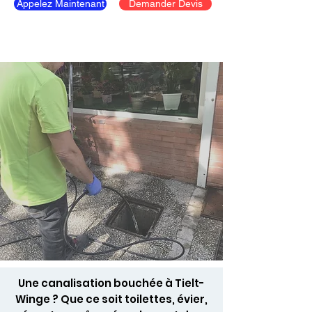
Appelez Maintenant
Demander Devis
Une canalisation bouchée à Tielt-
Winge ? Que ce soit toilettes, évier,