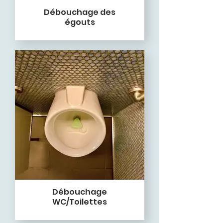
Débouchage des
égouts
Débouchage
WC/Toilettes