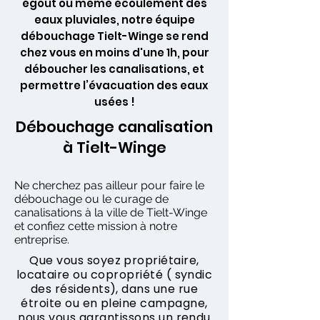
égout ou même écoulement des
eaux pluviales, notre équipe
débouchage Tielt-Winge se rend
chez vous en moins d'une 1h, pour
déboucher les canalisations, et
permettre l’évacuation des eaux
usées !
Débouchage canalisation
à Tielt-Winge
Ne cherchez pas ailleur pour faire le
débouchage ou le curage de
canalisations à la ville de Tielt-Winge
et confiez cette mission à notre
entreprise.
Que vous soyez propriétaire,
locataire ou copropriété ( syndic
des résidents), dans une rue
étroite ou en pleine campagne,
nous vous garantissons un rendu