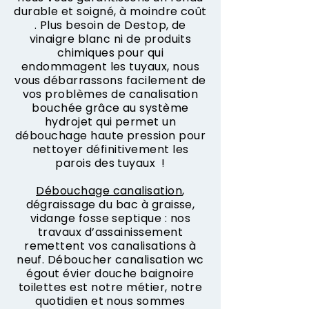
durable et soigné, à moindre coût
. Plus besoin de Destop, de
vinaigre blanc ni de produits
chimiques pour qui
endommagent les tuyaux, nous
vous débarrassons facilement de
vos problèmes de canalisation
bouchée grâce au système
hydrojet qui permet un
débouchage haute pression pour
nettoyer définitivement les
parois des tuyaux !
Débouchage canalisation
,
dégraissage du bac à graisse,
vidange fosse septique : nos
travaux d’assainissement
remettent vos canalisations à
neuf. Déboucher canalisation wc
égout évier douche baignoire
toilettes est notre métier, notre
quotidien et nous sommes