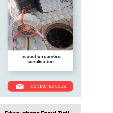
Inspection caméra
canalisation
CONTACTEZ NOUS