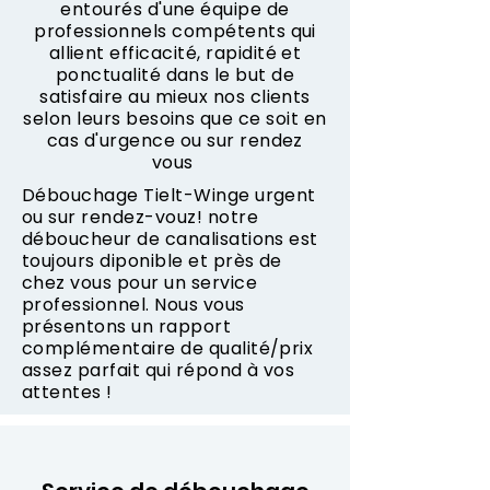
entourés d'une équipe de
professionnels compétents qui
allient efficacité, rapidité et
ponctualité dans le but de
satisfaire au mieux nos clients
selon leurs besoins que ce soit en
cas d'urgence ou sur rendez
vous
Débouchage Tielt-Winge urgent
ou sur rendez-vouz! notre
déboucheur de canalisations est
toujours diponible et près de
chez vous pour un service
professionnel. Nous vous
présentons un rapport
complémentaire de qualité/prix
assez parfait qui répond à vos
attentes !