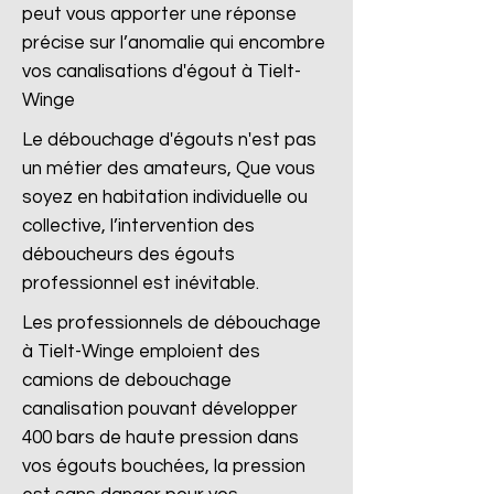
peut vous apporter une réponse
précise sur l’anomalie qui encombre
vos canalisations d'égout à Tielt-
Winge
Le débouchage d'égouts n'est pas
un métier des amateurs, Que vous
soyez en habitation individuelle ou
collective, l’intervention des
déboucheurs des égouts
professionnel est inévitable.
Les professionnels de débouchage
à Tielt-Winge emploient des
camions de debouchage
canalisation pouvant développer
400 bars de haute pression dans
vos égouts bouchées, la pression