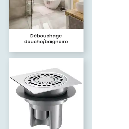
Débouchage
douche/baignoire