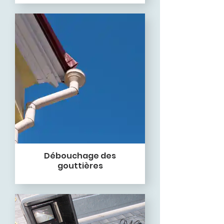
Débouchage des
gouttières