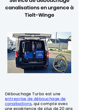
Service de débouchage
canalisations en urgence à
Tielt-Winge
Débouchage Turbo est une
entreprise de débouchage de
canalisations
, qui compte avec
une expérience de plus de 20 ans