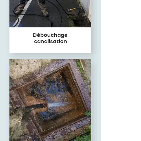
Débouchage
canalisation