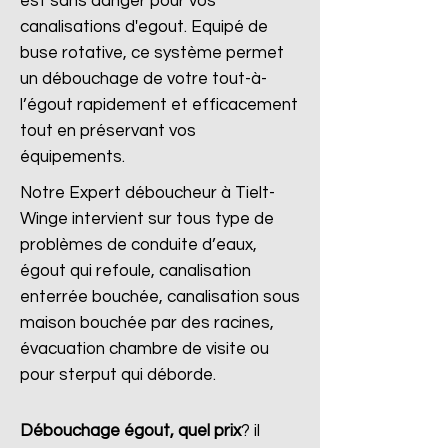
est sans danger pour vos
canalisations d'egout. Equipé de
buse rotative, ce système permet
un débouchage de votre tout-à-
l’égout rapidement et efficacement
tout en préservant vos
équipements.
Notre Expert déboucheur à Tielt-
Winge intervient sur tous type de
problèmes de conduite d’eaux,
égout qui refoule, canalisation
enterrée bouchée, canalisation sous
maison bouchée par des racines,
évacuation chambre de visite ou
pour sterput qui déborde.
Débouchage égout, quel prix
?
il