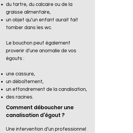
du tartre, du calcaire ou de la
graisse alimentaire,
un objet qu’un enfant aurait fait
tomber dans les wc.
Le bouchon peut également
provenir d’une anomalie de vos
égouts :
une cassure,
un déboîtement,
un effondrement de la canalisation,
des racines.​
Comment déboucher une
canalisation d'égout ?
Une intervention d’un professionnel