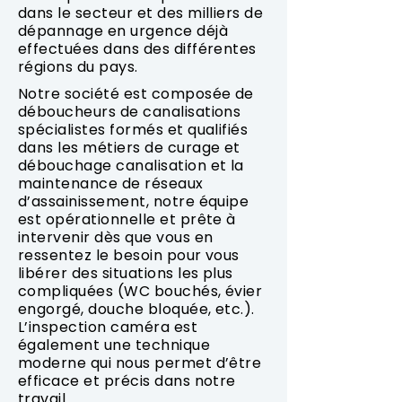
dans le secteur et des milliers de
dépannage en urgence déjà
effectuées dans des différentes
régions du pays.
Notre société est composée de
déboucheurs de canalisations
spécialistes formés et qualifiés
dans les métiers de curage et
débouchage canalisation et la
maintenance de réseaux
d’assainissement, notre équipe
est opérationnelle et prête à
intervenir dès que vous en
ressentez le besoin pour vous
libérer des situations les plus
compliquées (WC bouchés, évier
engorgé, douche bloquée, etc.).
L’inspection caméra est
également une technique
moderne qui nous permet d’être
efficace et précis dans notre
travail.