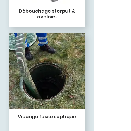
Débouchage sterput &
avaloirs
Vidange fosse septique