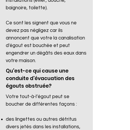
installations (évier, douche,
baignoire, toilette).
Ce sont les signent que vous ne
devez pas négligez car ils
annoncent que votre la canalisation
d'égout est bouchée et peut
engendrer un dégâts des eaux dans
votre maison.
Qu'est-ce qui cause une
conduite d'évacuation des
égouts obstruée?
Votre tout-à-l’égout peut se
boucher de différentes façons :
des lingettes ou autres détritus
divers jetés dans les installations,