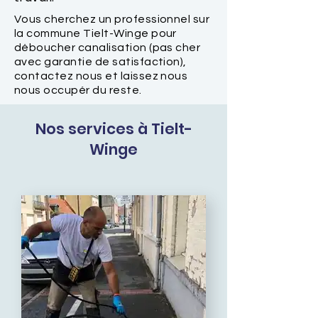
Vous cherchez un professionnel sur
la commune Tielt-Winge pour
déboucher canalisation (pas cher
avec garantie de satisfaction),
contactez nous et laissez nous
nous occupér du reste.
Nos services à Tielt-
Winge