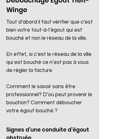
Débouchage Egout Tielt-
Winge
Tout d’abord il faut vérifier que c’est
bien votre tout-à-l’égout qui est
bouché et non le réseau de la ville.
En effet, si c’est le réseau de la ville
qui est bouché ce n’est pas à vous
de régler la facture.
Comment le savoir sans être
professionnel? D’où peut provenir le
bouchon? Comment déboucher
votre égout bouché ?
Signes d'une conduite d'égout
obstruée