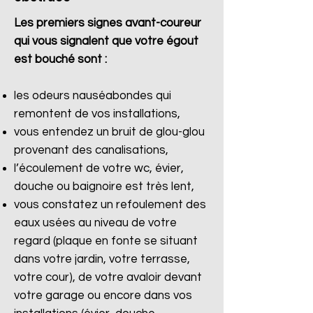
Les premiers signes avant-coureur
qui vous signalent que votre égout
est bouché sont :
les odeurs nauséabondes qui
remontent de vos installations,
vous entendez un bruit de glou-glou
provenant des canalisations,
l’écoulement de votre wc, évier,
douche ou baignoire est très lent,
vous constatez un refoulement des
eaux usées au niveau de votre
regard (plaque en fonte se situant
dans votre jardin, votre terrasse,
votre cour), de votre avaloir devant
votre garage ou encore dans vos