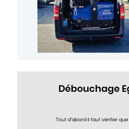
Débouchage Eg
Tout d’abord il faut vérifier que