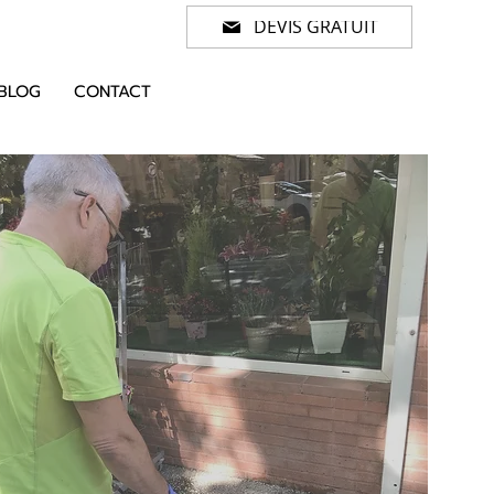
DEVIS GRATUIT
BLOG
CONTACT