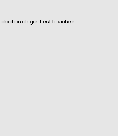
nalisation d'égout est bouchée