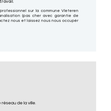
ravail.
professionnel sur la commune Vleteren
nalisation (pas cher avec garantie de
tactez nous et laissez nous nous occupér
réseau de la ville.