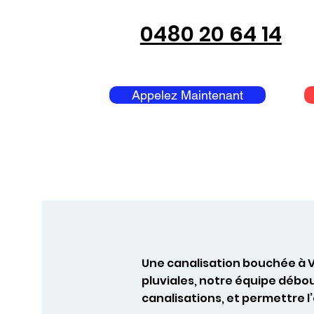
0480 20 64 14
Appelez Maintenant
Une canalisation bouchée à V
pluviales, notre équipe débo
canalisations, et permettre 