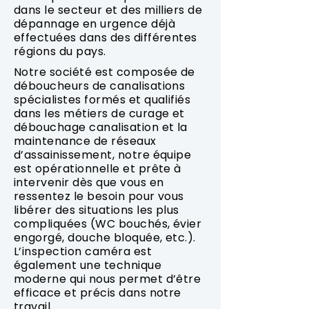
dans le secteur et des milliers de
dépannage en urgence déjà
effectuées dans des différentes
régions du pays.
Notre société est composée de
déboucheurs de canalisations
spécialistes formés et qualifiés
dans les métiers de curage et
débouchage canalisation et la
maintenance de réseaux
d’assainissement, notre équipe
est opérationnelle et prête à
intervenir dès que vous en
ressentez le besoin pour vous
libérer des situations les plus
compliquées (WC bouchés, évier
engorgé, douche bloquée, etc.).
L’inspection caméra est
également une technique
moderne qui nous permet d’être
efficace et précis dans notre
travail.