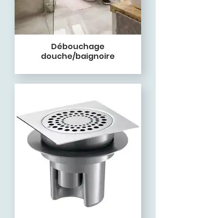
Débouchage
douche/baignoire