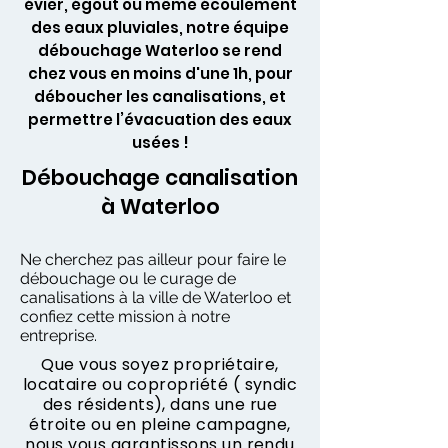
évier, égout ou même écoulement
des eaux pluviales, notre équipe
débouchage Waterloo se rend
chez vous en moins d'une 1h, pour
déboucher les canalisations, et
permettre l’évacuation des eaux
usées !
Débouchage canalisation
à Waterloo
Ne cherchez pas ailleur pour faire le
débouchage ou le curage de
canalisations à la ville de Waterloo et
confiez cette mission à notre
entreprise.
Que vous soyez propriétaire,
locataire ou copropriété ( syndic
des résidents), dans une rue
étroite ou en pleine campagne,
nous vous garantissons un rendu