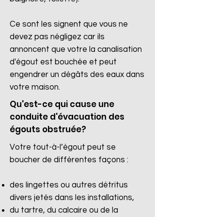
Ce sont les signent que vous ne
devez pas négligez car ils
annoncent que votre la canalisation
d'égout est bouchée et peut
engendrer un dégâts des eaux dans
votre maison.
Qu'est-ce qui cause une
conduite d'évacuation des
égouts obstruée?
Votre tout-à-l’égout peut se
boucher de différentes façons :
des lingettes ou autres détritus
divers jetés dans les installations,
du tartre, du calcaire ou de la