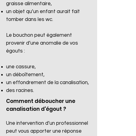
graisse alimentaire,
un objet qu’un enfant aurait fait
tomber dans les wc.
Le bouchon peut également
provenir d’une anomalie de vos
égouts :
une cassure,
un déboîtement,
un effondrement de la canalisation,
des racines.​
Comment déboucher une
canalisation d'égout ?
Une intervention d’un professionnel
peut vous apporter une réponse