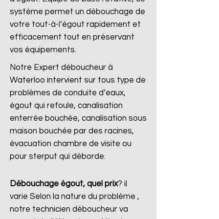
système permet un débouchage de
votre tout-à-l’égout rapidement et
efficacement tout en préservant
vos équipements.
Notre Expert déboucheur à
Waterloo intervient sur tous type de
problèmes de conduite d’eaux,
égout qui refoule, canalisation
enterrée bouchée, canalisation sous
maison bouchée par des racines,
évacuation chambre de visite ou
pour sterput qui déborde.
Débouchage égout, quel prix
?
il
varie Selon la nature du problème ,
notre technicien déboucheur va