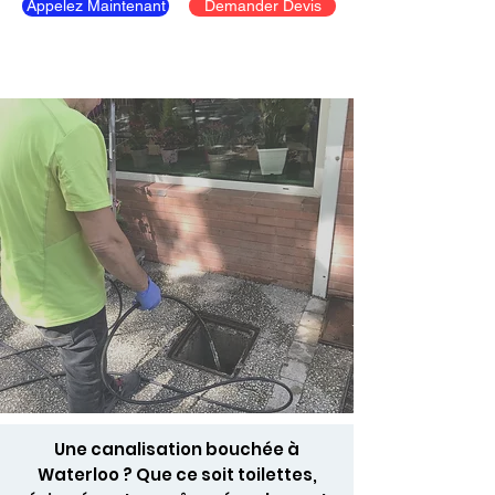
Appelez Maintenant
Demander Devis
Une canalisation bouchée à
Waterloo ? Que ce soit toilettes,