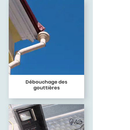
Débouchage des
gouttières