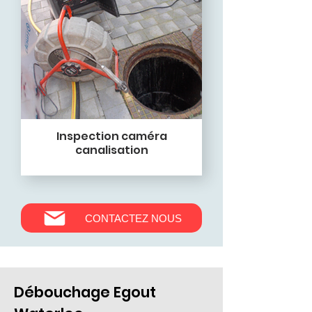
Inspection caméra
canalisation
CONTACTEZ NOUS
Débouchage Egout