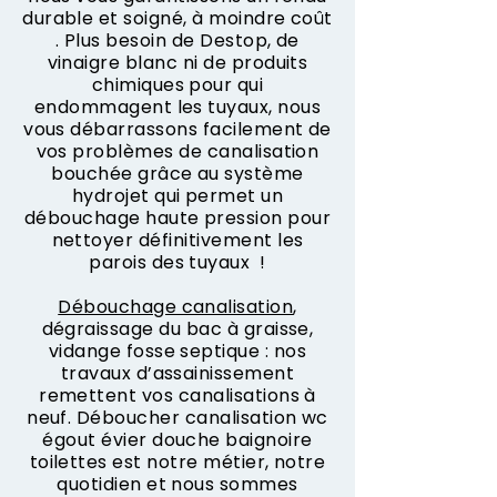
durable et soigné, à moindre coût
. Plus besoin de Destop, de
vinaigre blanc ni de produits
chimiques pour qui
endommagent les tuyaux, nous
vous débarrassons facilement de
vos problèmes de canalisation
bouchée grâce au système
hydrojet qui permet un
débouchage haute pression pour
nettoyer définitivement les
parois des tuyaux !
Débouchage canalisation
,
dégraissage du bac à graisse,
vidange fosse septique : nos
travaux d’assainissement
remettent vos canalisations à
neuf. Déboucher canalisation wc
égout évier douche baignoire
toilettes est notre métier, notre
quotidien et nous sommes