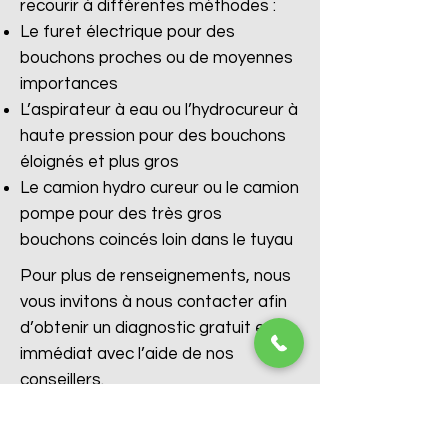
recourir à différentes méthodes :
Le furet électrique pour des
bouchons proches ou de moyennes
importances
L’aspirateur à eau ou l’hydrocureur à
haute pression pour des bouchons
éloignés et plus gros
Le camion hydro cureur ou le camion
pompe pour des très gros
bouchons coincés loin dans le tuyau
Pour plus de renseignements, nous
vous invitons à nous contacter afin
d’obtenir un diagnostic gratuit et
immédiat avec l’aide de nos
conseillers.