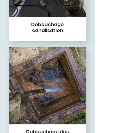
Débouchage
canalisation
Débouchage des