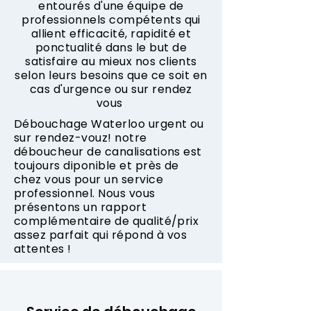
entourés d'une équipe de
professionnels compétents qui
allient efficacité, rapidité et
ponctualité dans le but de
satisfaire au mieux nos clients
selon leurs besoins que ce soit en
cas d'urgence ou sur rendez
vous
Débouchage Waterloo urgent ou
sur rendez-vouz! notre
déboucheur de canalisations est
toujours diponible et près de
chez vous pour un service
professionnel. Nous vous
présentons un rapport
complémentaire de qualité/prix
assez parfait qui répond à vos
attentes !