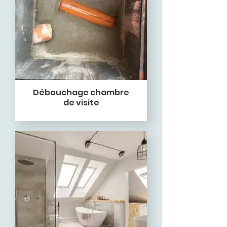
Débouchage chambre
de visite