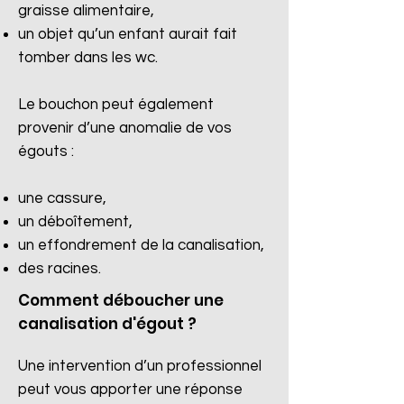
graisse alimentaire,
un objet qu’un enfant aurait fait
tomber dans les wc.
Le bouchon peut également
provenir d’une anomalie de vos
égouts :
une cassure,
un déboîtement,
un effondrement de la canalisation,
des racines.​
Comment déboucher une
canalisation d'égout ?
Une intervention d’un professionnel
peut vous apporter une réponse