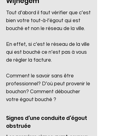
Wijnegem
Tout d’abord il faut vérifier que c’est
bien votre tout-à-l’égout qui est
bouché et non le réseau de la ville.
En effet, si c’est le réseau de la ville
qui est bouché ce n’est pas à vous
de régler la facture.
Comment le savoir sans être
professionnel? D’où peut provenir le
bouchon? Comment déboucher
votre égout bouché ?
Signes d'une conduite d'égout
obstruée