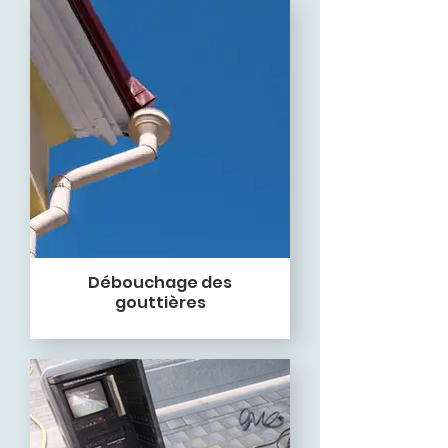
Débouchage des
gouttières