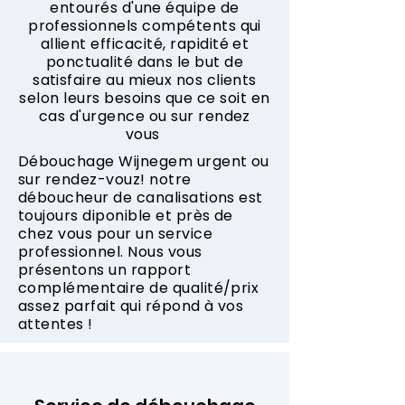
entourés d'une équipe de
professionnels compétents qui
allient efficacité, rapidité et
ponctualité dans le but de
satisfaire au mieux nos clients
selon leurs besoins que ce soit en
cas d'urgence ou sur rendez
vous
Débouchage Wijnegem urgent ou
sur rendez-vouz! notre
déboucheur de canalisations est
toujours diponible et près de
chez vous pour un service
professionnel. Nous vous
présentons un rapport
complémentaire de qualité/prix
assez parfait qui répond à vos
attentes !