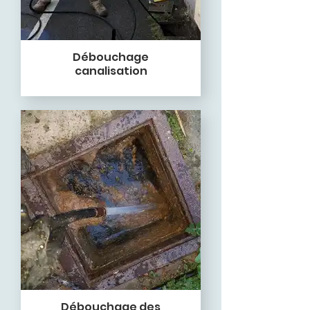
Débouchage
canalisation
Débouchage des