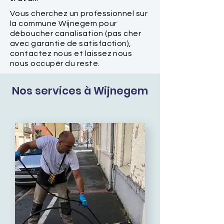
Vous cherchez un professionnel sur
la commune Wijnegem pour
déboucher canalisation (pas cher
avec garantie de satisfaction),
contactez nous et laissez nous
nous occupér du reste.
Nos services à Wijnegem