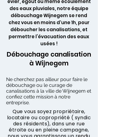
évier, égout ou même écoulement
des eaux pluviales, notre équipe
débouchage Wijnegem se rend
chez vous en moins d'une 1h, pour
déboucher les canalisations, et
permettre l’évacuation des eaux
usées !
Débouchage canalisation
à Wijnegem
Ne cherchez pas ailleur pour faire le
débouchage ou le curage de
canalisations à la ville de Wijnegem et
confiez cette mission à notre
entreprise.
Que vous soyez propriétaire,
locataire ou copropriété ( syndic
des résidents), dans une rue
étroite ou en pleine campagne,
nous vous garantissons un rendu