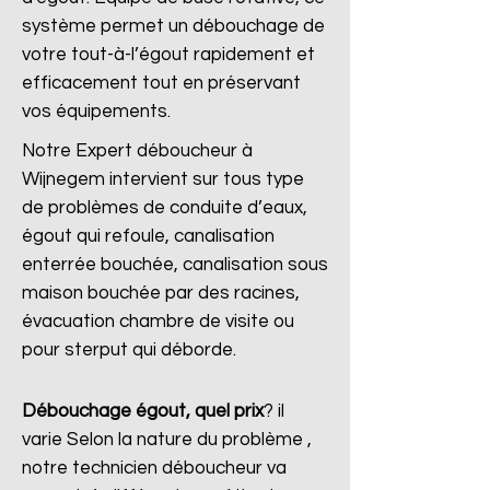
système permet un débouchage de
votre tout-à-l’égout rapidement et
efficacement tout en préservant
vos équipements.
Notre Expert déboucheur à
Wijnegem intervient sur tous type
de problèmes de conduite d’eaux,
égout qui refoule, canalisation
enterrée bouchée, canalisation sous
maison bouchée par des racines,
évacuation chambre de visite ou
pour sterput qui déborde.
Débouchage égout, quel prix
?
il
varie Selon la nature du problème ,
notre technicien déboucheur va