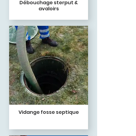
Débouchage sterput &
avaloirs
Vidange fosse septique