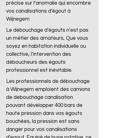
précise sur l’anomalie qui encombre
vos canalisations d'égout à
Wijnegem
Le débouchage d'égouts n'est pas
un métier des amateurs, Que vous
soyez en habitation individuelle ou
collective, l’intervention des
déboucheurs des égouts
professionnel est inévitable.
Les professionnels de débouchage
à Wijnegem emploient des camions
de debouchage canalisation
pouvant développer 400 bars de
haute pression dans vos égouts
bouchées, la pression est sans
danger pour vos canalisations
d'egout. Equipé de buse rotative, ce