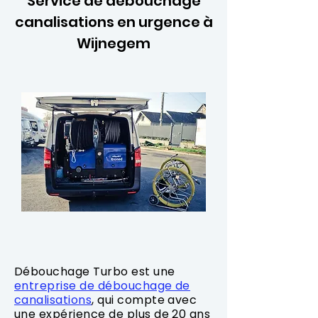
Service de débouchage
canalisations en urgence à
Wijnegem
Débouchage Turbo est une
entreprise de débouchage de
canalisations
, qui compte avec
une expérience de plus de 20 ans