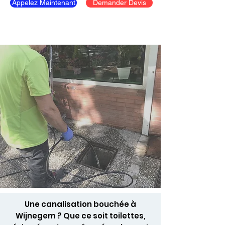
Appelez Maintenant
Demander Devis
Une canalisation bouchée à
Wijnegem ? Que ce soit toilettes,