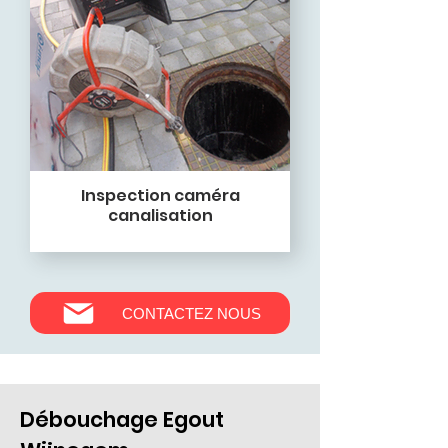
Inspection caméra
canalisation
CONTACTEZ NOUS
Débouchage Egout