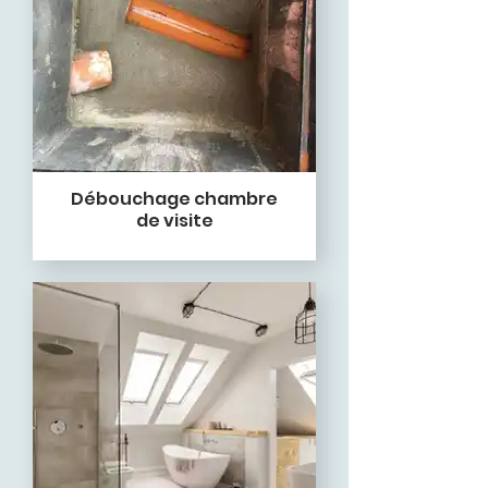
Débouchage chambre
de visite