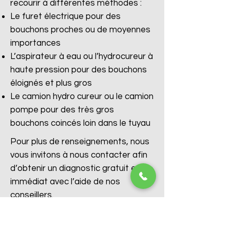
recourir à différentes méthodes :
Le furet électrique pour des
bouchons proches ou de moyennes
importances
L’aspirateur à eau ou l’hydrocureur à
haute pression pour des bouchons
éloignés et plus gros
Le camion hydro cureur ou le camion
pompe pour des très gros
bouchons coincés loin dans le tuyau
Pour plus de renseignements, nous
vous invitons à nous contacter afin
d’obtenir un diagnostic gratuit et
immédiat avec l’aide de nos
conseillers.