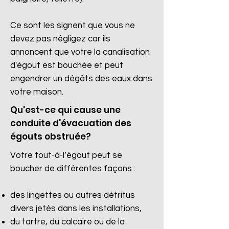
Ce sont les signent que vous ne
devez pas négligez car ils
annoncent que votre la canalisation
d'égout est bouchée et peut
engendrer un dégâts des eaux dans
votre maison.
Qu'est-ce qui cause une
conduite d'évacuation des
égouts obstruée?
Votre tout-à-l’égout peut se
boucher de différentes façons :
des lingettes ou autres détritus
divers jetés dans les installations,
du tartre, du calcaire ou de la