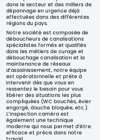
dans le secteur et des milliers de
dépannage en urgence déjà
effectuées dans des différentes
régions du pays.
Notre société est composée de
déboucheurs de canalisations
spécialistes formés et qualifiés
dans les métiers de curage et
débouchage canalisation et la
maintenance de réseaux
d’assainissement, notre équipe
est opérationnelle et prête à
intervenir dès que vous en
ressentez le besoin pour vous
libérer des situations les plus
compliquées (WC bouchés, évier
engorgé, douche bloquée, etc.).
L’inspection caméra est
également une technique
moderne qui nous permet d’être
efficace et précis dans notre
travail.