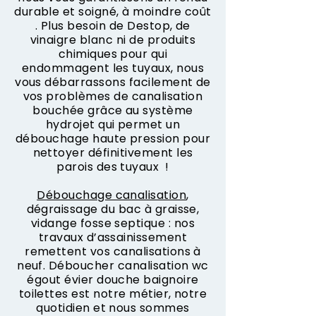
durable et soigné, à moindre coût
. Plus besoin de Destop, de
vinaigre blanc ni de produits
chimiques pour qui
endommagent les tuyaux, nous
vous débarrassons facilement de
vos problèmes de canalisation
bouchée grâce au système
hydrojet qui permet un
débouchage haute pression pour
nettoyer définitivement les
parois des tuyaux !
Débouchage canalisation
,
dégraissage du bac à graisse,
vidange fosse septique : nos
travaux d’assainissement
remettent vos canalisations à
neuf. Déboucher canalisation wc
égout évier douche baignoire
toilettes est notre métier, notre
quotidien et nous sommes