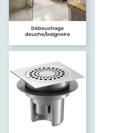
Débouchage
douche/baignoire