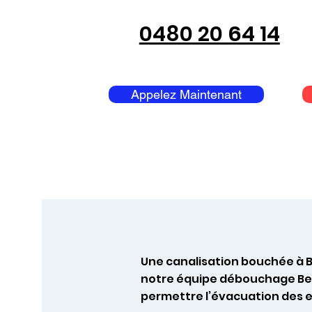
0480 20 64 14
Appelez Maintenant
Une canalisation bouchée à B
notre équipe débouchage Berl
permettre l’évacuation des e