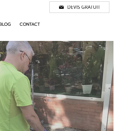
DEVIS GRATUIT
BLOG
CONTACT