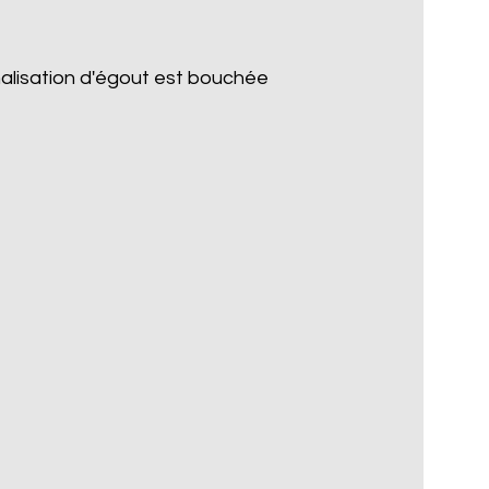
nalisation d'égout est bouchée