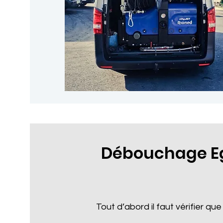
Débouchage Eg
Tout d’abord il faut vérifier que