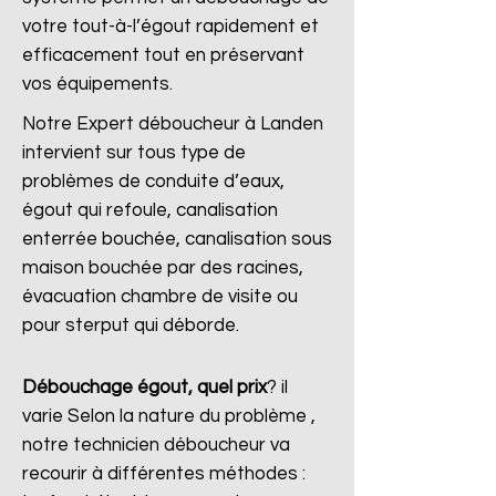
votre tout-à-l’égout rapidement et
efficacement tout en préservant
vos équipements.
Notre Expert déboucheur à Landen
intervient sur tous type de
problèmes de conduite d’eaux,
égout qui refoule, canalisation
enterrée bouchée, canalisation sous
maison bouchée par des racines,
évacuation chambre de visite ou
pour sterput qui déborde.
Débouchage égout, quel prix
?
il
varie Selon la nature du problème ,
notre technicien déboucheur va
recourir à différentes méthodes :