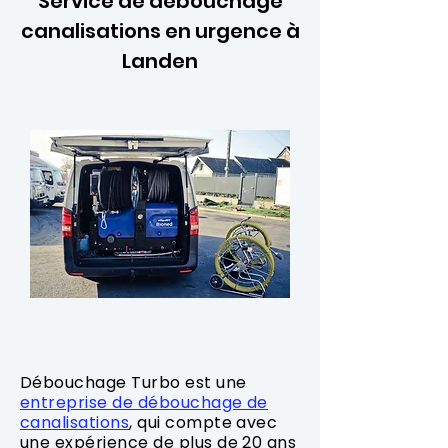
Service de débouchage
canalisations en urgence à
Landen
Débouchage Turbo est une
entreprise de débouchage de
canalisations
, qui compte avec
une expérience de plus de 20 ans