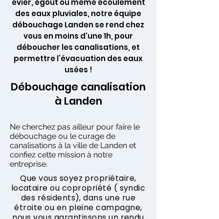
évier, égout ou même écoulement
des eaux pluviales, notre équipe
débouchage Landen se rend chez
vous en moins d'une 1h, pour
déboucher les canalisations, et
permettre l’évacuation des eaux
usées !
Débouchage canalisation
à Landen
Ne cherchez pas ailleur pour faire le
débouchage ou le curage de
canalisations à la ville de Landen et
confiez cette mission à notre
entreprise.
Que vous soyez propriétaire,
locataire ou copropriété ( syndic
des résidents), dans une rue
étroite ou en pleine campagne,
nous vous garantissons un rendu