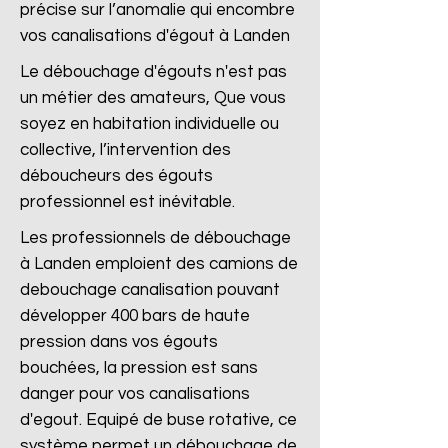
précise sur l’anomalie qui encombre
vos canalisations d'égout à Landen
Le débouchage d'égouts n'est pas
un métier des amateurs, Que vous
soyez en habitation individuelle ou
collective, l’intervention des
déboucheurs des égouts
professionnel est inévitable.
Les professionnels de débouchage
à Landen emploient des camions de
debouchage canalisation pouvant
développer 400 bars de haute
pression dans vos égouts
bouchées, la pression est sans
danger pour vos canalisations
d'egout. Equipé de buse rotative, ce
système permet un débouchage de