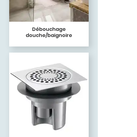
Débouchage
douche/baignoire