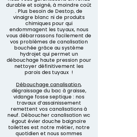
durable et soigné, à moindre coût
. Plus besoin de Destop, de
vinaigre blanc ni de produits
chimiques pour qui
endommagent les tuyaux, nous
vous débarrassons facilement de
vos problèmes de canalisation
bouchée grâce au système
hydrojet qui permet un
débouchage haute pression pour
nettoyer définitivement les
parois des tuyaux !
Débouchage canalisation
,
dégraissage du bac à graisse,
vidange fosse septique : nos
travaux d’assainissement
remettent vos canalisations à
neuf. Déboucher canalisation wc
égout évier douche baignoire
toilettes est notre métier, notre
quotidien et nous sommes