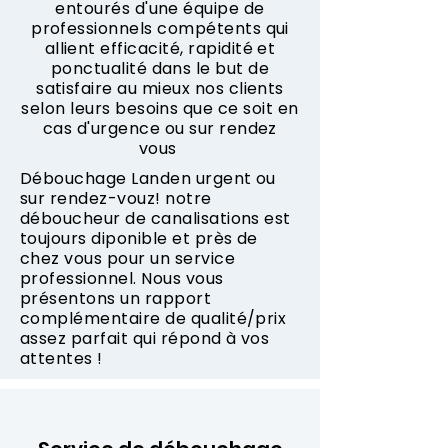
entourés d'une équipe de
professionnels compétents qui
allient efficacité, rapidité et
ponctualité dans le but de
satisfaire au mieux nos clients
selon leurs besoins que ce soit en
cas d'urgence ou sur rendez
vous
Débouchage Landen urgent ou
sur rendez-vouz! notre
déboucheur de canalisations est
toujours diponible et près de
chez vous pour un service
professionnel. Nous vous
présentons un rapport
complémentaire de qualité/prix
assez parfait qui répond à vos
attentes !