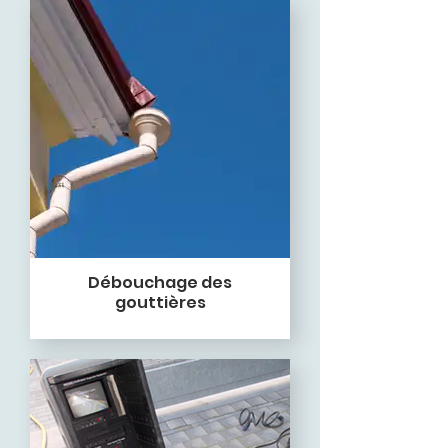
Débouchage des
gouttières