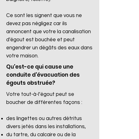
Ce sont les signent que vous ne
devez pas négligez car ils
annoncent que votre la canalisation
d'égout est bouchée et peut
engendrer un dégâts des eaux dans
votre maison.
Qu'est-ce qui cause une
conduite d'évacuation des
égouts obstruée?
Votre tout-à-l’égout peut se
boucher de différentes façons :
des lingettes ou autres détritus
divers jetés dans les installations,
du tartre, du calcaire ou de la