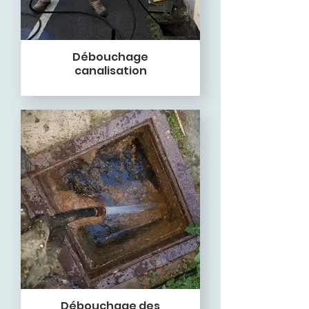
Débouchage
canalisation
Débouchage des