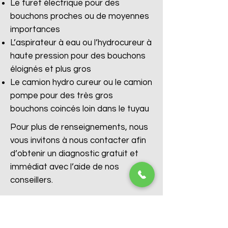
Le furet électrique pour des
bouchons proches ou de moyennes
importances
L’aspirateur à eau ou l’hydrocureur à
haute pression pour des bouchons
éloignés et plus gros
Le camion hydro cureur ou le camion
pompe pour des très gros
bouchons coincés loin dans le tuyau
Pour plus de renseignements, nous
vous invitons à nous contacter afin
d’obtenir un diagnostic gratuit et
immédiat avec l’aide de nos
conseillers.