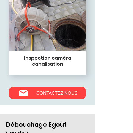
Inspection caméra
canalisation
CONTACTEZ NOUS
Débouchage Egout