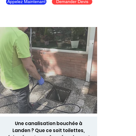
Appelez Maintenant
Demander Devis
Une canalisation bouchée à
Landen ? Que ce soit toilettes,