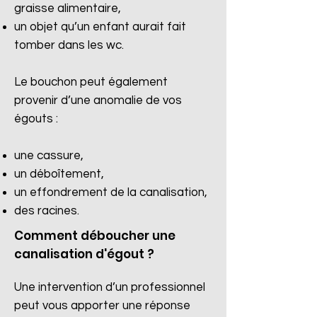
graisse alimentaire,
un objet qu’un enfant aurait fait
tomber dans les wc.
Le bouchon peut également
provenir d’une anomalie de vos
égouts :
une cassure,
un déboîtement,
un effondrement de la canalisation,
des racines.​
Comment déboucher une
canalisation d'égout ?
Une intervention d’un professionnel
peut vous apporter une réponse