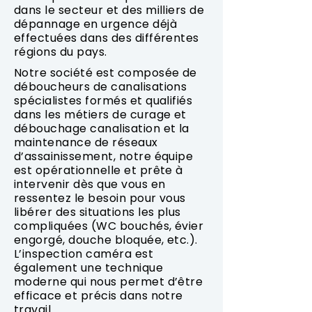
dans le secteur et des milliers de
dépannage en urgence déjà
effectuées dans des différentes
régions du pays.
Notre société est composée de
déboucheurs de canalisations
spécialistes formés et qualifiés
dans les métiers de curage et
débouchage canalisation et la
maintenance de réseaux
d’assainissement, notre équipe
est opérationnelle et prête à
intervenir dès que vous en
ressentez le besoin pour vous
libérer des situations les plus
compliquées (WC bouchés, évier
engorgé, douche bloquée, etc.).
L’inspection caméra est
également une technique
moderne qui nous permet d’être
efficace et précis dans notre
travail.