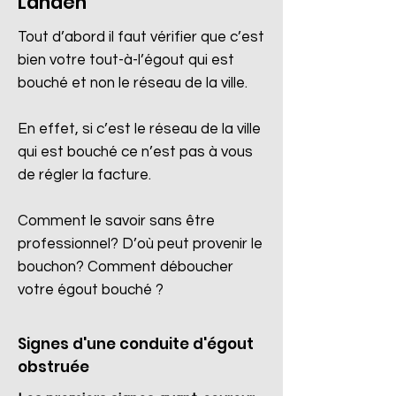
Landen
Tout d’abord il faut vérifier que c’est
bien votre tout-à-l’égout qui est
bouché et non le réseau de la ville.
En effet, si c’est le réseau de la ville
qui est bouché ce n’est pas à vous
de régler la facture.
Comment le savoir sans être
professionnel? D’où peut provenir le
bouchon? Comment déboucher
votre égout bouché ?
Signes d'une conduite d'égout
obstruée