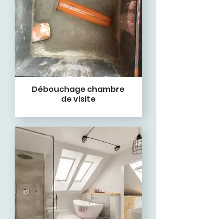
Débouchage chambre
de visite