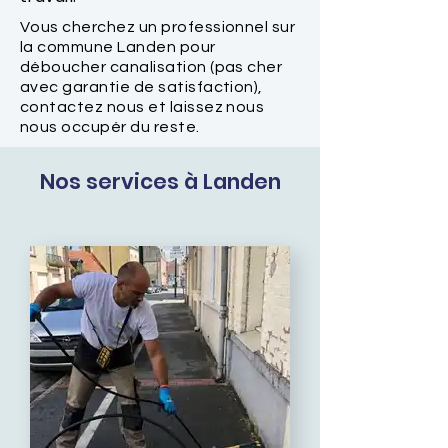
Vous cherchez un professionnel sur
la commune Landen pour
déboucher canalisation (pas cher
avec garantie de satisfaction),
contactez nous et laissez nous
nous occupér du reste.
Nos services à Landen