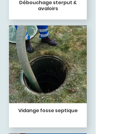
Débouchage sterput &
avaloirs
Vidange fosse septique