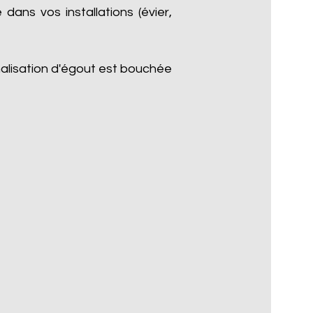
dans vos installations (évier,
nalisation d'égout est bouchée