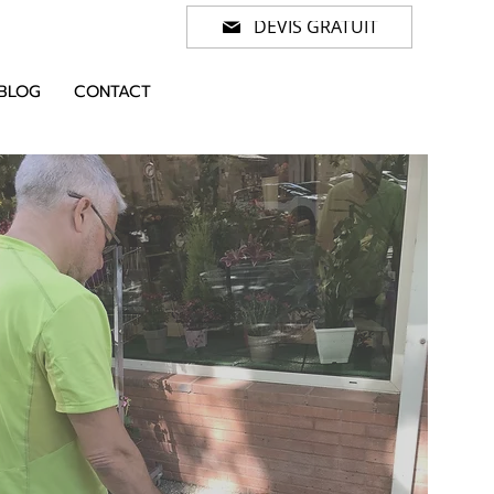
DEVIS GRATUIT
BLOG
CONTACT