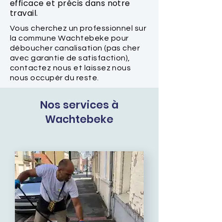
efficace et précis dans notre
travail.
Vous cherchez un professionnel sur
la commune Wachtebeke pour
déboucher canalisation (pas cher
avec garantie de satisfaction),
contactez nous et laissez nous
nous occupér du reste.
Nos services à
Wachtebeke