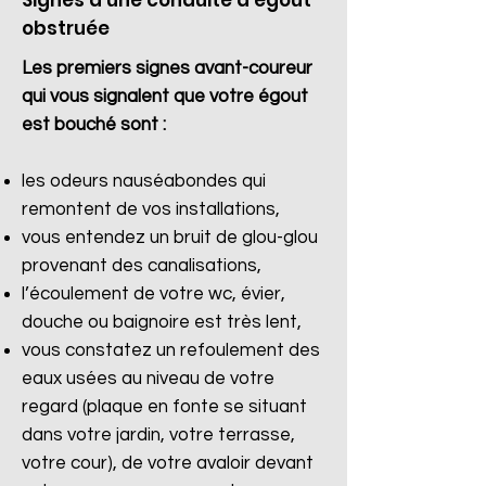
Signes d'une conduite d'égout
obstruée
Les premiers signes avant-coureur
qui vous signalent que votre égout
est bouché sont :
les odeurs nauséabondes qui
remontent de vos installations,
vous entendez un bruit de glou-glou
provenant des canalisations,
l’écoulement de votre wc, évier,
douche ou baignoire est très lent,
vous constatez un refoulement des
eaux usées au niveau de votre
regard (plaque en fonte se situant
dans votre jardin, votre terrasse,
votre cour), de votre avaloir devant