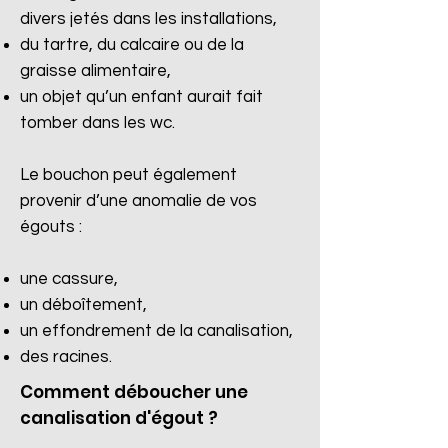
divers jetés dans les installations,
du tartre, du calcaire ou de la
graisse alimentaire,
un objet qu’un enfant aurait fait
tomber dans les wc.
Le bouchon peut également
provenir d’une anomalie de vos
égouts :
une cassure,
un déboîtement,
un effondrement de la canalisation,
des racines.​
Comment déboucher une
canalisation d'égout ?