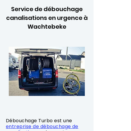
Service de débouchage
canalisations en urgence à
Wachtebeke
Débouchage Turbo est une
entreprise de débouchage de