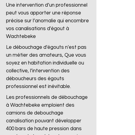
Une intervention d’un professionnel
peut vous apporter une réponse
précise sur l’anomalie qui encombre
vos canalisations d'égout à
Wachtebeke
Le débouchage d'égouts n'est pas
un métier des amateurs, Que vous
soyez en habitation individuelle ou
collective, l’intervention des
déboucheurs des égouts
professionnel est inévitable.
Les professionnels de débouchage
à Wachtebeke emploient des
camions de debouchage
canalisation pouvant développer
400 bars de haute pression dans