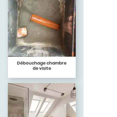
Débouchage chambre
de visite