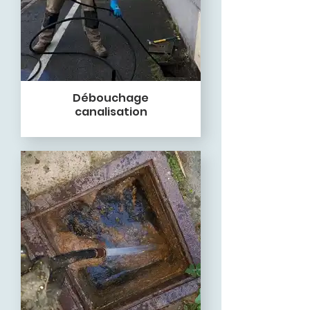
Débouchage
canalisation