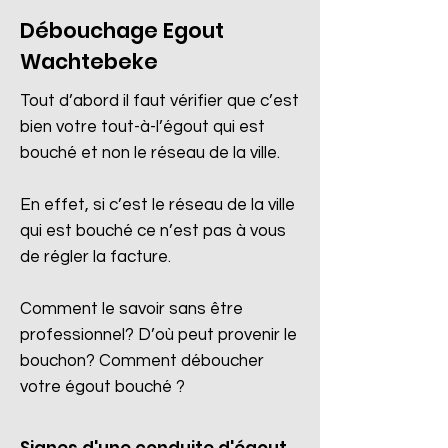
Débouchage Egout
Wachtebeke
Tout d’abord il faut vérifier que c’est
bien votre tout-à-l’égout qui est
bouché et non le réseau de la ville.
En effet, si c’est le réseau de la ville
qui est bouché ce n’est pas à vous
de régler la facture.
Comment le savoir sans être
professionnel? D’où peut provenir le
bouchon? Comment déboucher
votre égout bouché ?