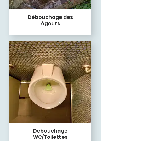
Débouchage des
égouts
Débouchage
WC/Toilettes