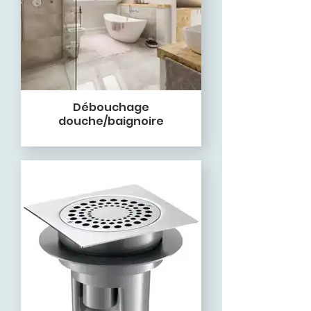
Débouchage
douche/baignoire