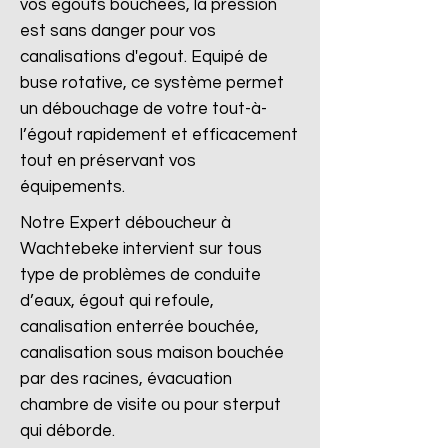
vos égouts bouchées, la pression
est sans danger pour vos
canalisations d'egout. Equipé de
buse rotative, ce système permet
un débouchage de votre tout-à-
l’égout rapidement et efficacement
tout en préservant vos
équipements.
Notre Expert déboucheur à
Wachtebeke intervient sur tous
type de problèmes de conduite
d’eaux, égout qui refoule,
canalisation enterrée bouchée,
canalisation sous maison bouchée
par des racines, évacuation
chambre de visite ou pour sterput
qui déborde.