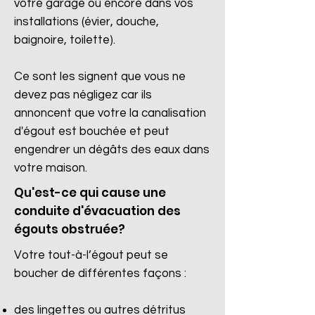
votre garage ou encore dans vos
installations (évier, douche,
baignoire, toilette).
Ce sont les signent que vous ne
devez pas négligez car ils
annoncent que votre la canalisation
d'égout est bouchée et peut
engendrer un dégâts des eaux dans
votre maison.
Qu'est-ce qui cause une
conduite d'évacuation des
égouts obstruée?
Votre tout-à-l’égout peut se
boucher de différentes façons :
des lingettes ou autres détritus