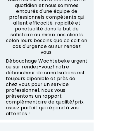
quotidien et nous sommes
entourés d'une équipe de
professionnels compétents qui
allient efficacité, rapidité et
ponctualité dans le but de
satisfaire au mieux nos clients
selon leurs besoins que ce soit en
cas d'urgence ou sur rendez
vous
Débouchage Wachtebeke urgent
ou sur rendez-vouz! notre
déboucheur de canalisations est
toujours diponible et près de
chez vous pour un service
professionnel. Nous vous
présentons un rapport
complémentaire de qualité/prix
assez parfait qui répond à vos
attentes !