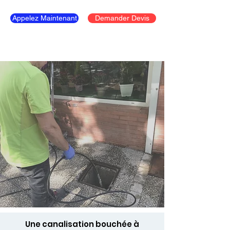
Appelez Maintenant
Demander Devis
Une canalisation bouchée à