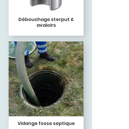
Débouchage sterput &
avaloirs
Vidange fosse septique