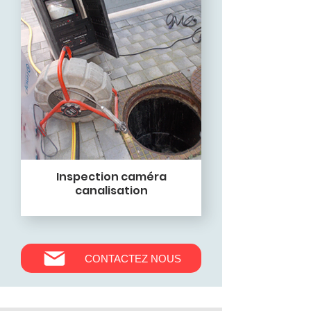
Inspection caméra
canalisation
CONTACTEZ NOUS