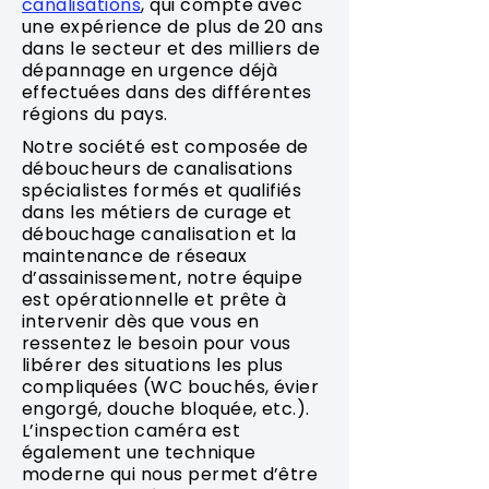
canalisations
, qui compte avec
une expérience de plus de 20 ans
dans le secteur et des milliers de
dépannage en urgence déjà
effectuées dans des différentes
régions du pays.
Notre société est composée de
déboucheurs de canalisations
spécialistes formés et qualifiés
dans les métiers de curage et
débouchage canalisation et la
maintenance de réseaux
d’assainissement, notre équipe
est opérationnelle et prête à
intervenir dès que vous en
ressentez le besoin pour vous
libérer des situations les plus
compliquées (WC bouchés, évier
engorgé, douche bloquée, etc.).
L’inspection caméra est
également une technique
moderne qui nous permet d’être