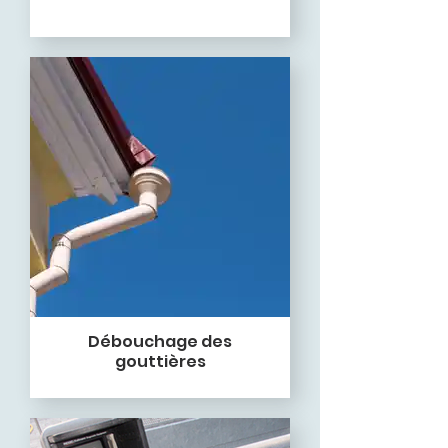
Débouchage des
gouttières