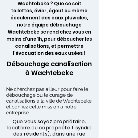
Wachtebeke ? Que ce soit
toilettes, évier, égout ou même
écoulement des eaux pluviales,
notre équipe débouchage
Wachtebeke se rend chez vous en
moins d'une 1h, pour déboucher les
canalisations, et permettre
l’évacuation des eaux usées !
Débouchage canalisation
à Wachtebeke
Ne cherchez pas ailleur pour faire le
débouchage ou le curage de
canalisations à la ville de Wachtebeke
et confiez cette mission à notre
entreprise.
Que vous soyez propriétaire,
locataire ou copropriété ( syndic
des résidents), dans une rue