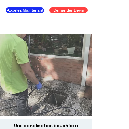
Appelez Maintenant
Demander Devis
Une canalisation bouchée à