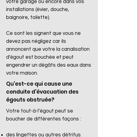
votre garage ou encore dans vos
installations (évier, douche,
baignoire, toilette).
Ce sont les signent que vous ne
devez pas négligez car ils
annoncent que votre la canalisation
d'égout est bouchée et peut
engendrer un dégâts des eaux dans
votre maison.
Qu'est-ce qui cause une
conduite d'évacuation des
égouts obstruée?
Votre tout-à-l’égout peut se
boucher de différentes façons :
des lingettes ou autres détritus