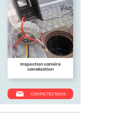
Inspection caméra
canalisation
CONTACTEZ NOUS