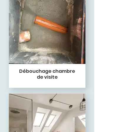
Débouchage chambre
de visite