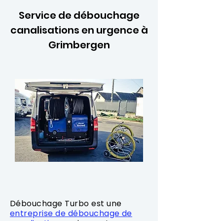
Service de débouchage
canalisations en urgence à
Grimbergen
Débouchage Turbo est une
entreprise de débouchage de