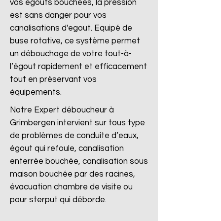
vos égouts bouchées, la pression
est sans danger pour vos
canalisations d'egout. Equipé de
buse rotative, ce système permet
un débouchage de votre tout-à-
l’égout rapidement et efficacement
tout en préservant vos
équipements.
Notre Expert déboucheur à
Grimbergen intervient sur tous type
de problèmes de conduite d’eaux,
égout qui refoule, canalisation
enterrée bouchée, canalisation sous
maison bouchée par des racines,
évacuation chambre de visite ou
pour sterput qui déborde.