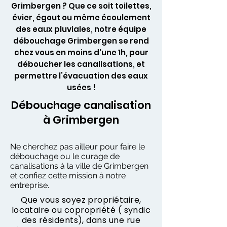
Grimbergen ? Que ce soit toilettes,
évier, égout ou même écoulement
des eaux pluviales, notre équipe
débouchage Grimbergen se rend
chez vous en moins d'une 1h, pour
déboucher les canalisations, et
permettre l’évacuation des eaux
usées !
Débouchage canalisation
à Grimbergen
Ne cherchez pas ailleur pour faire le
débouchage ou le curage de
canalisations à la ville de Grimbergen
et confiez cette mission à notre
entreprise.
Que vous soyez propriétaire,
locataire ou copropriété ( syndic
des résidents), dans une rue