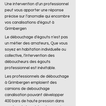
Une intervention d’un professionnel
peut vous apporter une réponse
précise sur l’anomalie qui encombre
vos canalisations d'égout à
Grimbergen
Le débouchage d'égouts n'est pas
un métier des amateurs, Que vous
soyez en habitation individuelle ou
collective, l’intervention des
déboucheurs des égouts
professionnel est inévitable.
Les professionnels de débouchage
à Grimbergen emploient des
camions de debouchage
canalisation pouvant développer
400 bars de haute pression dans