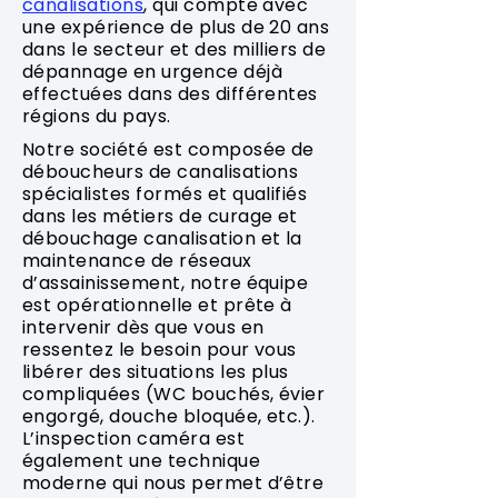
canalisations
, qui compte avec
une expérience de plus de 20 ans
dans le secteur et des milliers de
dépannage en urgence déjà
effectuées dans des différentes
régions du pays.
Notre société est composée de
déboucheurs de canalisations
spécialistes formés et qualifiés
dans les métiers de curage et
débouchage canalisation et la
maintenance de réseaux
d’assainissement, notre équipe
est opérationnelle et prête à
intervenir dès que vous en
ressentez le besoin pour vous
libérer des situations les plus
compliquées (WC bouchés, évier
engorgé, douche bloquée, etc.).
L’inspection caméra est
également une technique
moderne qui nous permet d’être