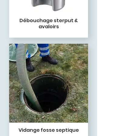
Débouchage sterput &
avaloirs
Vidange fosse septique