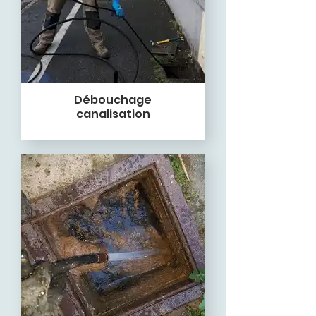
Débouchage
canalisation