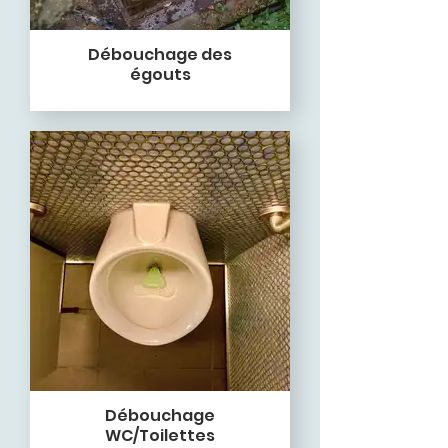
Débouchage des
égouts
Débouchage
WC/Toilettes