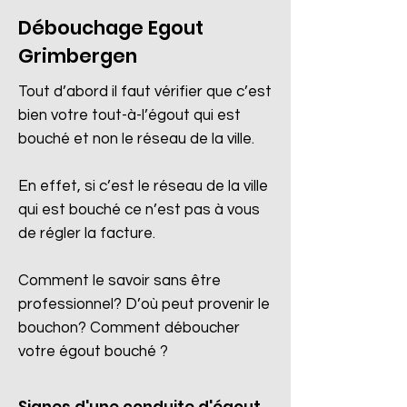
Débouchage Egout
Grimbergen
Tout d’abord il faut vérifier que c’est
bien votre tout-à-l’égout qui est
bouché et non le réseau de la ville.
En effet, si c’est le réseau de la ville
qui est bouché ce n’est pas à vous
de régler la facture.
Comment le savoir sans être
professionnel? D’où peut provenir le
bouchon? Comment déboucher
votre égout bouché ?