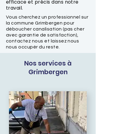
efficace et précis dans notre
travail.
Vous cherchez un professionnel sur
la commune Grimbergen pour
déboucher canalisation (pas cher
avec garantie de satisfaction),
contactez nous et laissez nous
nous occupér du reste.
Nos services à
Grimbergen