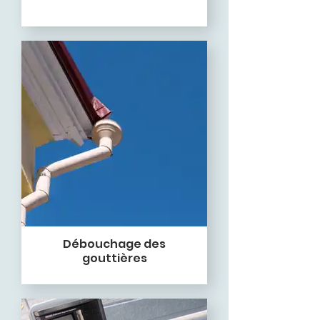
Débouchage des
gouttières