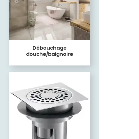
Débouchage
douche/baignoire