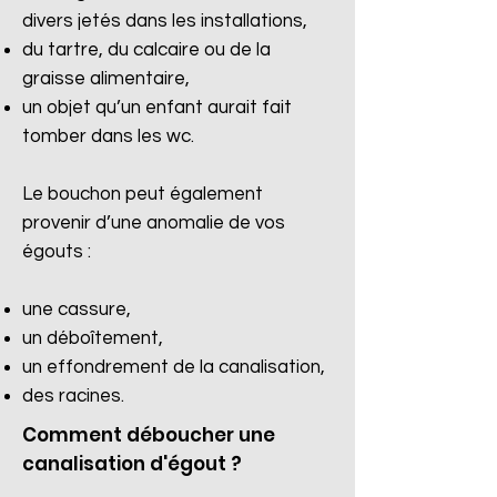
divers jetés dans les installations,
du tartre, du calcaire ou de la
graisse alimentaire,
un objet qu’un enfant aurait fait
tomber dans les wc.
Le bouchon peut également
provenir d’une anomalie de vos
égouts :
une cassure,
un déboîtement,
un effondrement de la canalisation,
des racines.​
Comment déboucher une
canalisation d'égout ?