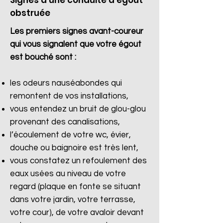
Signes d'une conduite d'égout
obstruée
Les premiers signes avant-coureur
qui vous signalent que votre égout
est bouché sont :
les odeurs nauséabondes qui
remontent de vos installations,
vous entendez un bruit de glou-glou
provenant des canalisations,
l’écoulement de votre wc, évier,
douche ou baignoire est très lent,
vous constatez un refoulement des
eaux usées au niveau de votre
regard (plaque en fonte se situant
dans votre jardin, votre terrasse,
votre cour), de votre avaloir devant