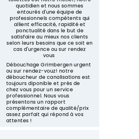
quotidien et nous sommes
entourés d'une équipe de
professionnels compétents qui
allient efficacité, rapidité et
ponctualité dans le but de
satisfaire au mieux nos clients
selon leurs besoins que ce soit en
cas d'urgence ou sur rendez
vous
Débouchage Grimbergen urgent
ou sur rendez-vouz! notre
déboucheur de canalisations est
toujours diponible et près de
chez vous pour un service
professionnel. Nous vous
présentons un rapport
complémentaire de qualité/prix
assez parfait qui répond à vos
attentes !