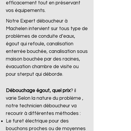
efficacement tout en préservant
vos équipements.
Notre Expert déboucheur à
Machelen intervient sur tous type de
problèmes de conduite d’eaux,
égout qui refoule, canalisation
enterrée bouchée, canalisation sous
maison bouchée par des racines,
évacuation chambre de visite ou
pour sterput qui déborde.
Débouchage égout, quel prix
?
il
varie Selon la nature du problème ,
notre technicien déboucheur va
recourir à différentes méthodes :
Le furet électrique pour des
bouchons proches ou de moyennes