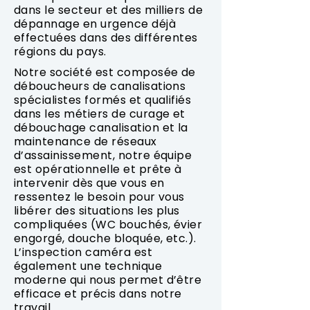
dans le secteur et des milliers de
dépannage en urgence déjà
effectuées dans des différentes
régions du pays.
Notre société est composée de
déboucheurs de canalisations
spécialistes formés et qualifiés
dans les métiers de curage et
débouchage canalisation et la
maintenance de réseaux
d’assainissement, notre équipe
est opérationnelle et prête à
intervenir dès que vous en
ressentez le besoin pour vous
libérer des situations les plus
compliquées (WC bouchés, évier
engorgé, douche bloquée, etc.).
L’inspection caméra est
également une technique
moderne qui nous permet d’être
efficace et précis dans notre
travail.