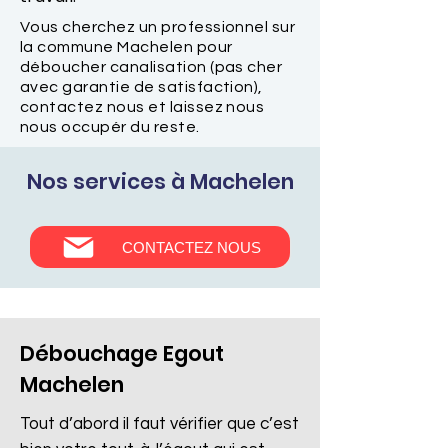
Vous cherchez un professionnel sur
la commune Machelen pour
déboucher canalisation (pas cher
avec garantie de satisfaction),
contactez nous et laissez nous
nous occupér du reste.
Nos services à Machelen
CONTACTEZ NOUS
Débouchage Egout
Machelen
Tout d’abord il faut vérifier que c’est