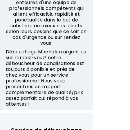
entourés d'une équipe de
professionnels compétents qui
allient efficacité, rapidité et
ponctualité dans le but de
satisfaire au mieux nos clients
selon leurs besoins que ce soit en
cas d'urgence ou sur rendez
vous
Débouchage Machelen urgent ou
sur rendez-vouz! notre
déboucheur de canalisations est
toujours diponible et près de
chez vous pour un service
professionnel. Nous vous
présentons un rapport
complémentaire de qualité/prix
assez parfait qui répond à vos
attentes !