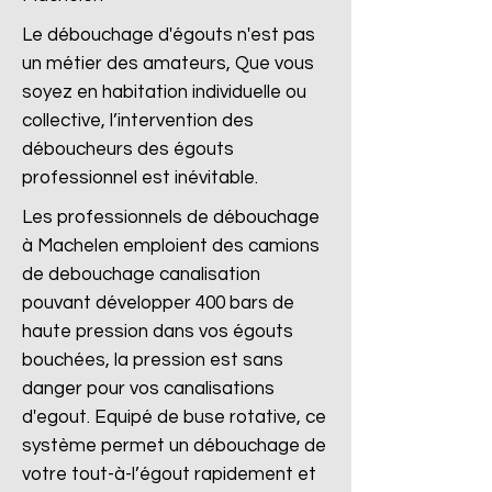
Le débouchage d'égouts n'est pas
un métier des amateurs, Que vous
soyez en habitation individuelle ou
collective, l’intervention des
déboucheurs des égouts
professionnel est inévitable.
Les professionnels de débouchage
à Machelen emploient des camions
de debouchage canalisation
pouvant développer 400 bars de
haute pression dans vos égouts
bouchées, la pression est sans
danger pour vos canalisations
d'egout. Equipé de buse rotative, ce
système permet un débouchage de
votre tout-à-l’égout rapidement et