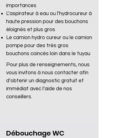
importances
L’aspirateur à eau ou l’hydrocureur à
haute pression pour des bouchons
éloignés et plus gros
Le camion hydro cureur ou le camion
pompe pour des très gros
bouchons coincés loin dans le tuyau
Pour plus de renseignements, nous
vous invitons à nous contacter afin
d’obtenir un diagnostic gratuit et
immédiat avec l’aide de nos
conseillers.
Débouchage WC