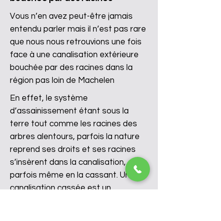
Vous n’en avez peut-être jamais
entendu parler mais il n’est pas rare
que nous nous retrouvions une fois
face à une canalisation extérieure
bouchée par des racines dans la
région pas loin de Machelen
En effet, le système
d’assainissement étant sous la
terre tout comme les racines des
arbres alentours, parfois la nature
reprend ses droits et ses racines
s’insèrent dans la canalisation,
parfois même en la cassant. Une
canalisation cassée est un
problème fréquent. L’amas de
racines dans la canalisation vont