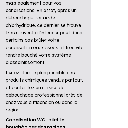
mais également pour vos
canalisations. En effet, après un
débouchage par acide
chlorhydrique, ce dernier se trouve
très souvent à l’intérieur peut dans
certains cas brûler votre
canalisation eaux usées et très vite
rendre bouché votre système
d’assainissement.
Evitez alors le plus possible ces
produits chimiques vendus partout,
et contactez un service de
débouchage professionnel près de
chez vous à Machelen ou dans la
région.
Canalisation WC toilette
bouchée par des racines