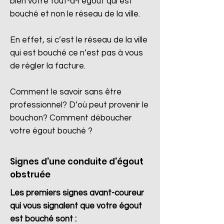
bien votre tout-à-l’égout qui est
bouché et non le réseau de la ville.
En effet, si c’est le réseau de la ville
qui est bouché ce n’est pas à vous
de régler la facture.
Comment le savoir sans être
professionnel? D’où peut provenir le
bouchon? Comment déboucher
votre égout bouché ?
Signes d'une conduite d'égout
obstruée
Les premiers signes avant-coureur
qui vous signalent que votre égout
est bouché sont :