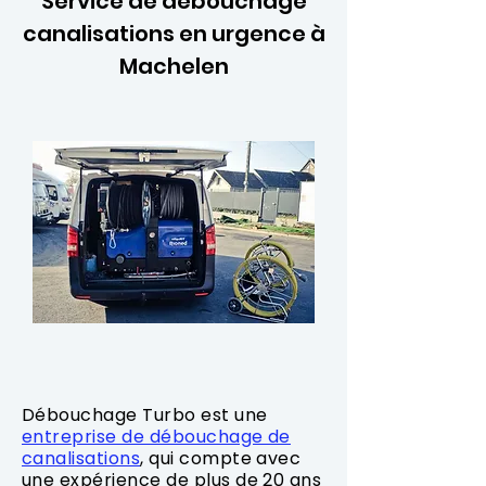
Service de débouchage
canalisations en urgence à
Machelen
Débouchage Turbo est une
entreprise de débouchage de
canalisations
, qui compte avec
une expérience de plus de 20 ans