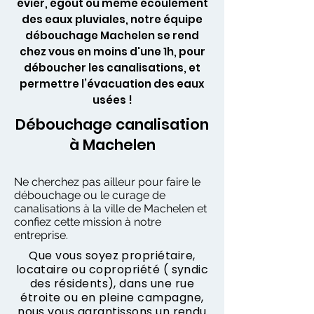
évier, égout ou même écoulement
des eaux pluviales, notre équipe
débouchage Machelen se rend
chez vous en moins d'une 1h, pour
déboucher les canalisations, et
permettre l’évacuation des eaux
usées !
Débouchage canalisation
à Machelen
Ne cherchez pas ailleur pour faire le
débouchage ou le curage de
canalisations à la ville de Machelen et
confiez cette mission à notre
entreprise.
Que vous soyez propriétaire,
locataire ou copropriété ( syndic
des résidents), dans une rue
étroite ou en pleine campagne,
nous vous garantissons un rendu