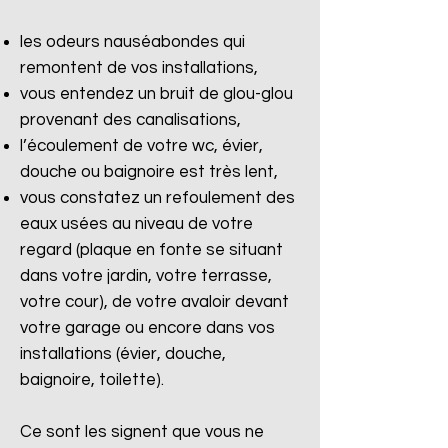
les odeurs nauséabondes qui
remontent de vos installations,
vous entendez un bruit de glou-glou
provenant des canalisations,
l’écoulement de votre wc, évier,
douche ou baignoire est très lent,
vous constatez un refoulement des
eaux usées au niveau de votre
regard (plaque en fonte se situant
dans votre jardin, votre terrasse,
votre cour), de votre avaloir devant
votre garage ou encore dans vos
installations (évier, douche,
baignoire, toilette).
Ce sont les signent que vous ne