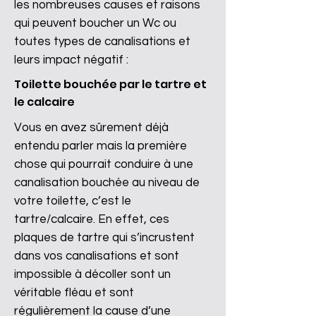
les nombreuses causes et raisons
qui peuvent boucher un Wc ou
toutes types de canalisations et
leurs impact négatif :
Toilette bouchée par le tartre et
le calcaire
Vous en avez sûrement déjà
entendu parler mais la première
chose qui pourrait conduire à une
canalisation bouchée au niveau de
votre toilette, c’est le
tartre/calcaire. En effet, ces
plaques de tartre qui s’incrustent
dans vos canalisations et sont
impossible à décoller sont un
véritable fléau et sont
régulièrement la cause d’une