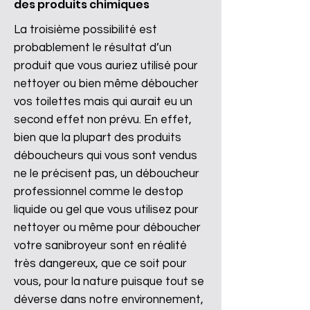
des produits chimiques
La troisième possibilité est
probablement le résultat d’un
produit que vous auriez utilisé pour
nettoyer ou bien même déboucher
vos toilettes mais qui aurait eu un
second effet non prévu. En effet,
bien que la plupart des produits
déboucheurs qui vous sont vendus
ne le précisent pas, un déboucheur
professionnel comme le destop
liquide ou gel que vous utilisez pour
nettoyer ou même pour déboucher
votre sanibroyeur sont en réalité
très dangereux, que ce soit pour
vous, pour la nature puisque tout se
déverse dans notre environnement,