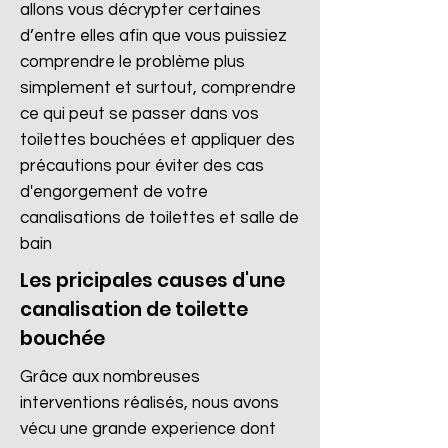
allons vous décrypter certaines
d’entre elles afin que vous puissiez
comprendre le problème plus
simplement et surtout, comprendre
ce qui peut se passer dans vos
toilettes bouchées et appliquer des
précautions pour éviter des cas
d'engorgement de votre
canalisations de toilettes et salle de
bain
Les pricipales causes d'une
canalisation de toilette
bouchée
Grâce aux nombreuses
interventions réalisés, nous avons
vécu une grande experience dont