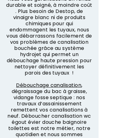
durable et soigné, à moindre coût
. Plus besoin de Destop, de
vinaigre blanc ni de produits
chimiques pour qui
endommagent les tuyaux, nous
vous débarrassons facilement de
vos problèmes de canalisation
bouchée grâce au système
hydrojet qui permet un
débouchage haute pression pour
nettoyer définitivement les
parois des tuyaux !
Débouchage canalisation
,
dégraissage du bac à graisse,
vidange fosse septique : nos
travaux d’assainissement
remettent vos canalisations à
neuf. Déboucher canalisation wc
égout évier douche baignoire
toilettes est notre métier, notre
quotidien et nous sommes