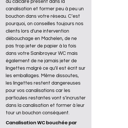
au calcaire présent dans la
canalisation et former peu à peu un
bouchon dans votre réseau. C’est
pourquoi, on conseilles toujours nos
clients lors d'une intervention
débouchage en Machelen, de ne
pas trop jeter de papier à la fois
dans votre Sanibroyeur WC mais
également de ne jamais jeter de
lingettes malgré ce qu’il est écrit sur
les emballages. Même dissoutes,
les lingettes restent dangereuses
pour vos canalisations car les
particules restantes vont s’incruster
dans la canalisation et former à leur
tour un bouchon conséquent.
Canalisation WC bouchée par