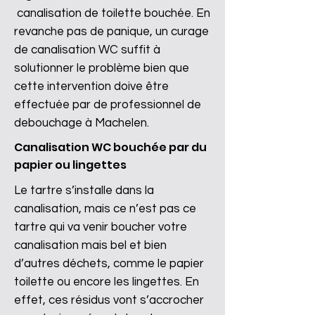
canalisation de toilette bouchée. En
revanche pas de panique, un curage
de canalisation WC suffit à
solutionner le problème bien que
cette intervention doive être
effectuée par de professionnel de
debouchage à Machelen.
Canalisation WC bouchée par du
papier ou lingettes
Le tartre s’installe dans la
canalisation, mais ce n’est pas ce
tartre qui va venir boucher votre
canalisation mais bel et bien
d’autres déchets, comme le papier
toilette ou encore les lingettes. En
effet, ces résidus vont s’accrocher