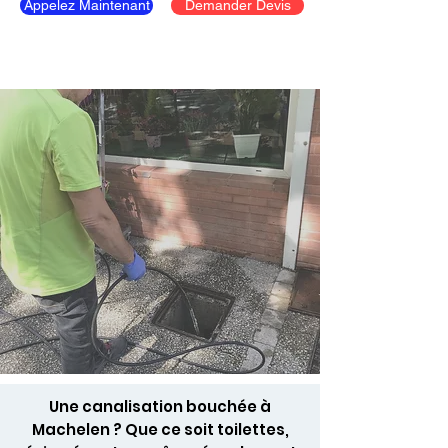
Appelez Maintenant
Demander Devis
Une canalisation bouchée à
Machelen ? Que ce soit toilettes,