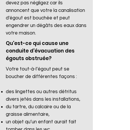
devez pas négligez car ils
annoncent que votre la canalisation
d'égout est bouchée et peut
engendrer un dégâts des eaux dans
votre maison.
Qu'est-ce qui cause une
conduite d'évacuation des
égouts obstruée?
Votre tout-à-l’égout peut se
boucher de différentes façons :
des lingettes ou autres détritus
divers jetés dans les installations,
du tartre, du calcaire ou de la
graisse alimentaire,
un objet qu’un enfant aurait fait
tomber dans les wc.