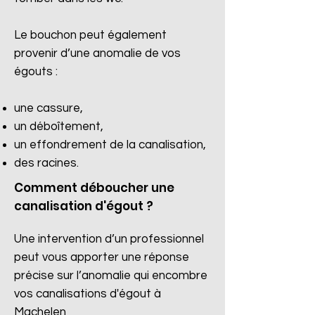
Le bouchon peut également
provenir d’une anomalie de vos
égouts :
une cassure,
un déboîtement,
un effondrement de la canalisation,
des racines.​
Comment déboucher une
canalisation d'égout ?
Une intervention d’un professionnel
peut vous apporter une réponse
précise sur l’anomalie qui encombre
vos canalisations d'égout à
Machelen