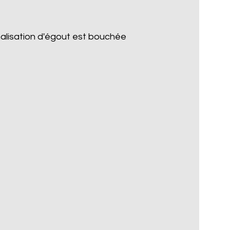
nalisation d'égout est bouchée