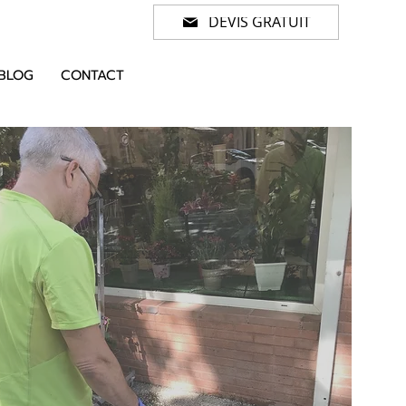
DEVIS GRATUIT
BLOG
CONTACT