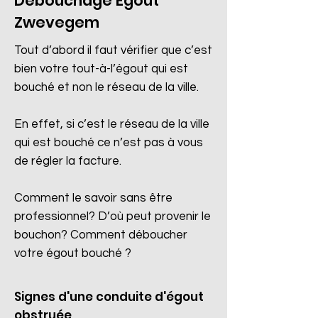
Débouchage Egout
Zwevegem
Tout d’abord il faut vérifier que c’est
bien votre tout-à-l’égout qui est
bouché et non le réseau de la ville.
En effet, si c’est le réseau de la ville
qui est bouché ce n’est pas à vous
de régler la facture.
Comment le savoir sans être
professionnel? D’où peut provenir le
bouchon? Comment déboucher
votre égout bouché ?
Signes d'une conduite d'égout
obstruée