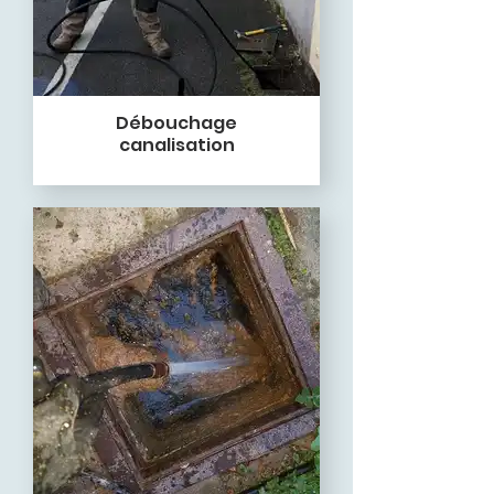
Débouchage
canalisation