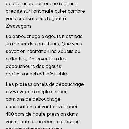
peut vous apporter une réponse
précise sur l’anomalie qui encombre
vos canalisations d'égout à
Zwevegem
Le débouchage d'égouts n'est pas
un métier des amateurs, Que vous
soyez en habitation individuelle ou
collective, l’intervention des
déboucheurs des égouts
professionnel est inévitable.
Les professionnels de débouchage
à Zwevegem emploient des
camions de debouchage
canalisation pouvant développer
400 bars de haute pression dans
vos égouts bouchées, la pression