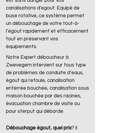
est sans danger pour vos
canalisations d'egout. Equipé de
buse rotative, ce système permet
un débouchage de votre tout-à-
l’égout rapidement et efficacement
tout en préservant vos
équipements.
Notre Expert déboucheur à
Zwevegem intervient sur tous type
de problèmes de conduite d’eaux,
égout qui refoule, canalisation
enterrée bouchée, canalisation sous
maison bouchée par des racines,
évacuation chambre de visite ou
pour sterput qui déborde.
Débouchage égout, quel prix
?
il