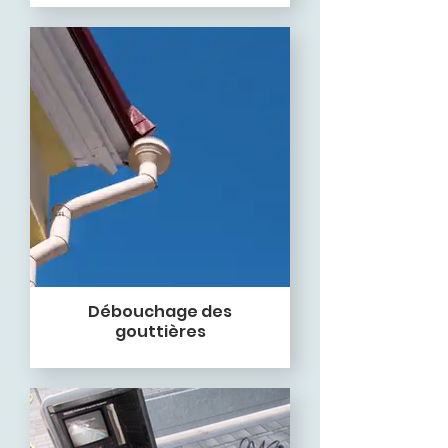
Débouchage des
gouttières