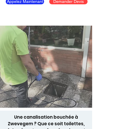
Appelez Maintenant
Demander Devis
Une canalisation bouchée à
Zwevegem ? Que ce soit toilettes,