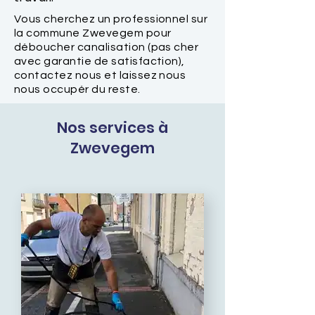
Vous cherchez un professionnel sur
la commune Zwevegem pour
déboucher canalisation (pas cher
avec garantie de satisfaction),
contactez nous et laissez nous
nous occupér du reste.
Nos services à
Zwevegem