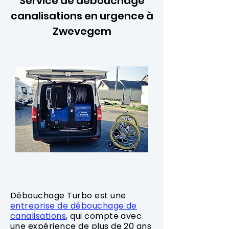
Service de débouchage
canalisations en urgence à
Zwevegem
Débouchage Turbo est une
entreprise de débouchage de
canalisations
, qui compte avec
une expérience de plus de 20 ans