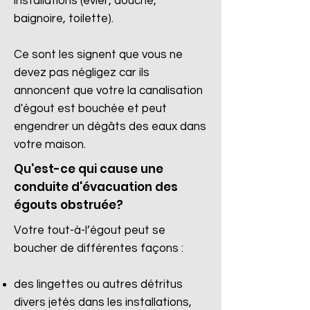
installations (évier, douche,
baignoire, toilette).
Ce sont les signent que vous ne
devez pas négligez car ils
annoncent que votre la canalisation
d'égout est bouchée et peut
engendrer un dégâts des eaux dans
votre maison.
Qu'est-ce qui cause une
conduite d'évacuation des
égouts obstruée?
Votre tout-à-l’égout peut se
boucher de différentes façons :
des lingettes ou autres détritus
divers jetés dans les installations,