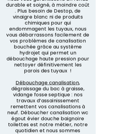
durable et soigné, à moindre coût
. Plus besoin de Destop, de
vinaigre blanc ni de produits
chimiques pour qui
endommagent les tuyaux, nous
vous débarrassons facilement de
vos problèmes de canalisation
bouchée grâce au système
hydrojet qui permet un
débouchage haute pression pour
nettoyer définitivement les
parois des tuyaux !
Débouchage canalisation
,
dégraissage du bac à graisse,
vidange fosse septique : nos
travaux d’assainissement
remettent vos canalisations à
neuf. Déboucher canalisation wc
égout évier douche baignoire
toilettes est notre métier, notre
quotidien et nous sommes