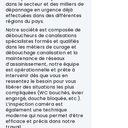
dans le secteur et des milliers de
dépannage en urgence déjà
effectuées dans des différentes
régions du pays.
Notre société est composée de
déboucheurs de canalisations
spécialistes formés et qualifiés
dans les métiers de curage et
débouchage canalisation et la
maintenance de réseaux
d’assainissement, notre équipe
est opérationnelle et prête à
intervenir dès que vous en
ressentez le besoin pour vous
libérer des situations les plus
compliquées (WC bouchés, évier
engorgé, douche bloquée, etc.).
L’inspection caméra est
également une technique
moderne qui nous permet d’être
efficace et précis dans notre
travail.