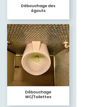
Débouchage des
égouts
Débouchage
WC/Toilettes