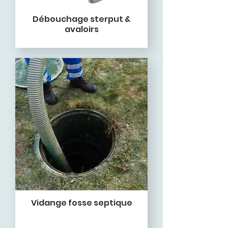
Débouchage sterput &
avaloirs
Vidange fosse septique