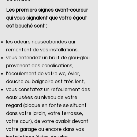
Les premiers signes avant-coureur
qui vous signalent que votre égout
est bouché sont :
les odeurs nauséabondes qui
remontent de vos installations,
vous entendez un bruit de glou-glou
provenant des canalisations,
l’écoulement de votre wc, évier,
douche ou baignoire est très lent,
vous constatez un refoulement des
eaux usées au niveau de votre
regard (plaque en fonte se situant
dans votre jardin, votre terrasse,
votre cour), de votre avaloir devant
votre garage ou encore dans vos