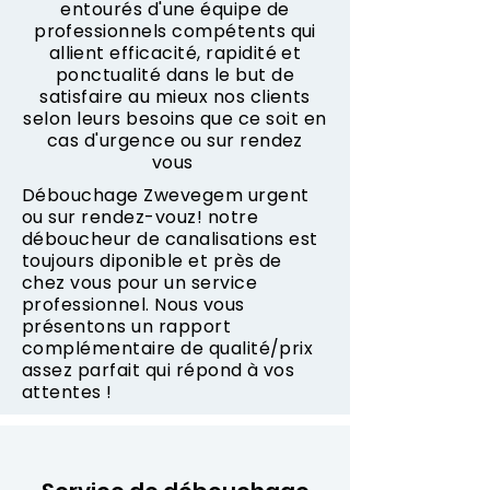
entourés d'une équipe de
professionnels compétents qui
allient efficacité, rapidité et
ponctualité dans le but de
satisfaire au mieux nos clients
selon leurs besoins que ce soit en
cas d'urgence ou sur rendez
vous
Débouchage Zwevegem urgent
ou sur rendez-vouz! notre
déboucheur de canalisations est
toujours diponible et près de
chez vous pour un service
professionnel. Nous vous
présentons un rapport
complémentaire de qualité/prix
assez parfait qui répond à vos
attentes !