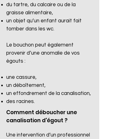
du tartre, du calcaire ou de la
graisse alimentaire,
un objet qu’un enfant aurait fait
tomber dans les wc.
Le bouchon peut également
provenir d’une anomalie de vos
égouts :
une cassure,
un déboîtement,
un effondrement de la canalisation,
des racines.​
Comment déboucher une
canalisation d'égout ?
Une intervention d’un professionnel