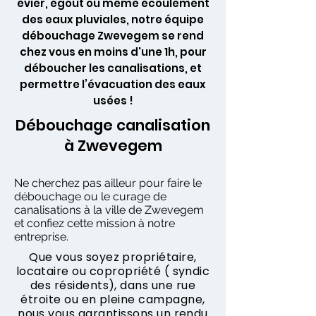
évier, égout ou même écoulement
des eaux pluviales, notre équipe
débouchage Zwevegem se rend
chez vous en moins d'une 1h, pour
déboucher les canalisations, et
permettre l’évacuation des eaux
usées !
Débouchage canalisation
à Zwevegem
Ne cherchez pas ailleur pour faire le
débouchage ou le curage de
canalisations à la ville de Zwevegem
et confiez cette mission à notre
entreprise.
Que vous soyez propriétaire,
locataire ou copropriété ( syndic
des résidents), dans une rue
étroite ou en pleine campagne,
nous vous garantissons un rendu