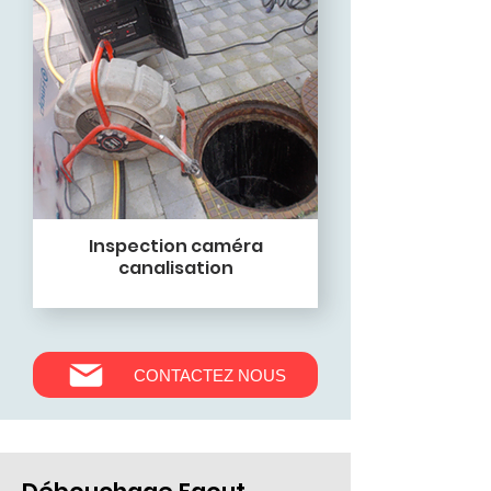
Inspection caméra
canalisation
CONTACTEZ NOUS