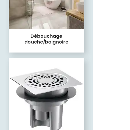
Débouchage
douche/baignoire