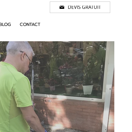
DEVIS GRATUIT
BLOG
CONTACT