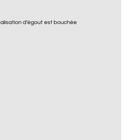
nalisation d'égout est bouchée