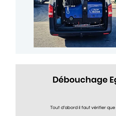
Débouchage Eg
Tout d’abord il faut vérifier que