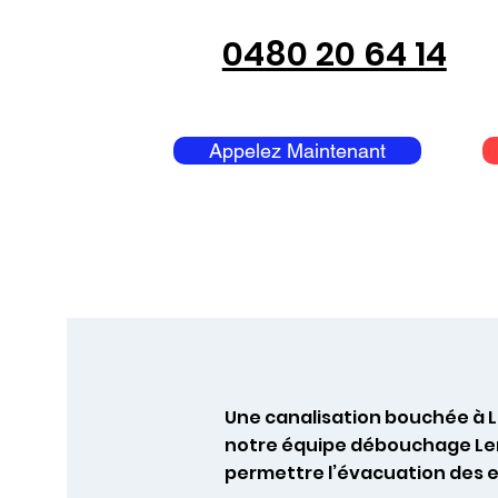
0480 20 64 14
Appelez Maintenant
Une canalisation bouchée à L
notre équipe débouchage Lenn
permettre l’évacuation des e