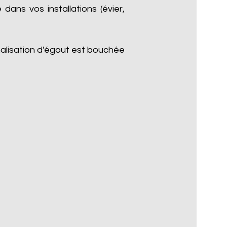
dans vos installations (évier,
nalisation d'égout est bouchée