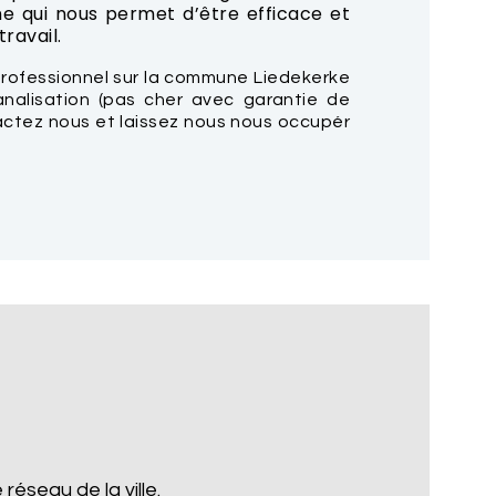
e qui nous permet d’être efficace et
ravail.
rofessionnel sur la commune Liedekerke
nalisation (pas cher avec garantie de
tactez nous et laissez nous nous occupér
réseau de la ville.