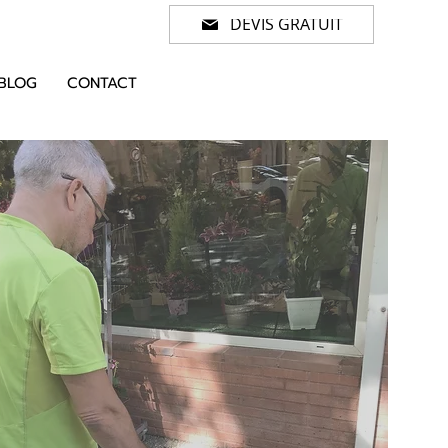
DEVIS GRATUIT
BLOG
CONTACT