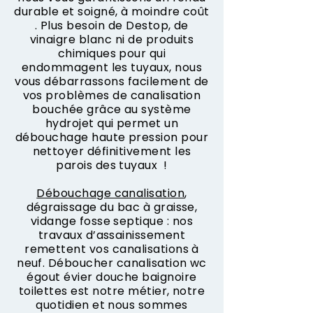
durable et soigné, à moindre coût
. Plus besoin de Destop, de
vinaigre blanc ni de produits
chimiques pour qui
endommagent les tuyaux, nous
vous débarrassons facilement de
vos problèmes de canalisation
bouchée grâce au système
hydrojet qui permet un
débouchage haute pression pour
nettoyer définitivement les
parois des tuyaux !
Débouchage canalisation
,
dégraissage du bac à graisse,
vidange fosse septique : nos
travaux d’assainissement
remettent vos canalisations à
neuf. Déboucher canalisation wc
égout évier douche baignoire
toilettes est notre métier, notre
quotidien et nous sommes