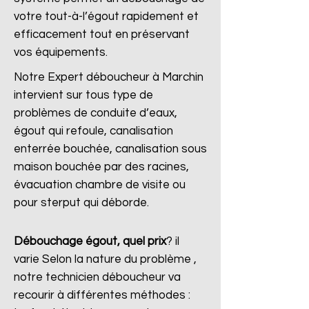
votre tout-à-l’égout rapidement et
efficacement tout en préservant
vos équipements.
Notre Expert déboucheur à Marchin
intervient sur tous type de
problèmes de conduite d’eaux,
égout qui refoule, canalisation
enterrée bouchée, canalisation sous
maison bouchée par des racines,
évacuation chambre de visite ou
pour sterput qui déborde.
Débouchage égout, quel prix
?
il
varie Selon la nature du problème ,
notre technicien déboucheur va
recourir à différentes méthodes :