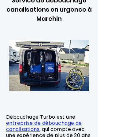
Service de débouchage
canalisations en urgence à
Marchin
Débouchage Turbo est une
entreprise de débouchage de
canalisations
, qui compte avec
une expérience de plus de 20 ans