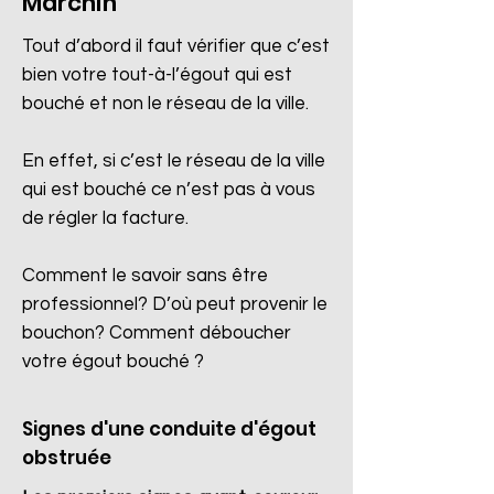
Marchin
Tout d’abord il faut vérifier que c’est
bien votre tout-à-l’égout qui est
bouché et non le réseau de la ville.
En effet, si c’est le réseau de la ville
qui est bouché ce n’est pas à vous
de régler la facture.
Comment le savoir sans être
professionnel? D’où peut provenir le
bouchon? Comment déboucher
votre égout bouché ?
Signes d'une conduite d'égout
obstruée