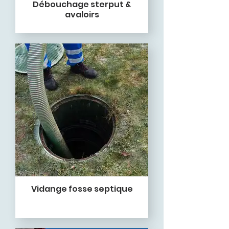
Débouchage sterput &
avaloirs
Vidange fosse septique