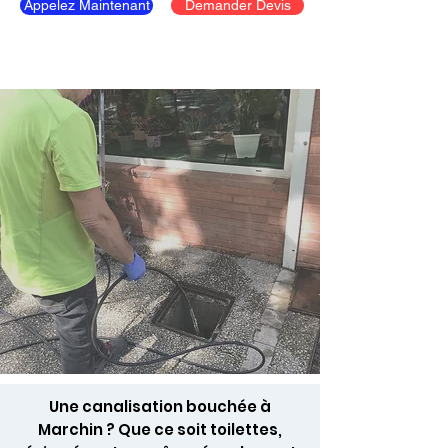
Appelez Maintenant
Demander Devis
Une canalisation bouchée à
Marchin ? Que ce soit toilettes,