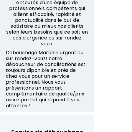
entourés d'une équipe de
professionnels compétents qui
allient efficacité, rapidité et
ponctualité dans le but de
satisfaire au mieux nos clients
selon leurs besoins que ce soit en
cas d'urgence ou sur rendez
vous
Débouchage Marchin urgent ou
sur rendez-vouz! notre
déboucheur de canalisations est
toujours diponible et près de
chez vous pour un service
professionnel. Nous vous
présentons un rapport
complémentaire de qualité/prix
assez parfait qui répond à vos
attentes !