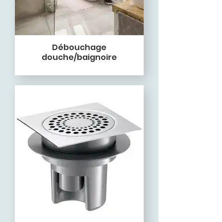
Débouchage
douche/baignoire