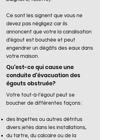
Ce sont les signent que vous ne
devez pas négligez car ils
annoncent que votre la canalisation
d'égout est bouchée et peut
engendrer un dégâts des eaux dans
votre maison.
Qu'est-ce qui cause une
conduite d'évacuation des
égouts obstruée?
Votre tout-à-l’égout peut se
boucher de différentes façons :
des lingettes ou autres détritus
divers jetés dans les installations,
du tartre, du calcaire ou de la