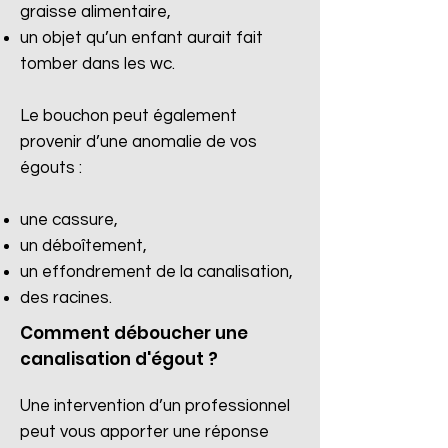
graisse alimentaire,
un objet qu’un enfant aurait fait
tomber dans les wc.
Le bouchon peut également
provenir d’une anomalie de vos
égouts :
une cassure,
un déboîtement,
un effondrement de la canalisation,
des racines.​
Comment déboucher une
canalisation d'égout ?
Une intervention d’un professionnel
peut vous apporter une réponse