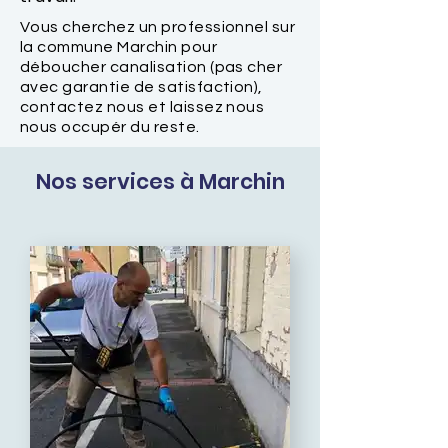
Vous cherchez un professionnel sur
la commune Marchin pour
déboucher canalisation (pas cher
avec garantie de satisfaction),
contactez nous et laissez nous
nous occupér du reste.
Nos services à Marchin