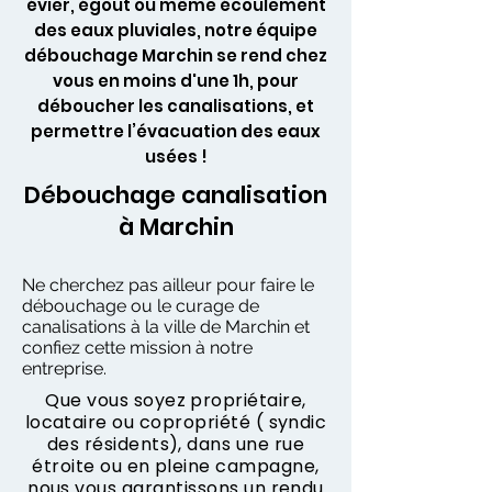
évier, égout ou même écoulement
des eaux pluviales, notre équipe
débouchage Marchin se rend chez
vous en moins d'une 1h, pour
déboucher les canalisations, et
permettre l’évacuation des eaux
usées !
Débouchage canalisation
à Marchin
Ne cherchez pas ailleur pour faire le
débouchage ou le curage de
canalisations à la ville de Marchin et
confiez cette mission à notre
entreprise.
Que vous soyez propriétaire,
locataire ou copropriété ( syndic
des résidents), dans une rue
étroite ou en pleine campagne,
nous vous garantissons un rendu