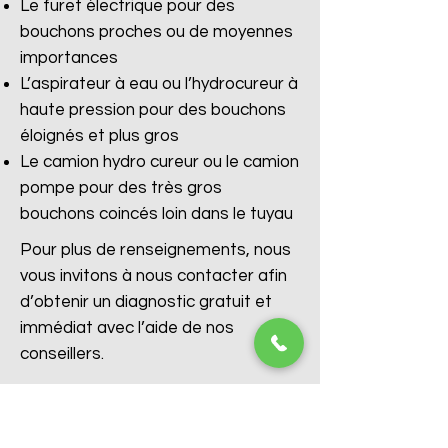
Le furet électrique pour des
bouchons proches ou de moyennes
importances
L’aspirateur à eau ou l’hydrocureur à
haute pression pour des bouchons
éloignés et plus gros
Le camion hydro cureur ou le camion
pompe pour des très gros
bouchons coincés loin dans le tuyau
Pour plus de renseignements, nous
vous invitons à nous contacter afin
d’obtenir un diagnostic gratuit et
immédiat avec l’aide de nos
conseillers.