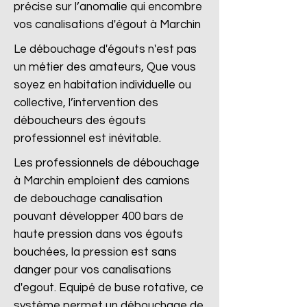
précise sur l’anomalie qui encombre
vos canalisations d'égout à Marchin
Le débouchage d'égouts n'est pas
un métier des amateurs, Que vous
soyez en habitation individuelle ou
collective, l’intervention des
déboucheurs des égouts
professionnel est inévitable.
Les professionnels de débouchage
à Marchin emploient des camions
de debouchage canalisation
pouvant développer 400 bars de
haute pression dans vos égouts
bouchées, la pression est sans
danger pour vos canalisations
d'egout. Equipé de buse rotative, ce
système permet un débouchage de