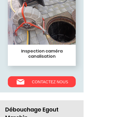
Inspection caméra
canalisation
CONTACTEZ NOUS
Débouchage Egout