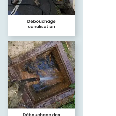
Débouchage
canalisation
Débouchage des