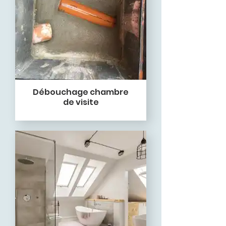
Débouchage chambre
de visite