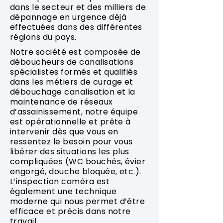
dans le secteur et des milliers de
dépannage en urgence déjà
effectuées dans des différentes
régions du pays.
Notre société est composée de
déboucheurs de canalisations
spécialistes formés et qualifiés
dans les métiers de curage et
débouchage canalisation et la
maintenance de réseaux
d’assainissement, notre équipe
est opérationnelle et prête à
intervenir dès que vous en
ressentez le besoin pour vous
libérer des situations les plus
compliquées (WC bouchés, évier
engorgé, douche bloquée, etc.).
L’inspection caméra est
également une technique
moderne qui nous permet d’être
efficace et précis dans notre
travail.