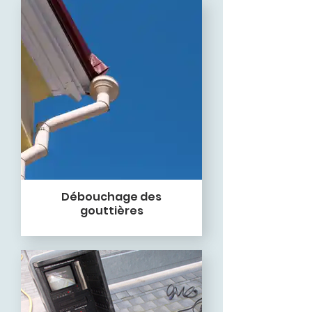
Débouchage des
gouttières