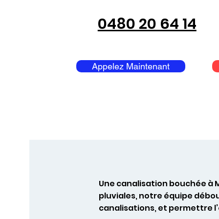
0480 20 64 14
Appelez Maintenant
Une canalisation bouchée à M
pluviales, notre équipe débo
canalisations, et permettre 