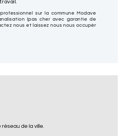
ravail.
 professionnel sur la commune Modave
nalisation (pas cher avec garantie de
tactez nous et laissez nous nous occupér
réseau de la ville.