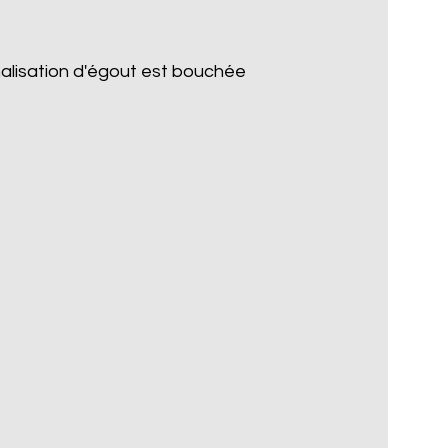
nalisation d'égout est bouchée