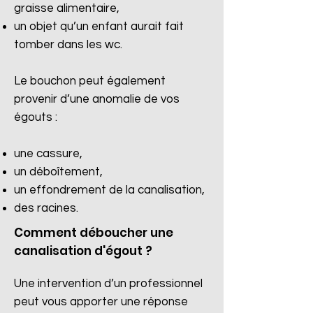
graisse alimentaire,
un objet qu’un enfant aurait fait
tomber dans les wc.
Le bouchon peut également
provenir d’une anomalie de vos
égouts :
une cassure,
un déboîtement,
un effondrement de la canalisation,
des racines.​
Comment déboucher une
canalisation d'égout ?
Une intervention d’un professionnel
peut vous apporter une réponse