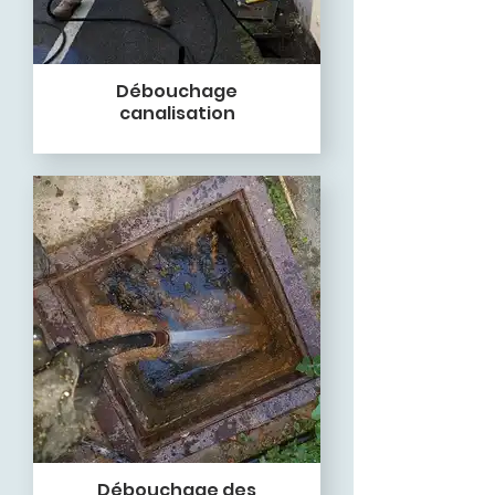
Débouchage
canalisation
Débouchage des