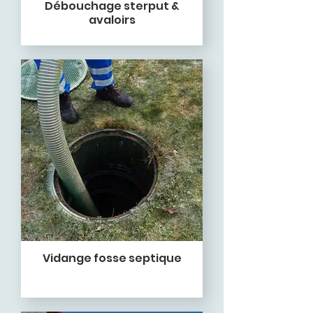
Débouchage sterput &
avaloirs
Vidange fosse septique