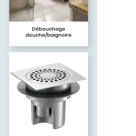
Débouchage
douche/baignoire