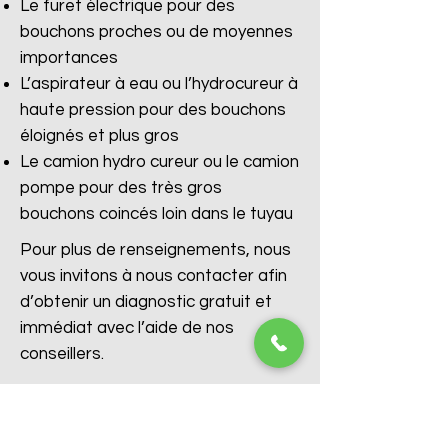
Le furet électrique pour des
bouchons proches ou de moyennes
importances
L’aspirateur à eau ou l’hydrocureur à
haute pression pour des bouchons
éloignés et plus gros
Le camion hydro cureur ou le camion
pompe pour des très gros
bouchons coincés loin dans le tuyau
Pour plus de renseignements, nous
vous invitons à nous contacter afin
d’obtenir un diagnostic gratuit et
immédiat avec l’aide de nos
conseillers.