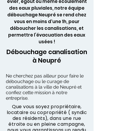
évier, égout ou même écoulement
des eaux pluviales, notre équipe
débouchage Neupré se rend chez
vous en moins d'une 1h, pour
déboucher les canalisations, et
permettre l’évacuation des eaux
usées !
Débouchage canalisation
à Neupré
Ne cherchez pas ailleur pour faire le
débouchage ou le curage de
canalisations à la ville de Neupré et
confiez cette mission à notre
entreprise.
Que vous soyez propriétaire,
locataire ou copropriété ( syndic
des résidents), dans une rue
étroite ou en pleine campagne,
nous vous garantissons un rendu