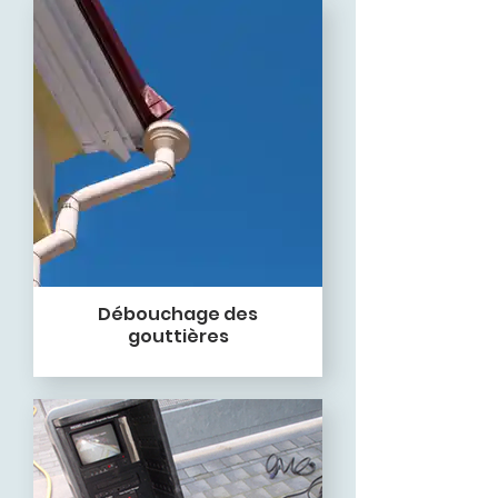
Débouchage des
gouttières