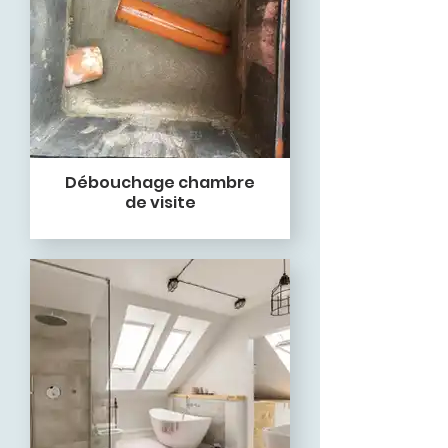
Débouchage chambre
de visite