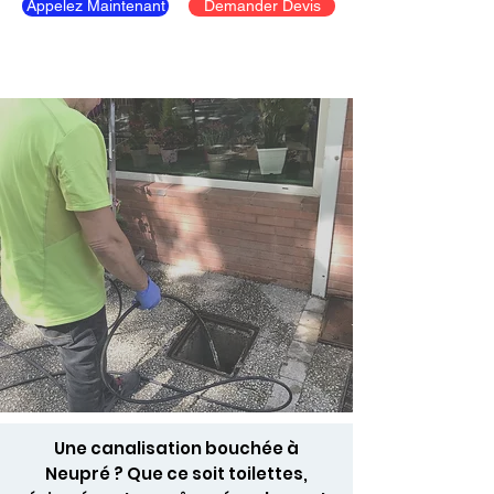
Appelez Maintenant
Demander Devis
Une canalisation bouchée à
Neupré ? Que ce soit toilettes,