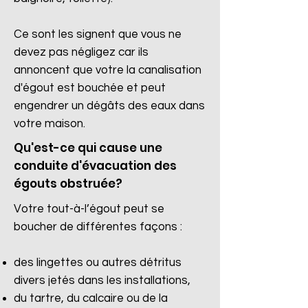
Ce sont les signent que vous ne
devez pas négligez car ils
annoncent que votre la canalisation
d'égout est bouchée et peut
engendrer un dégâts des eaux dans
votre maison.
Qu'est-ce qui cause une
conduite d'évacuation des
égouts obstruée?
Votre tout-à-l’égout peut se
boucher de différentes façons :
des lingettes ou autres détritus
divers jetés dans les installations,
du tartre, du calcaire ou de la