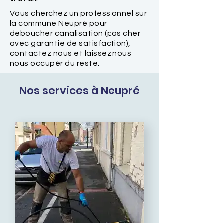
Vous cherchez un professionnel sur
la commune Neupré pour
déboucher canalisation (pas cher
avec garantie de satisfaction),
contactez nous et laissez nous
nous occupér du reste.
Nos services à Neupré