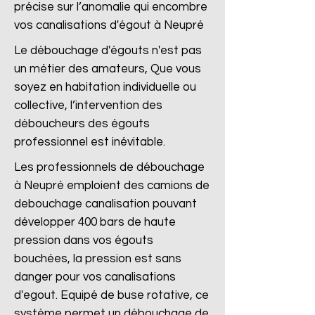
précise sur l’anomalie qui encombre
vos canalisations d'égout à Neupré
Le débouchage d'égouts n'est pas
un métier des amateurs, Que vous
soyez en habitation individuelle ou
collective, l’intervention des
déboucheurs des égouts
professionnel est inévitable.
Les professionnels de débouchage
à Neupré emploient des camions de
debouchage canalisation pouvant
développer 400 bars de haute
pression dans vos égouts
bouchées, la pression est sans
danger pour vos canalisations
d'egout. Equipé de buse rotative, ce
système permet un débouchage de