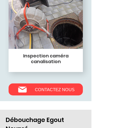
Inspection caméra
canalisation
CONTACTEZ NOUS
Débouchage Egout