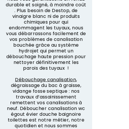
durable et soigné, à moindre coût
. Plus besoin de Destop, de
vinaigre blanc ni de produits
chimiques pour qui
endommagent les tuyaux, nous
vous débarrassons facilement de
vos problèmes de canalisation
bouchée grâce au système
hydrojet qui permet un
débouchage haute pression pour
nettoyer définitivement les
parois des tuyaux !
Débouchage canalisation
,
dégraissage du bac à graisse,
vidange fosse septique : nos
travaux d’assainissement
remettent vos canalisations à
neuf. Déboucher canalisation wc
égout évier douche baignoire
toilettes est notre métier, notre
quotidien et nous sommes