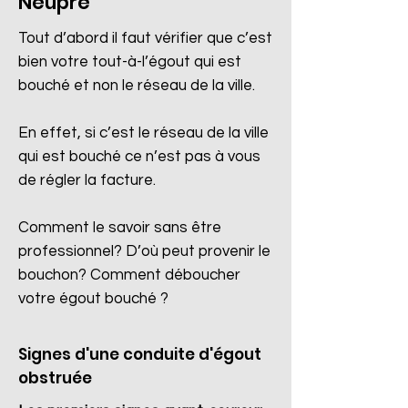
Neupré
Tout d’abord il faut vérifier que c’est
bien votre tout-à-l’égout qui est
bouché et non le réseau de la ville.
En effet, si c’est le réseau de la ville
qui est bouché ce n’est pas à vous
de régler la facture.
Comment le savoir sans être
professionnel? D’où peut provenir le
bouchon? Comment déboucher
votre égout bouché ?
Signes d'une conduite d'égout
obstruée