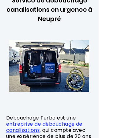
Service de débouchage
canalisations en urgence à
Neupré
Débouchage Turbo est une
entreprise de débouchage de
canalisations
, qui compte avec
une expérience de plus de 20 ans