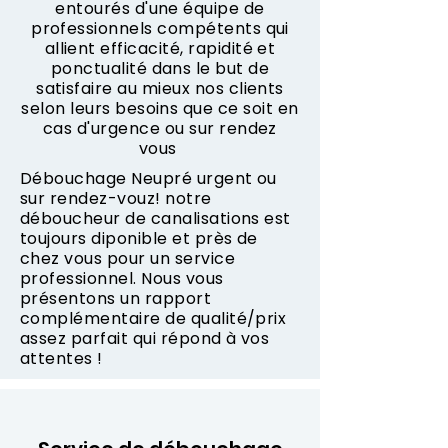
entourés d'une équipe de
professionnels compétents qui
allient efficacité, rapidité et
ponctualité dans le but de
satisfaire au mieux nos clients
selon leurs besoins que ce soit en
cas d'urgence ou sur rendez
vous
Débouchage Neupré urgent ou
sur rendez-vouz! notre
déboucheur de canalisations est
toujours diponible et près de
chez vous pour un service
professionnel. Nous vous
présentons un rapport
complémentaire de qualité/prix
assez parfait qui répond à vos
attentes !