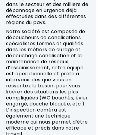
dans le secteur et des milliers de
dépannage en urgence déjà
effectuées dans des différentes
régions du pays.
Notre société est composée de
déboucheurs de canalisations
spécialistes formés et qualifiés
dans les métiers de curage et
débouchage canalisation et la
maintenance de réseaux
d’assainissement, notre équipe
est opérationnelle et prête à
intervenir dès que vous en
ressentez le besoin pour vous
libérer des situations les plus
compliquées (WC bouchés, évier
engorgé, douche bloquée, etc.).
L’inspection caméra est
également une technique
moderne qui nous permet d’être
efficace et précis dans notre
travail.