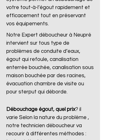
votre tout-à-l’égout rapidement et
efficacement tout en préservant
vos équipements.
Notre Expert déboucheur à Neupré
intervient sur tous type de
problèmes de conduite d’eaux,
égout qui refoule, canalisation
enterrée bouchée, canalisation sous
maison bouchée par des racines,
évacuation chambre de visite ou
pour sterput qui déborde.
Débouchage égout, quel prix
?
il
varie Selon la nature du problème ,
notre technicien déboucheur va
recourir à différentes méthodes :