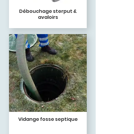
Débouchage sterput &
avaloirs
Vidange fosse septique