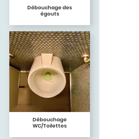
Débouchage des
égouts
Débouchage
WC/Toilettes