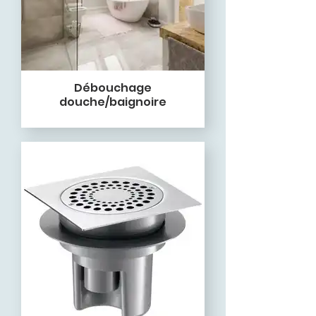
Débouchage
douche/baignoire