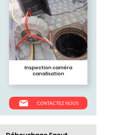
Inspection caméra
canalisation
CONTACTEZ NOUS