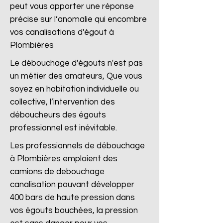
peut vous apporter une réponse
précise sur l’anomalie qui encombre
vos canalisations d'égout à
Plombières
Le débouchage d'égouts n'est pas
un métier des amateurs, Que vous
soyez en habitation individuelle ou
collective, l’intervention des
déboucheurs des égouts
professionnel est inévitable.
Les professionnels de débouchage
à Plombières emploient des
camions de debouchage
canalisation pouvant développer
400 bars de haute pression dans
vos égouts bouchées, la pression