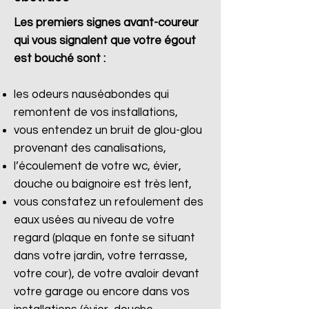
Les premiers signes avant-coureur
qui vous signalent que votre égout
est bouché sont :
les odeurs nauséabondes qui
remontent de vos installations,
vous entendez un bruit de glou-glou
provenant des canalisations,
l’écoulement de votre wc, évier,
douche ou baignoire est très lent,
vous constatez un refoulement des
eaux usées au niveau de votre
regard (plaque en fonte se situant
dans votre jardin, votre terrasse,
votre cour), de votre avaloir devant
votre garage ou encore dans vos