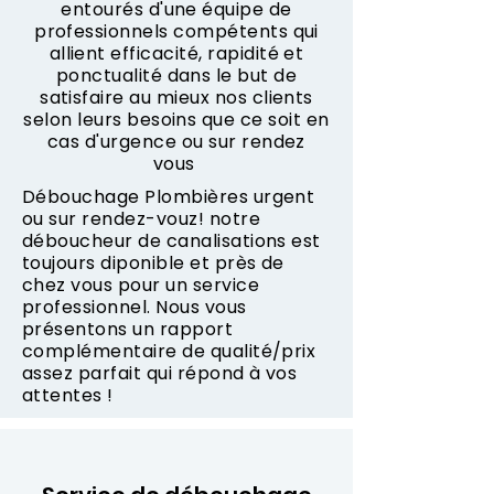
entourés d'une équipe de
professionnels compétents qui
allient efficacité, rapidité et
ponctualité dans le but de
satisfaire au mieux nos clients
selon leurs besoins que ce soit en
cas d'urgence ou sur rendez
vous
Débouchage Plombières urgent
ou sur rendez-vouz! notre
déboucheur de canalisations est
toujours diponible et près de
chez vous pour un service
professionnel. Nous vous
présentons un rapport
complémentaire de qualité/prix
assez parfait qui répond à vos
attentes !