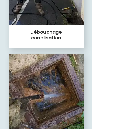
Débouchage
canalisation