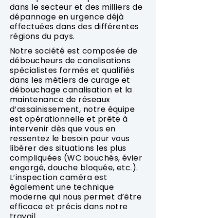
dans le secteur et des milliers de
dépannage en urgence déjà
effectuées dans des différentes
régions du pays.
Notre société est composée de
déboucheurs de canalisations
spécialistes formés et qualifiés
dans les métiers de curage et
débouchage canalisation et la
maintenance de réseaux
d’assainissement, notre équipe
est opérationnelle et prête à
intervenir dès que vous en
ressentez le besoin pour vous
libérer des situations les plus
compliquées (WC bouchés, évier
engorgé, douche bloquée, etc.).
L’inspection caméra est
également une technique
moderne qui nous permet d’être
efficace et précis dans notre
travail.