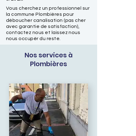
Vous cherchez un professionnel sur
la commune Plombières pour
déboucher canalisation (pas cher
avec garantie de satisfaction),
contactez nous et laissez nous
nous occupér du reste.
Nos services à
Plombières