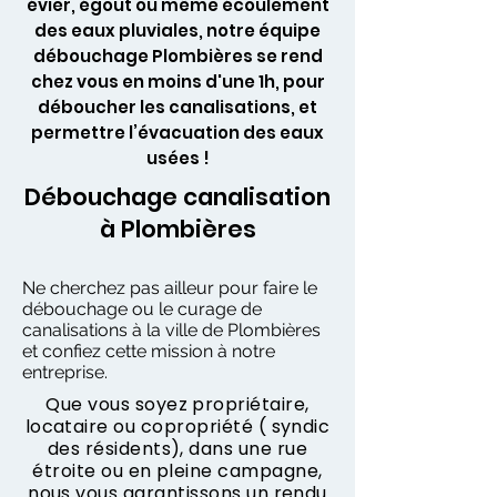
évier, égout ou même écoulement
des eaux pluviales, notre équipe
débouchage Plombières se rend
chez vous en moins d'une 1h, pour
déboucher les canalisations, et
permettre l’évacuation des eaux
usées !
Débouchage canalisation
à Plombières
Ne cherchez pas ailleur pour faire le
débouchage ou le curage de
canalisations à la ville de Plombières
et confiez cette mission à notre
entreprise.
Que vous soyez propriétaire,
locataire ou copropriété ( syndic
des résidents), dans une rue
étroite ou en pleine campagne,
nous vous garantissons un rendu