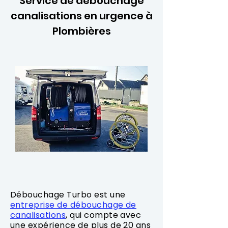
Service de débouchage
canalisations en urgence à
Plombières
Débouchage Turbo est une
entreprise de débouchage de
canalisations
, qui compte avec
une expérience de plus de 20 ans