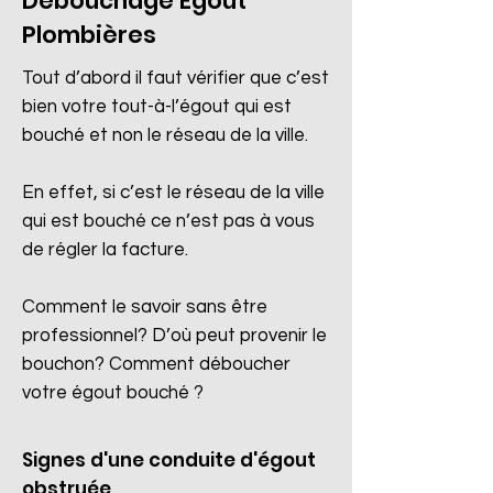
Débouchage Egout
Plombières
Tout d’abord il faut vérifier que c’est
bien votre tout-à-l’égout qui est
bouché et non le réseau de la ville.
En effet, si c’est le réseau de la ville
qui est bouché ce n’est pas à vous
de régler la facture.
Comment le savoir sans être
professionnel? D’où peut provenir le
bouchon? Comment déboucher
votre égout bouché ?
Signes d'une conduite d'égout
obstruée