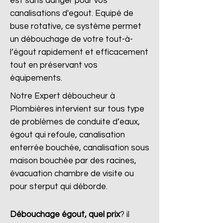
est sans danger pour vos
canalisations d'egout. Equipé de
buse rotative, ce système permet
un débouchage de votre tout-à-
l’égout rapidement et efficacement
tout en préservant vos
équipements.
Notre Expert déboucheur à
Plombières intervient sur tous type
de problèmes de conduite d’eaux,
égout qui refoule, canalisation
enterrée bouchée, canalisation sous
maison bouchée par des racines,
évacuation chambre de visite ou
pour sterput qui déborde.
Débouchage égout, quel prix
?
il