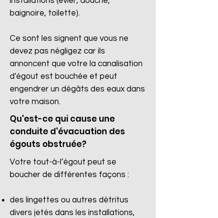
installations (évier, douche,
baignoire, toilette).
Ce sont les signent que vous ne
devez pas négligez car ils
annoncent que votre la canalisation
d'égout est bouchée et peut
engendrer un dégâts des eaux dans
votre maison.
Qu'est-ce qui cause une
conduite d'évacuation des
égouts obstruée?
Votre tout-à-l’égout peut se
boucher de différentes façons :
des lingettes ou autres détritus
divers jetés dans les installations,