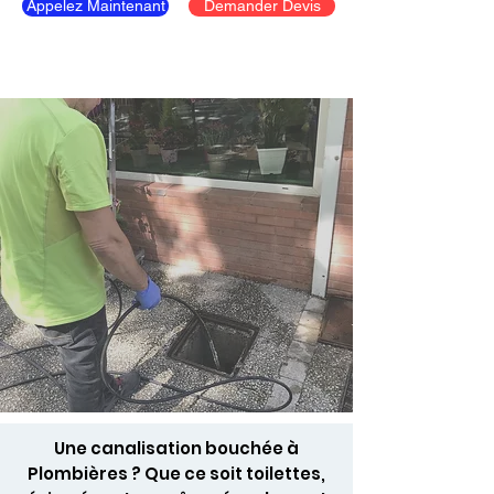
Appelez Maintenant
Demander Devis
Une canalisation bouchée à
Plombières ? Que ce soit toilettes,