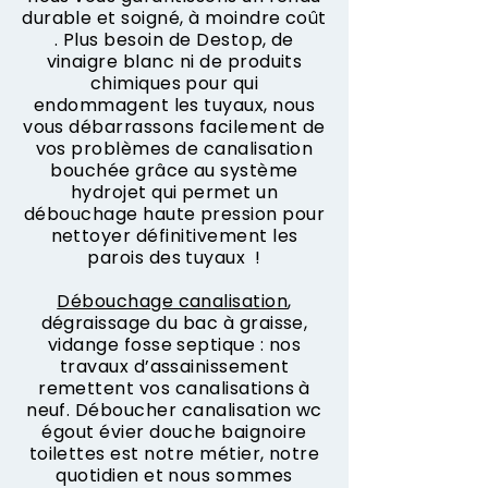
durable et soigné, à moindre coût
. Plus besoin de Destop, de
vinaigre blanc ni de produits
chimiques pour qui
endommagent les tuyaux, nous
vous débarrassons facilement de
vos problèmes de canalisation
bouchée grâce au système
hydrojet qui permet un
débouchage haute pression pour
nettoyer définitivement les
parois des tuyaux !
Débouchage canalisation
,
dégraissage du bac à graisse,
vidange fosse septique : nos
travaux d’assainissement
remettent vos canalisations à
neuf. Déboucher canalisation wc
égout évier douche baignoire
toilettes est notre métier, notre
quotidien et nous sommes