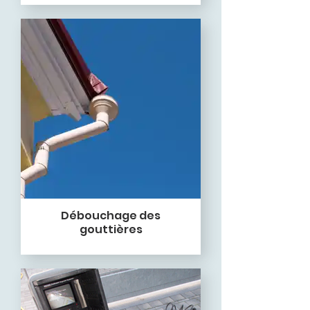
Débouchage des
gouttières