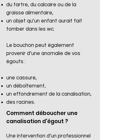
du tartre, du calcaire ou de la
graisse alimentaire,
un objet qu’un enfant aurait fait
tomber dans les wc.
Le bouchon peut également
provenir d’une anomalie de vos
égouts :
une cassure,
un déboîtement,
un effondrement de la canalisation,
des racines.​
Comment déboucher une
canalisation d'égout ?
Une intervention d’un professionnel