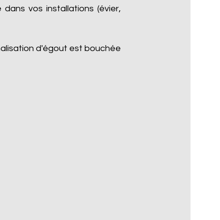
dans vos installations (évier,
nalisation d'égout est bouchée