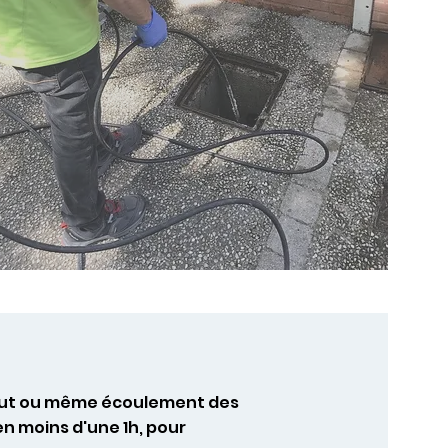
égout ou même écoulement des
n moins d'une 1h, pour