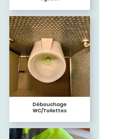
Débouchage
WC/Toilettes