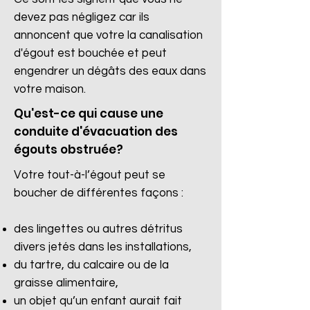
devez pas négligez car ils
annoncent que votre la canalisation
d'égout est bouchée et peut
engendrer un dégâts des eaux dans
votre maison.
Qu'est-ce qui cause une
conduite d'évacuation des
égouts obstruée?
Votre tout-à-l’égout peut se
boucher de différentes façons :
des lingettes ou autres détritus
divers jetés dans les installations,
du tartre, du calcaire ou de la
graisse alimentaire,
un objet qu’un enfant aurait fait