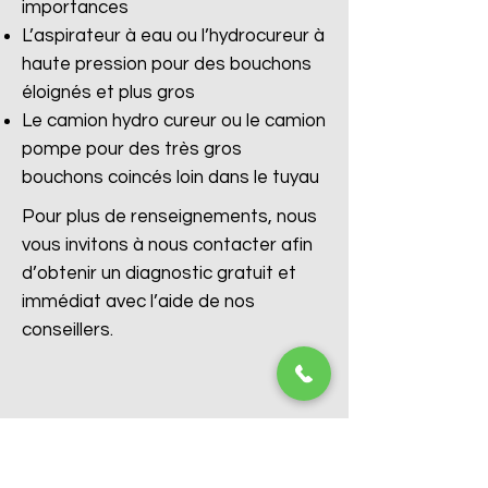
importances
L’aspirateur à eau ou l’hydrocureur à
haute pression pour des bouchons
éloignés et plus gros
Le camion hydro cureur ou le camion
pompe pour des très gros
bouchons coincés loin dans le tuyau
Pour plus de renseignements, nous
vous invitons à nous contacter afin
d’obtenir un diagnostic gratuit et
immédiat avec l’aide de nos
conseillers.
Débouchage WC Ronse