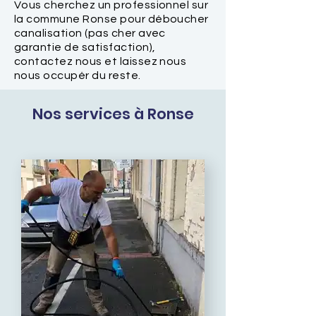
Vous cherchez un professionnel sur
la commune Ronse pour déboucher
canalisation (pas cher avec
garantie de satisfaction),
contactez nous et laissez nous
nous occupér du reste.
Nos services à Ronse