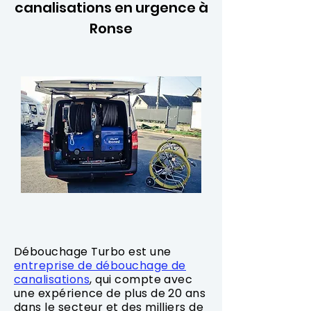
canalisations en urgence à
Ronse
Débouchage Turbo est une
entreprise de débouchage de
canalisations
, qui compte avec
une expérience de plus de 20 ans
dans le secteur et des milliers de