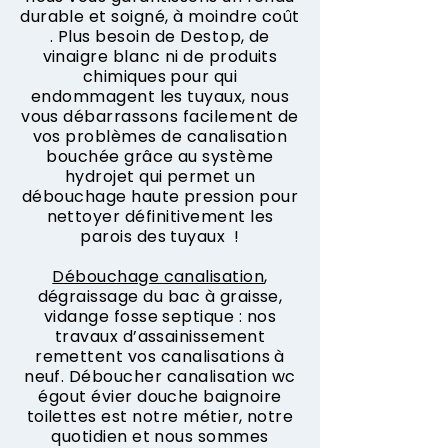
durable et soigné, à moindre coût
. Plus besoin de Destop, de
vinaigre blanc ni de produits
chimiques pour qui
endommagent les tuyaux, nous
vous débarrassons facilement de
vos problèmes de canalisation
bouchée grâce au système
hydrojet qui permet un
débouchage haute pression pour
nettoyer définitivement les
parois des tuyaux !
Débouchage canalisation
,
dégraissage du bac à graisse,
vidange fosse septique : nos
travaux d’assainissement
remettent vos canalisations à
neuf. Déboucher canalisation wc
égout évier douche baignoire
toilettes est notre métier, notre
quotidien et nous sommes