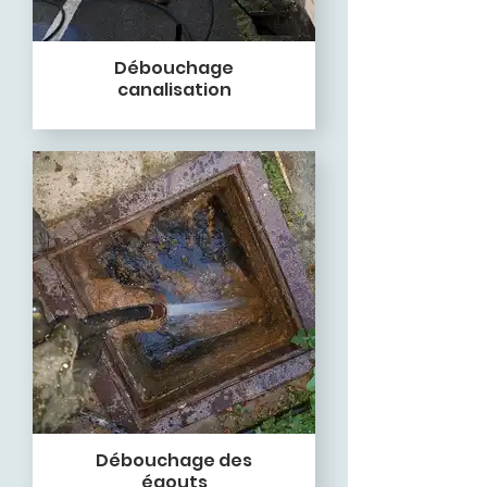
Débouchage
canalisation
Débouchage des
égouts