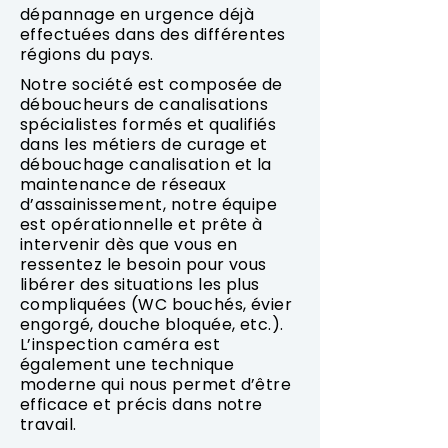
dépannage en urgence déjà
effectuées dans des différentes
régions du pays.
Notre société est composée de
déboucheurs de canalisations
spécialistes formés et qualifiés
dans les métiers de curage et
débouchage canalisation et la
maintenance de réseaux
d’assainissement, notre équipe
est opérationnelle et prête à
intervenir dès que vous en
ressentez le besoin pour vous
libérer des situations les plus
compliquées (WC bouchés, évier
engorgé, douche bloquée, etc.).
L’inspection caméra est
également une technique
moderne qui nous permet d’être
efficace et précis dans notre
travail.