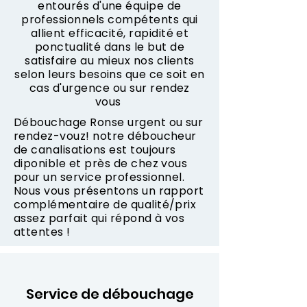
entourés d'une équipe de
professionnels compétents qui
allient efficacité, rapidité et
ponctualité dans le but de
satisfaire au mieux nos clients
selon leurs besoins que ce soit en
cas d'urgence ou sur rendez
vous
Débouchage Ronse urgent ou sur
rendez-vouz! notre déboucheur
de canalisations est toujours
diponible et près de chez vous
pour un service professionnel.
Nous vous présentons un rapport
complémentaire de qualité/prix
assez parfait qui répond à vos
attentes !
Service de débouchage