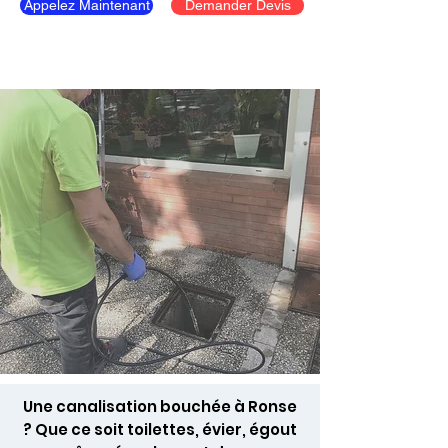
Appelez Maintenant
Demander Devis
Une canalisation bouchée à Ronse
? Que ce soit toilettes, évier, égout