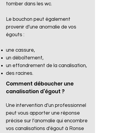
tomber dans les wc.
Le bouchon peut également
provenir d’une anomalie de vos
égouts :
une cassure,
un déboîtement,
un effondrement de la canalisation,
des racines.​
Comment déboucher une
canalisation d'égout ?
Une intervention d’un professionnel
peut vous apporter une réponse
précise sur l’anomalie qui encombre
vos canalisations d'égout à Ronse