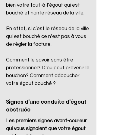
bien votre tout-à-l’égout qui est
bouché et non le réseau de la ville.
En effet, si c’est le réseau de la ville
qui est bouché ce n’est pas à vous
de régler la facture.
Comment le savoir sans être
professionnel? D’où peut provenir le
bouchon? Comment déboucher
votre égout bouché ?
Signes d'une conduite d'égout
obstruée
Les premiers signes avant-coureur
qui vous signalent que votre égout