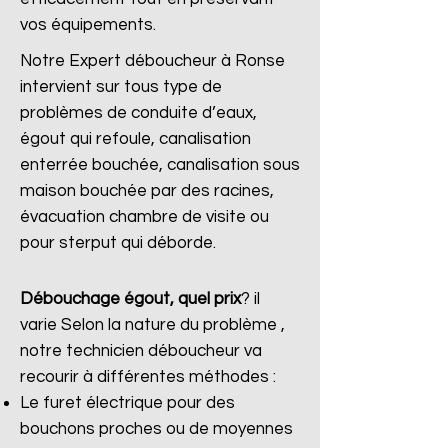
vos équipements.
Notre Expert déboucheur à Ronse
intervient sur tous type de
problèmes de conduite d’eaux,
égout qui refoule, canalisation
enterrée bouchée, canalisation sous
maison bouchée par des racines,
évacuation chambre de visite ou
pour sterput qui déborde.
Débouchage égout, quel prix
?
il
varie Selon la nature du problème ,
notre technicien déboucheur va
recourir à différentes méthodes :
Le furet électrique pour des
bouchons proches ou de moyennes