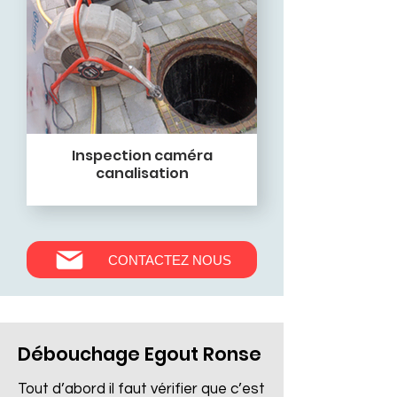
Inspection caméra
canalisation
CONTACTEZ NOUS
Débouchage Egout Ronse
Tout d’abord il faut vérifier que c’est