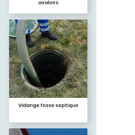
avaloirs
Vidange fosse septique