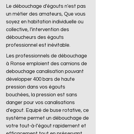
Le débouchage d'égouts n'est pas
un métier des amateurs, Que vous
soyez en habitation individuelle ou
collective, l’intervention des
déboucheurs des égouts
professionnel est inévitable.
Les professionnels de débouchage
à Ronse emploient des camions de
debouchage canalisation pouvant
développer 400 bars de haute
pression dans vos égouts
bouchées, la pression est sans
danger pour vos canalisations
d'egout. Equipé de buse rotative, ce
système permet un débouchage de
votre tout-à-l’égout rapidement et
efficacement tout en préservant