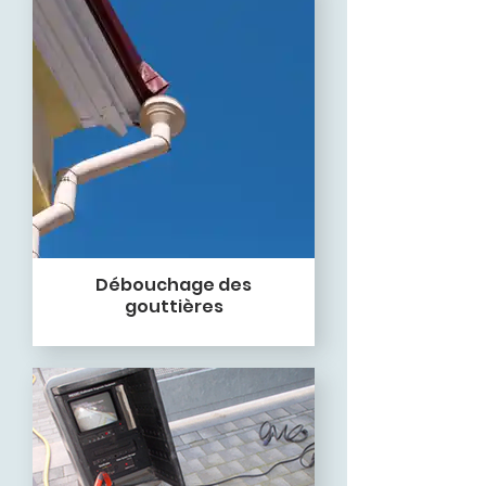
Débouchage des
gouttières