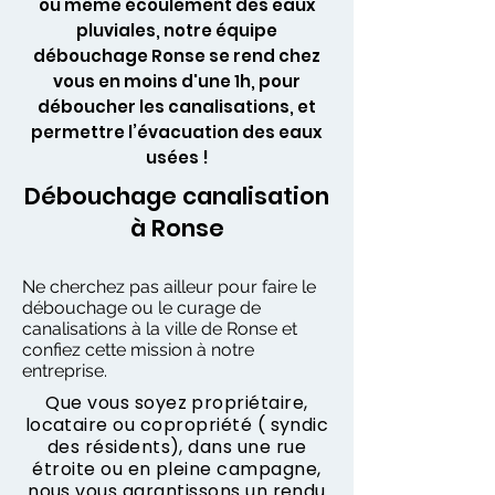
ou même écoulement des eaux
pluviales, notre équipe
débouchage Ronse se rend chez
vous en moins d'une 1h, pour
déboucher les canalisations, et
permettre l’évacuation des eaux
usées !
Débouchage canalisation
à Ronse
Ne cherchez pas ailleur pour faire le
débouchage ou le curage de
canalisations à la ville de Ronse et
confiez cette mission à notre
entreprise.
Que vous soyez propriétaire,
locataire ou copropriété ( syndic
des résidents), dans une rue
étroite ou en pleine campagne,
nous vous garantissons un rendu