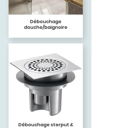
Débouchage
douche/baignoire
Débouchage sterput &